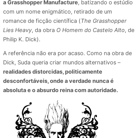
a Grasshopper Manufacture
, batizando o estúdio
com um nome enigmático, retirado de um
romance de ficção científica (
The Grasshopper
Lies Heavy
, da obra
O Homem do Castelo Alto
, de
Philip K. Dick).
A referência não era por acaso. Como na obra de
Dick, Suda queria criar mundos alternativos –
realidades distorcidas, politicamente
desconfortáveis, onde a verdade nunca é
absoluta e o absurdo reina com autoridade.