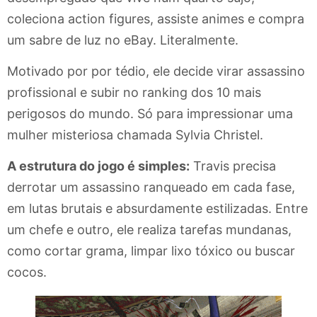
coleciona action figures, assiste animes e compra
um sabre de luz no eBay. Literalmente.
Motivado por por tédio, ele decide virar assassino
profissional e subir no ranking dos 10 mais
perigosos do mundo. Só para impressionar uma
mulher misteriosa chamada Sylvia Christel.
A estrutura do jogo é simples:
Travis precisa
derrotar um assassino ranqueado em cada fase,
em lutas brutais e absurdamente estilizadas. Entre
um chefe e outro, ele realiza tarefas mundanas,
como cortar grama, limpar lixo tóxico ou buscar
cocos.