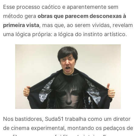
Esse processo caótico e aparentemente sem
método gera
obras que parecem desconexas à
primeira vista
, mas que, ao serem vividas, revelam
uma lógica própria: a lógica do instinto artístico.
Nos bastidores, Suda51 trabalha como um diretor
de cinema experimental, montando os pedaços de