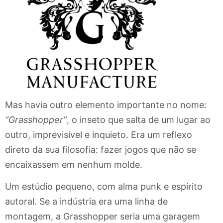
Mas havia outro elemento importante no nome:
“Grasshopper”
, o inseto que salta de um lugar ao
outro, imprevisível e inquieto. Era um reflexo
direto da sua filosofia: fazer jogos que não se
encaixassem em nenhum molde.
Um estúdio pequeno, com alma punk e espírito
autoral. Se a indústria era uma linha de
montagem, a Grasshopper seria uma garagem