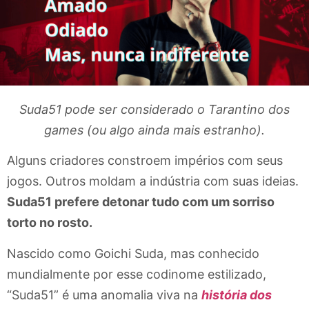
Suda51 pode ser considerado o Tarantino dos
games (ou algo ainda mais estranho).
Alguns criadores constroem impérios com seus
jogos. Outros moldam a indústria com suas ideias.
Suda51 prefere detonar tudo com um sorriso
torto no rosto.
Nascido como Goichi Suda, mas conhecido
mundialmente por esse codinome estilizado,
“Suda51” é uma anomalia viva na
história dos