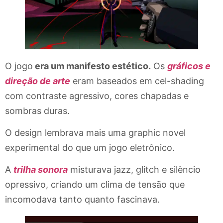
O jogo
era um manifesto estético.
Os
gráficos e
direção de arte
eram baseados em cel-shading
com contraste agressivo, cores chapadas e
sombras duras.
O design lembrava mais uma graphic novel
experimental do que um jogo eletrônico.
A
trilha sonora
misturava jazz, glitch e silêncio
opressivo, criando um clima de tensão que
incomodava tanto quanto fascinava.