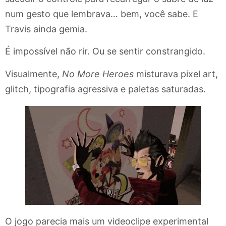
num gesto que lembrava… bem, você sabe. E
Travis ainda gemia.
É impossível não rir. Ou se sentir constrangido.
Visualmente,
No More Heroes
misturava pixel art,
glitch, tipografia agressiva e paletas saturadas.
O jogo parecia mais um videoclipe experimental