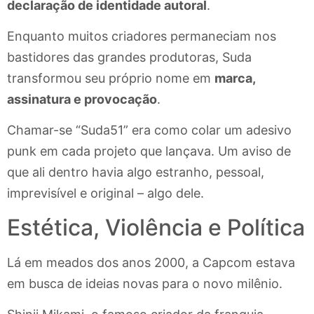
declaração de identidade autoral
.
Enquanto muitos criadores permaneciam nos
bastidores das grandes produtoras, Suda
transformou seu próprio nome em
marca,
assinatura e provocação
.
Chamar-se “Suda51” era como colar um adesivo
punk em cada projeto que lançava. Um aviso de
que ali dentro havia algo estranho, pessoal,
imprevisível e original – algo dele.
Estética, Violência e Política
Lá em meados dos anos 2000, a Capcom estava
em busca de ideias novas para o novo milênio.