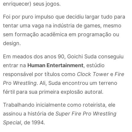
enriquecer) seus jogos.
Foi por puro impulso que decidiu largar tudo para
tentar uma vaga na indústria de games, mesmo
sem formação acadêmica em programação ou
design.
Em meados dos anos 90, Goichi Suda conseguiu
entrar na
Human Entertainment
, estúdio
responsável por títulos como
Clock Tower
e
Fire
Pro Wrestling
. Ali, Suda encontrou um terreno
fértil para sua primeira explosão autoral.
Trabalhando inicialmente como roteirista, ele
assinou a história de
Super Fire Pro Wrestling
Special
, de 1994.