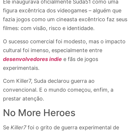
Ele inaugurava oficialmente Suda51 como uma
figura excêntrica dos videogames – alguém que
fazia jogos como um cineasta excêntrico faz seus
filmes: com visão, risco e identidade.
O sucesso comercial foi modesto, mas o impacto
cultural foi imenso, especialmente entre
desenvolvedores indie
e fãs de jogos
experimentais.
Com Killer7, Suda declarou guerra ao
convencional. E o mundo começou, enfim, a
prestar atenção.
No More Heroes
Se
Killer7
foi o grito de guerra experimental de