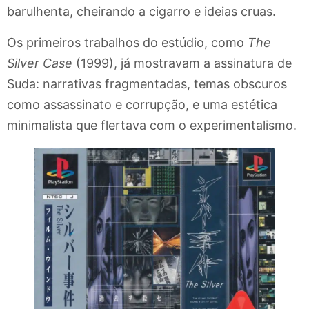
barulhenta, cheirando a cigarro e ideias cruas.
Os primeiros trabalhos do estúdio, como
The
Silver Case
(1999), já mostravam a assinatura de
Suda: narrativas fragmentadas, temas obscuros
como assassinato e corrupção, e uma estética
minimalista que flertava com o experimentalismo.