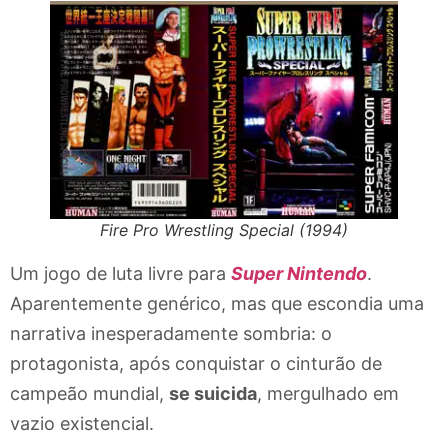
Fire Pro Wrestling Special (1994)
Um jogo de luta livre para
Super Nintendo
.
Aparentemente genérico, mas que escondia uma
narrativa inesperadamente sombria: o
protagonista, após conquistar o cinturão de
campeão mundial,
se suicida
, mergulhado em
vazio existencial.