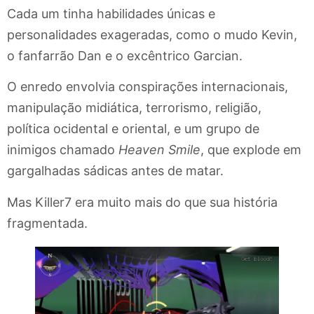
Cada um tinha habilidades únicas e
personalidades exageradas, como o mudo Kevin,
o fanfarrão Dan e o excêntrico Garcian.
O enredo envolvia conspirações internacionais,
manipulação midiática, terrorismo, religião,
política ocidental e oriental, e um grupo de
inimigos chamado
Heaven Smile
, que explode em
gargalhadas sádicas antes de matar.
Mas Killer7 era muito mais do que sua história
fragmentada.