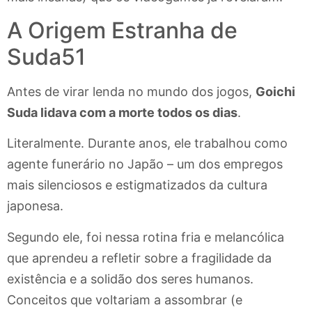
A Origem Estranha de
Suda51
Antes de virar lenda no mundo dos jogos,
Goichi
Suda lidava com a morte todos os dias
.
Literalmente. Durante anos, ele trabalhou como
agente funerário no Japão – um dos empregos
mais silenciosos e estigmatizados da cultura
japonesa.
Segundo ele, foi nessa rotina fria e melancólica
que aprendeu a refletir sobre a fragilidade da
existência e a solidão dos seres humanos.
Conceitos que voltariam a assombrar (e