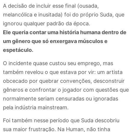
A decisão de incluir esse final (ousada,
melancólica e inusitada) foi do próprio Suda, que
ignorou qualquer padrão da época.
Ele queria contar uma história humana dentro de
um gênero que só enxergava músculos e
espetáculo.
O incidente quase custou seu emprego, mas
também revelou o que estava por vir: um artista
obcecado por quebrar convenções, desconstruir
gêneros e confrontar o jogador com questões que
normalmente seriam censuradas ou ignoradas
pela indústria mainstream.
Foi também nesse período que Suda descobriu
sua maior frustração. Na Human, não tinha