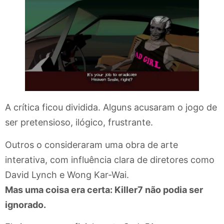
A crítica ficou dividida. Alguns acusaram o jogo de
ser pretensioso, ilógico, frustrante.
Outros o consideraram uma obra de arte
interativa, com influência clara de diretores como
David Lynch e Wong Kar-Wai.
Mas uma coisa era certa: Killer7 não podia ser
ignorado.