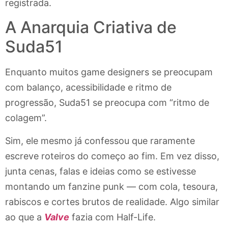
registrada.
A Anarquia Criativa de
Suda51
Enquanto muitos game designers se preocupam
com balanço, acessibilidade e ritmo de
progressão, Suda51 se preocupa com “ritmo de
colagem”.
Sim, ele mesmo já confessou que raramente
escreve roteiros do começo ao fim. Em vez disso,
junta cenas, falas e ideias como se estivesse
montando um fanzine punk — com cola, tesoura,
rabiscos e cortes brutos de realidade. Algo similar
ao que a
Valve
fazia com Half-Life.