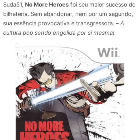
Suda51,
No More Heroes
foi seu maior sucesso de
bilheteria. Sem abandonar, nem por um segundo,
sua essência provocativa e transgressora. –
A
cultura pop sendo engolida por si mesma!