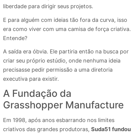
liberdade para dirigir seus projetos.
E para alguém com ideias tão fora da curva, isso
era como viver com uma camisa de força criativa.
Entende?
A saída era óbvia. Ele partiria então na busca por
criar seu próprio estúdio, onde nenhuma ideia
precisasse pedir permissão a uma diretoria
executiva para existir.
A Fundação da
Grasshopper Manufacture
Em 1998, após anos esbarrando nos limites
criativos das grandes produtoras,
Suda51 fundou