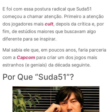
E foi com essa postura radical que Suda51
começou a chamar atenção. Primeiro a atenção
dos jogadores mais
cult
, depois da crítica e, por
fim, de estúdios maiores que buscavam algo
diferente para se inspirar.
Mal sabia ele que, em poucos anos, faria parceria
com a
Capcom
para criar um dos jogos mais
estranhos (e geniais) da década seguinte.
Por Que “Suda51”?