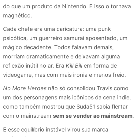
do que um produto da Nintendo. E isso o tornava
magnético.
Cada chefe era uma caricatura: uma punk
psicótica, um guerreiro samurai aposentado, um
mágico decadente. Todos falavam demais,
morriam dramaticamente e deixavam alguma
reflexão inútil no ar. Era
Kill Bill
em forma de
videogame, mas com mais ironia e menos freio.
No More Heroes
não só consolidou Travis como
um dos personagens mais icônicos da cena indie,
como também mostrou que Suda51 sabia flertar
com o mainstream
sem se vender ao mainstream
.
E esse equilíbrio instável virou sua marca