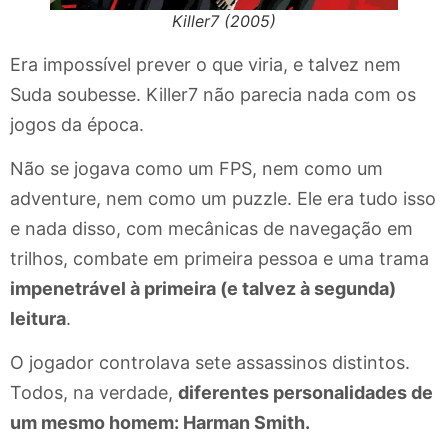
Killer7 (2005)
Era impossível prever o que viria, e talvez nem
Suda soubesse. Killer7 não parecia nada com os
jogos da época.
Não se jogava como um FPS, nem como um
adventure, nem como um puzzle. Ele era tudo isso
e nada disso, com mecânicas de navegação em
trilhos, combate em primeira pessoa e uma trama
impenetrável à primeira (e talvez à segunda)
leitura
.
O jogador controlava sete assassinos distintos.
Todos, na verdade,
diferentes personalidades de
um mesmo homem: Harman Smith.