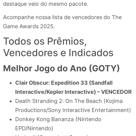
destaque veio do mesmo pacote.
Acompanhe nossa lista de vencedores do The
Game Awards 2025.
Todos os Prêmios,
Vencedores e Indicados
Melhor Jogo do Ano (GOTY)
Clair Obscur: Expedition 33 (Sandfall
Interactive/Kepler Interactive) –
VENCEDOR
Death Stranding 2: On The Beach (Kojima
Productions/Sony Interactive Entertainment)
Donkey Kong Bananza (Nintendo
EPD/Nintendo)