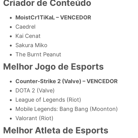
Criador de Conteúdo
MoistCr1TiKaL –
VENCEDOR
Caedrel
Kai Cenat
Sakura Miko
The Burnt Peanut
Melhor Jogo de Esports
Counter-Strike 2 (Valve) –
VENCEDOR
DOTA 2 (Valve)
League of Legends (Riot)
Mobile Legends: Bang Bang (Moonton)
Valorant (Riot)
Melhor Atleta de Esports