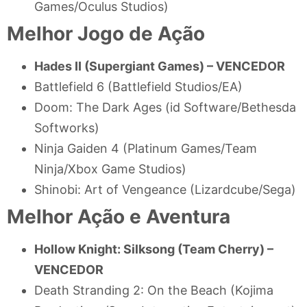
Games/Oculus Studios)
Melhor Jogo de Ação
Hades II (Supergiant Games) –
VENCEDOR
Battlefield 6 (Battlefield Studios/EA)
Doom: The Dark Ages (id Software/Bethesda
Softworks)
Ninja Gaiden 4 (Platinum Games/Team
Ninja/Xbox Game Studios)
Shinobi: Art of Vengeance (Lizardcube/Sega)
Melhor Ação e Aventura
Hollow Knight: Silksong (Team Cherry) –
VENCEDOR
Death Stranding 2: On the Beach (Kojima