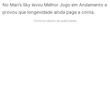
No Man’s Sky levou Melhor Jogo em Andamento e
provou que longevidade ainda paga a conta.
Continue depois da publicidade