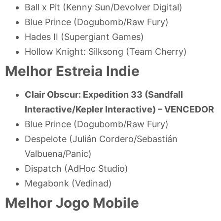
Ball x Pit (Kenny Sun/Devolver Digital)
Blue Prince (Dogubomb/Raw Fury)
Hades II (Supergiant Games)
Hollow Knight: Silksong (Team Cherry)
Melhor Estreia Indie
Clair Obscur: Expedition 33 (Sandfall
Interactive/Kepler Interactive) –
VENCEDOR
Blue Prince (Dogubomb/Raw Fury)
Despelote (Julián Cordero/Sebastián
Valbuena/Panic)
Dispatch (AdHoc Studio)
Megabonk (Vedinad)
Melhor Jogo Mobile