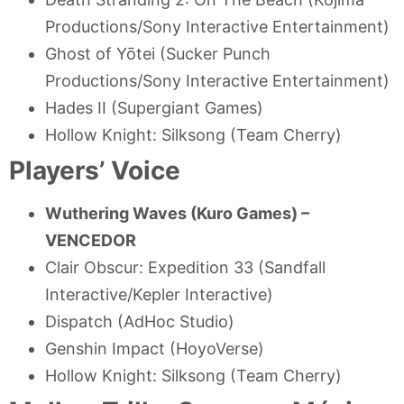
Productions/Sony Interactive Entertainment)
Ghost of Yōtei (Sucker Punch
Productions/Sony Interactive Entertainment)
Hades II (Supergiant Games)
Hollow Knight: Silksong (Team Cherry)
Players’ Voice
Wuthering Waves (Kuro Games) –
VENCEDOR
Clair Obscur: Expedition 33 (Sandfall
Interactive/Kepler Interactive)
Dispatch (AdHoc Studio)
Genshin Impact (HoyoVerse)
Hollow Knight: Silksong (Team Cherry)