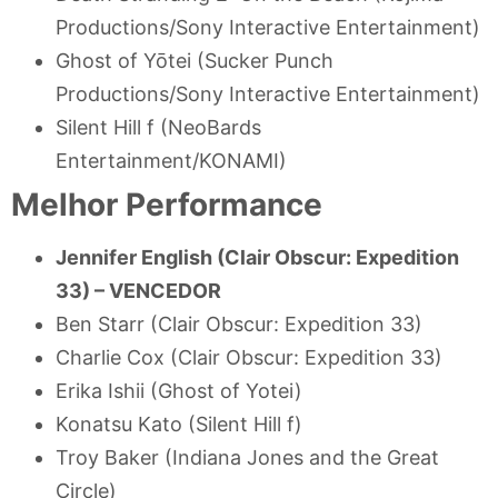
Productions/Sony Interactive Entertainment)
Ghost of Yōtei (Sucker Punch
Productions/Sony Interactive Entertainment)
Silent Hill f (NeoBards
Entertainment/KONAMI)
Melhor Performance
Jennifer English (Clair Obscur: Expedition
33) –
VENCEDOR
Ben Starr (Clair Obscur: Expedition 33)
Charlie Cox (Clair Obscur: Expedition 33)
Erika Ishii (Ghost of Yotei)
Konatsu Kato (Silent Hill f)
Troy Baker (Indiana Jones and the Great
Circle)