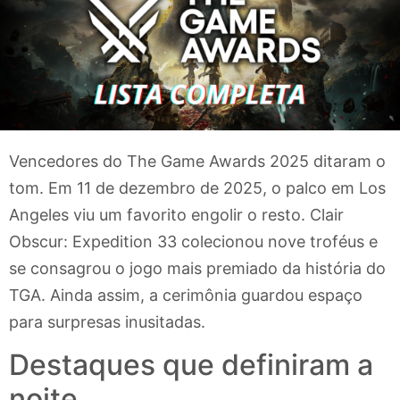
Vencedores do The Game Awards 2025 ditaram o
tom. Em 11 de dezembro de 2025, o palco em Los
Angeles viu um favorito engolir o resto. Clair
Obscur: Expedition 33 colecionou nove troféus e
se consagrou o jogo mais premiado da história do
TGA. Ainda assim, a cerimônia guardou espaço
para surpresas inusitadas.
Destaques que definiram a
noite