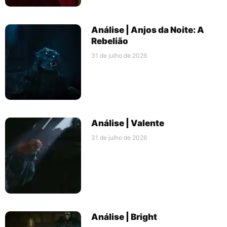
Análise | Anjos da Noite: A
Rebelião
31 de julho de 2026
Análise | Valente
31 de julho de 2026
Análise | Bright