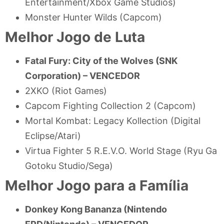
Entertainment/Xbox Game Studios)
Monster Hunter Wilds (Capcom)
Melhor Jogo de Luta
Fatal Fury: City of the Wolves (SNK
Corporation) –
VENCEDOR
2XKO (Riot Games)
Capcom Fighting Collection 2 (Capcom)
Mortal Kombat: Legacy Kollection (Digital
Eclipse/Atari)
Virtua Fighter 5 R.E.V.O. World Stage (Ryu Ga
Gotoku Studio/Sega)
Melhor Jogo para a Família
Donkey Kong Bananza (Nintendo