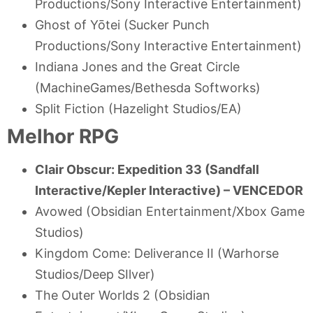
Productions/Sony Interactive Entertainment)
Ghost of Yōtei (Sucker Punch
Productions/Sony Interactive Entertainment)
Indiana Jones and the Great Circle
(MachineGames/Bethesda Softworks)
Split Fiction (Hazelight Studios/EA)
Melhor RPG
Clair Obscur: Expedition 33 (Sandfall
Interactive/Kepler Interactive) –
VENCEDOR
Avowed (Obsidian Entertainment/Xbox Game
Studios)
Kingdom Come: Deliverance II (Warhorse
Studios/Deep SIlver)
The Outer Worlds 2 (Obsidian