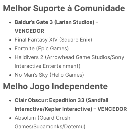
Melhor Suporte à Comunidade
Baldur’s Gate 3 (Larian Studios) –
VENCEDOR
Final Fantasy XIV (Square Enix)
Fortnite (Epic Games)
Helldivers 2 (Arrowhead Game Studios/Sony
Interactive Entertainment)
No Man’s Sky (Hello Games)
Melho Jogo Independente
Clair Obscur: Expedition 33 (Sandfall
Interactive/Kepler Interactive) –
VENCEDOR
Absolum (Guard Crush
Games/Supamonks/Dotemu)