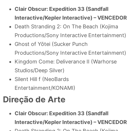
Clair Obscur: Expedition 33 (Sandfall
Interactive/Kepler Interactive) –
VENCEDOR
Death Stranding 2: On The Beach (Kojima
Productions/Sony Interactive Entertainment)
Ghost of Yōtei (Sucker Punch
Productions/Sony Interactive Entertainment)
Kingdom Come: Deliverance II (Warhorse
Studios/Deep Silver)
Silent Hill f (NeoBards
Entertainment/KONAMI)
Direção de Arte
Clair Obscur: Expedition 33 (Sandfall
Interactive/Kepler Interactive) –
VENCEDOR
Death Stranding 2: On The Beach (Kojima