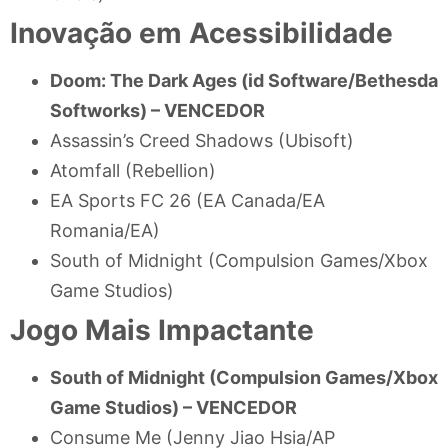
Inovação em Acessibilidade
Doom: The Dark Ages (id Software/Bethesda
Softworks) –
VENCEDOR
Assassin’s Creed Shadows (Ubisoft)
Atomfall (Rebellion)
EA Sports FC 26 (EA Canada/EA
Romania/EA)
South of Midnight (Compulsion Games/Xbox
Game Studios)
Jogo Mais Impactante
South of Midnight (Compulsion Games/Xbox
Game Studios) –
VENCEDOR
Consume Me (Jenny Jiao Hsia/AP