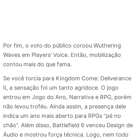
Por fim, o voto do público coroou Wuthering
Waves em Players’ Voice. Então, mobilização
contou mais do que fama.
Se você torcia para Kingdom Come: Deliverance
II, a sensação foi um tanto agridoce. O jogo
entrou em Jogo do Ano, Narrativa e RPG, porém
não levou troféu. Ainda assim, a presença dele
indica um ano mais aberto para RPGs “pé no
chão”. Além disso, Battlefield 6 venceu Design de
Áudio e mostrou força técnica. Logo, nem todo