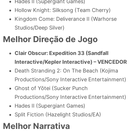
Hades II (Supergiant Games)
Hollow Knight: Silksong (Team Cherry)
Kingdom Come: Deliverance II (Warhorse
Studios/Deep Silver)
Melhor Direção de Jogo
Clair Obscur: Expedition 33 (Sandfall
Interactive/Kepler Interactive) –
VENCEDOR
Death Stranding 2: On The Beach (Kojima
Productions/Sony Interactive Entertainment)
Ghost of Yōtei (Sucker Punch
Productions/Sony Interactive Entertainment)
Hades II (Supergiant Games)
Split Fiction (Hazelight Studios/EA)
Melhor Narrativa