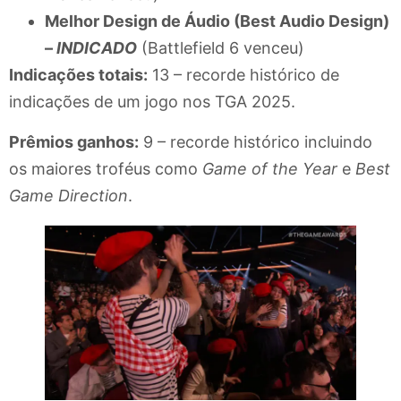
Melhor Design de Áudio (Best Audio Design)
–
INDICADO
(Battlefield 6 venceu)
Indicações totais:
13 – recorde histórico de
indicações de um jogo nos TGA 2025.
Prêmios ganhos:
9 – recorde histórico incluindo
os maiores troféus como
Game of the Year
e
Best
Game Direction
.