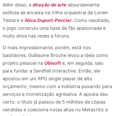
Além disso, a
direção de arte
absurdamente
estilosa se encaixa na trilha orquestral de Lorien
Testard e
Alice Duport-Percier
. Como resultado,
o jogo construiu uma base de fãs apaixonada e
muito ativa nas redes e fóruns.
O mais impressionante, porém, está nos
bastidores. Guillaume Broche levou a ideia como
projeto pessoal na
Ubisoft
e, em seguida, saiu
para fundar a Sandfall Interactive. Então, ele
apostou em um RPG single player de alto
orçamento, mesmo com a indústria puxando para
serviços e monetização agressiva. A aposta deu
certo: o título já passou de 5 milhões de cópias
vendidas e coleciona notas altas no Metacritic e