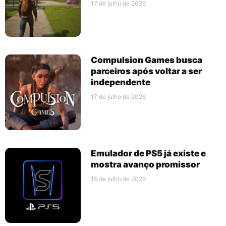
17 de julho de 2026
Compulsion Games busca
parceiros após voltar a ser
independente
17 de julho de 2026
Emulador de PS5 já existe e
mostra avanço promissor
15 de julho de 2026