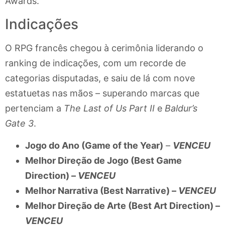
Awards.
Indicações
O RPG francês chegou à cerimônia liderando o
ranking de indicações, com um recorde de
categorias disputadas, e saiu de lá com nove
estatuetas nas mãos – superando marcas que
pertenciam a
The Last of Us Part II
e
Baldur’s
Gate 3
.
Jogo do Ano (Game of the Year)
–
VENCEU
Melhor Direção de Jogo (Best Game
Direction) –
VENCEU
Melhor Narrativa (Best Narrative) –
VENCEU
Melhor Direção de Arte (Best Art Direction) –
VENCEU