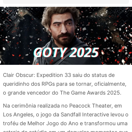
Clair Obscur: Expedition 33 saiu do status de
queridinho dos RPGs para se tornar, oficialmente,
o grande vencedor do The Game Awards 2025.
Na cerimônia realizada no Peacock Theater, em
Los Angeles, o jogo da Sandfall Interactive levou o
troféu de Melhor Jogo do Ano e transformou uma