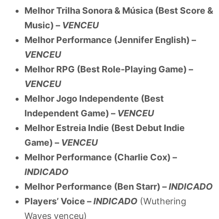
Melhor Trilha Sonora & Música (Best Score &
Music) –
VENCEU
Melhor Performance (Jennifer English) –
VENCEU
Melhor RPG (Best Role-Playing Game) –
VENCEU
Melhor Jogo Independente (Best
Independent Game) –
VENCEU
Melhor Estreia Indie (Best Debut Indie
Game) –
VENCEU
Melhor Performance (Charlie Cox) –
INDICADO
Melhor Performance (Ben Starr) –
INDICADO
Players’ Voice –
INDICADO
(Wuthering
Waves venceu)