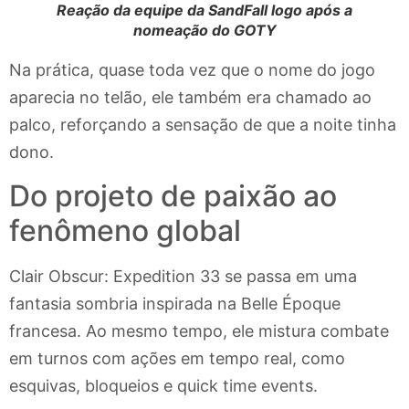
Reação da equipe da SandFall logo após a
nomeação do GOTY
Na prática, quase toda vez que o nome do jogo
aparecia no telão, ele também era chamado ao
palco, reforçando a sensação de que a noite tinha
dono.
Do projeto de paixão ao
fenômeno global
Clair Obscur: Expedition 33 se passa em uma
fantasia sombria inspirada na Belle Époque
francesa. Ao mesmo tempo, ele mistura combate
em turnos com ações em tempo real, como
esquivas, bloqueios e quick time events.