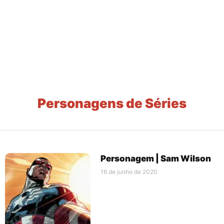
Personagens de Séries
Personagem | Sam Wilson
16 de junho de 2020