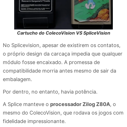
Cartucho do ColecoVision VS SpliceVision
No Splicevision, apesar de existirem os contatos,
o próprio design da carcaça impedia que qualquer
módulo fosse encaixado. A promessa de
compatibilidade morria antes mesmo de sair da
embalagem.
Por dentro, no entanto, havia potência.
A Splice manteve o
processador Zilog Z80A
, o
mesmo do ColecoVision, que rodava os jogos com
fidelidade impressionante.