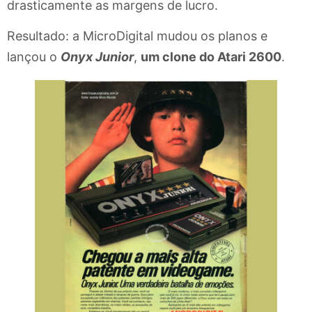
drasticamente as margens de lucro.
Resultado: a MicroDigital mudou os planos e
lançou o
Onyx Junior
,
um clone do Atari 2600
.