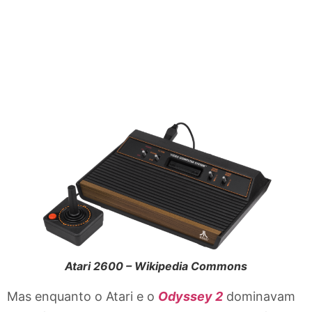
Atari 2600 – Wikipedia Commons
Mas enquanto o Atari e o
Odyssey 2
dominavam