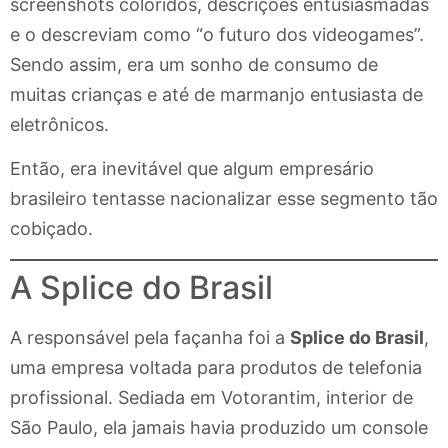
screenshots coloridos, descrições entusiasmadas
e o descreviam como “o futuro dos videogames”.
Sendo assim, era um sonho de consumo de
muitas crianças e até de marmanjo entusiasta de
eletrônicos.
Então, era inevitável que algum empresário
brasileiro tentasse nacionalizar esse segmento tão
cobiçado.
A Splice do Brasil
A responsável pela façanha foi a
Splice do Brasil
,
uma empresa voltada para produtos de telefonia
profissional. Sediada em Votorantim, interior de
São Paulo, ela jamais havia produzido um console