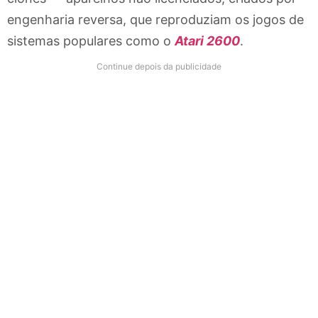
engenharia reversa, que reproduziam os jogos de
sistemas populares como o
Atari 2600
.
Continue depois da publicidade