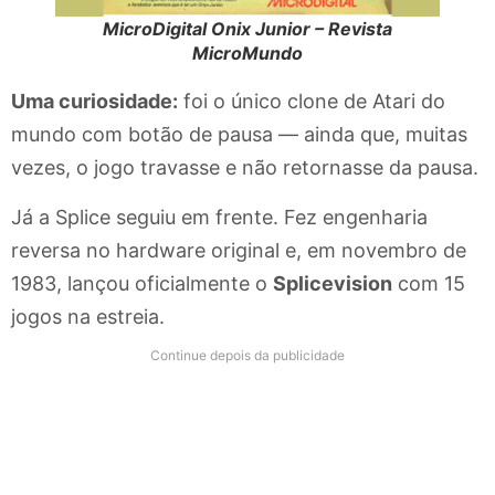
MicroDigital Onix Junior – Revista
MicroMundo
Uma curiosidade:
foi o único clone de Atari do
mundo com botão de pausa — ainda que, muitas
vezes, o jogo travasse e não retornasse da pausa.
Já a Splice seguiu em frente. Fez engenharia
reversa no hardware original e, em novembro de
1983, lançou oficialmente o
Splicevision
com 15
jogos na estreia.
Continue depois da publicidade