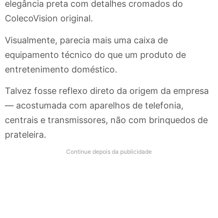
elegância preta com detalhes cromados do
ColecoVision original.
Visualmente, parecia mais uma caixa de
equipamento técnico do que um produto de
entretenimento doméstico.
Talvez fosse reflexo direto da origem da empresa
— acostumada com aparelhos de telefonia,
centrais e transmissores, não com brinquedos de
prateleira.
Continue depois da publicidade