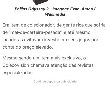
Philips Odyssey 2 – Imagem: Evan-Amos /
Wikimedia
Era item de colecionador, de gente rica que sofria
de “mal-de-carteira-pesada”, e até mesmo
locadoras evitavam investir em seus jogos por
conta do preço elevado.
Mesmo sendo um item mais exclusivo, o
ColecoVision chamava atenção das revistas
especializadas.
Continue depois da publicidade