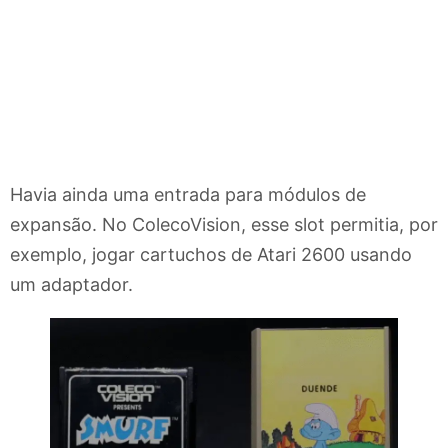
Havia ainda uma entrada para módulos de
expansão. No ColecoVision, esse slot permitia, por
exemplo, jogar cartuchos de Atari 2600 usando
um adaptador.