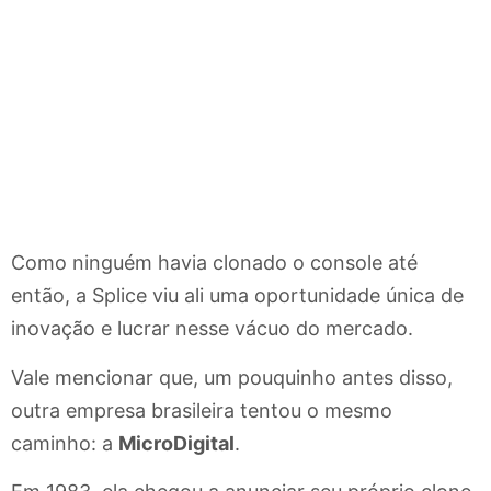
Como ninguém havia clonado o console até
então, a Splice viu ali uma oportunidade única de
inovação e lucrar nesse vácuo do mercado.
Vale mencionar que, um pouquinho antes disso,
outra empresa brasileira tentou o mesmo
caminho: a
MicroDigital
.