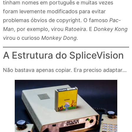
tinham nomes em português e muitas vezes
foram levemente modificados para evitar
problemas óbvios de copyright. O famoso
Pac-
Man
, por exemplo, virou
Ratoeira
. E
Donkey Kong
virou o curioso
Monkey Dong
.
A Estrutura do SpliceVision
Não bastava apenas copiar. Era preciso adaptar…