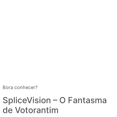
Bora conhecer?
SpliceVision – O Fantasma
de Votorantim