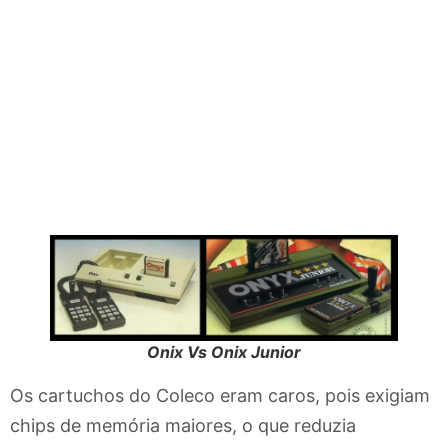
Onix Vs Onix Junior
Os cartuchos do Coleco eram caros, pois exigiam
chips de memória maiores, o que reduzia