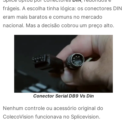
frágeis. A escolha tinha lógica: os conectores DIN
eram mais baratos e comuns no mercado
nacional. Mas a decisão cobrou um preço alto.
Conector Serial DB9 Vs Din
Nenhum controle ou acessório original do
ColecoVision funcionava no Splicevision.