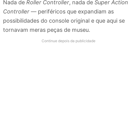
Nada de
Roller Controller
, nada de
Super Action
Controller
— periféricos que expandiam as
possibilidades do console original e que aqui se
tornavam meras peças de museu.
Continue depois da publicidade