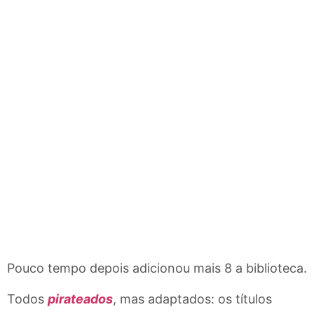
Pouco tempo depois adicionou mais 8 a biblioteca.
Todos
pirateados
, mas adaptados: os títulos