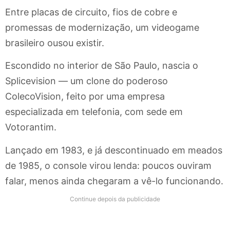
Entre placas de circuito, fios de cobre e
promessas de modernização, um videogame
brasileiro ousou existir.
Escondido no interior de São Paulo, nascia o
Splicevision — um clone do poderoso
ColecoVision, feito por uma empresa
especializada em telefonia, com sede em
Votorantim.
Lançado em 1983, e já descontinuado em meados
de 1985, o console virou lenda: poucos ouviram
falar, menos ainda chegaram a vê-lo funcionando.
Continue depois da publicidade