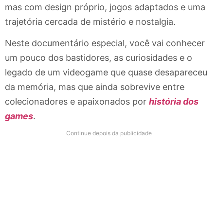
mas com design próprio, jogos adaptados e uma
trajetória cercada de mistério e nostalgia.
Neste documentário especial, você vai conhecer
um pouco dos bastidores, as curiosidades e o
legado de um videogame que quase desapareceu
da memória, mas que ainda sobrevive entre
colecionadores e apaixonados por
história dos
games
.
Continue depois da publicidade