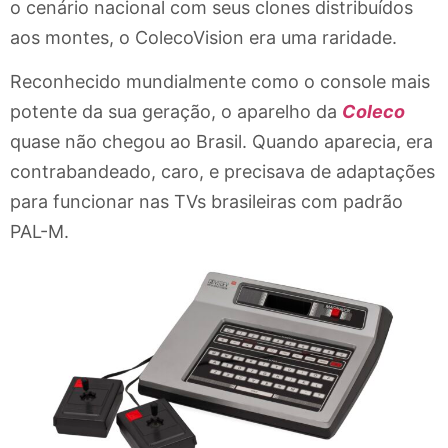
o cenário nacional com seus clones distribuídos
aos montes, o ColecoVision era uma raridade.
Reconhecido mundialmente como o console mais
potente da sua geração, o aparelho da
Coleco
quase não chegou ao Brasil. Quando aparecia, era
contrabandeado, caro, e precisava de adaptações
para funcionar nas TVs brasileiras com padrão
PAL-M.