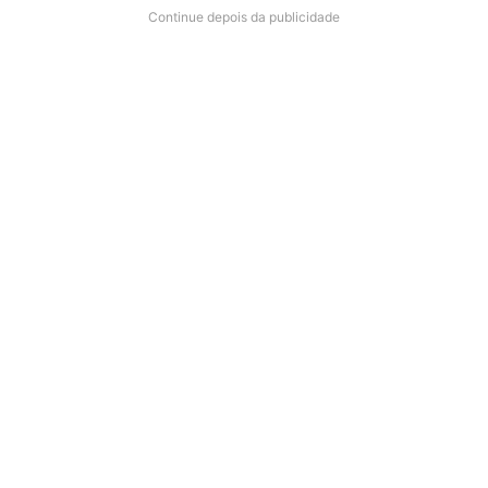
Continue depois da publicidade