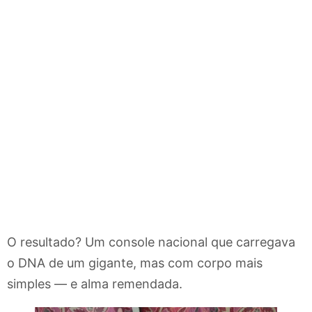
O resultado? Um console nacional que carregava
o DNA de um gigante, mas com corpo mais
simples — e alma remendada.