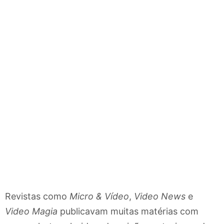
Revistas como
Micro & Vídeo
,
Video News
e
Video Magia
publicavam muitas matérias com