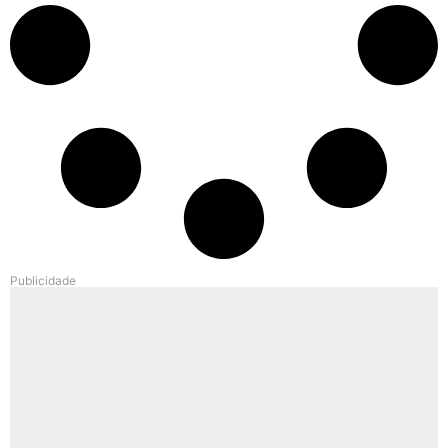
Publicidade