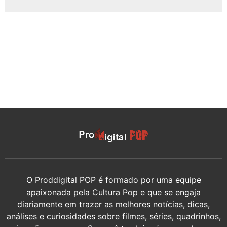
O Proddigital POP é formado por uma equipe
apaixonada pela Cultura Pop e que se engaja
diariamente em trazer as melhores notícias, dicas,
análises e curiosidades sobre filmes, séries, quadrinhos,