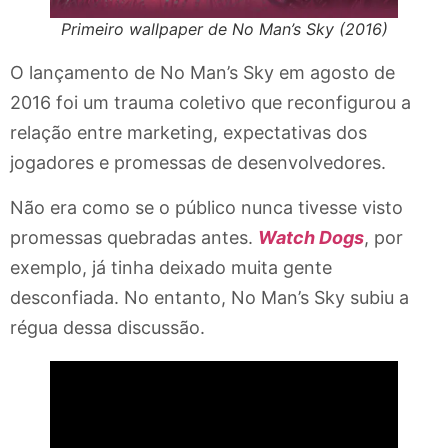
Primeiro wallpaper de No Man’s Sky (2016)
O lançamento de No Man’s Sky em agosto de
2016 foi um trauma coletivo que reconfigurou a
relação entre marketing, expectativas dos
jogadores e promessas de desenvolvedores.
Não era como se o público nunca tivesse visto
promessas quebradas antes.
Watch Dogs
, por
exemplo, já tinha deixado muita gente
desconfiada. No entanto, No Man’s Sky subiu a
régua dessa discussão.