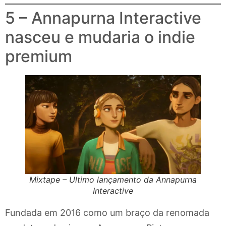
5 – Annapurna Interactive
nasceu e mudaria o indie
premium
Mixtape – Ultimo lançamento da Annapurna
Interactive
Fundada em 2016 como um braço da renomada