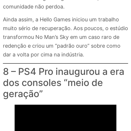
comunidade não perdoa.
Ainda assim, a Hello Games iniciou um trabalho
muito sério de recuperação. Aos poucos, o estúdio
transformou No Man’s Sky em um caso raro de
redenção e criou um “padrão ouro” sobre como
dar a volta por cima na indústria.
8 – PS4 Pro inaugurou a era
dos consoles “meio de
geração”