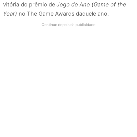
vitória do prêmio de
Jogo do Ano (Game of the
Year)
no The Game Awards daquele ano.
Continue depois da publicidade