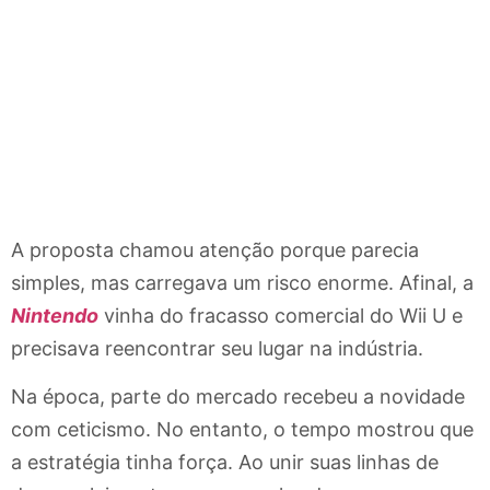
A proposta chamou atenção porque parecia
simples, mas carregava um risco enorme. Afinal, a
Nintendo
vinha do fracasso comercial do Wii U e
precisava reencontrar seu lugar na indústria.
Na época, parte do mercado recebeu a novidade
com ceticismo. No entanto, o tempo mostrou que
a estratégia tinha força. Ao unir suas linhas de