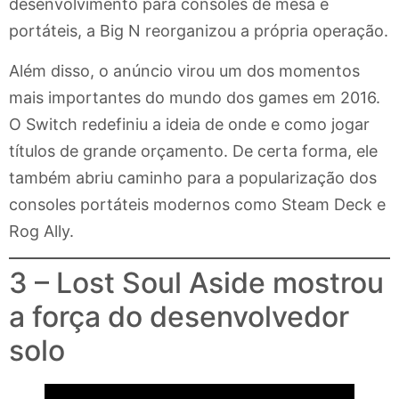
desenvolvimento para consoles de mesa e
portáteis, a Big N reorganizou a própria operação.
Além disso, o anúncio virou um dos momentos
mais importantes do mundo dos games em 2016.
O Switch redefiniu a ideia de onde e como jogar
títulos de grande orçamento. De certa forma, ele
também abriu caminho para a popularização dos
consoles portáteis modernos como Steam Deck e
Rog Ally.
3 – Lost Soul Aside mostrou
a força do desenvolvedor
solo