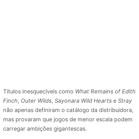
Títulos inesquecíveis como
What Remains of Edith
Finch
,
Outer Wilds
,
Sayonara Wild Hearts
e
Stray
não apenas definiram o catálogo da distribuidora,
mas provaram que jogos de menor escala podem
carregar ambições gigantescas.