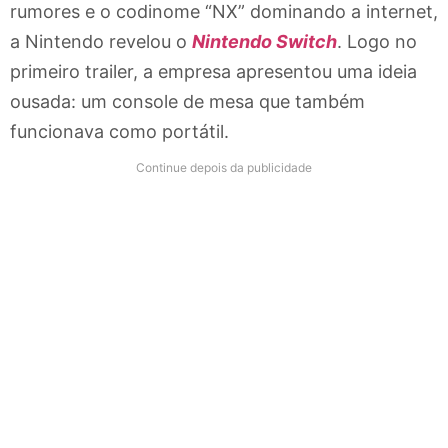
rumores e o codinome “NX” dominando a internet,
a Nintendo revelou o
Nintendo Switch
. Logo no
primeiro trailer, a empresa apresentou uma ideia
ousada: um console de mesa que também
funcionava como portátil.
Continue depois da publicidade