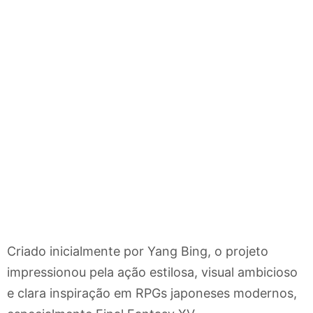
Criado inicialmente por Yang Bing, o projeto
impressionou pela ação estilosa, visual ambicioso
e clara inspiração em RPGs japoneses modernos,