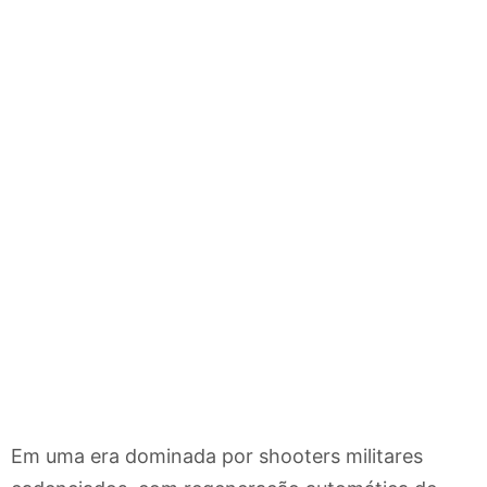
Em uma era dominada por shooters militares