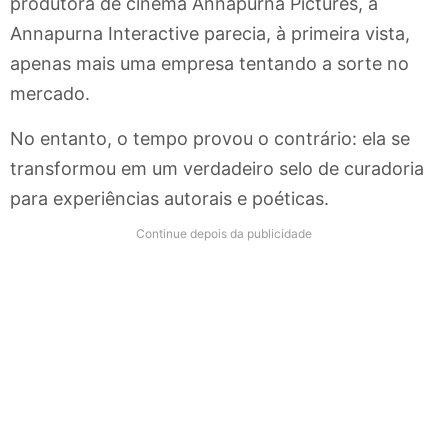
produtora de cinema Annapurna Pictures, a
Annapurna Interactive parecia, à primeira vista,
apenas mais uma empresa tentando a sorte no
mercado.
No entanto, o tempo provou o contrário: ela se
transformou em um verdadeiro selo de curadoria
para experiências autorais e poéticas.
Continue depois da publicidade