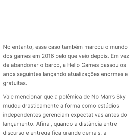
No entanto, esse caso também marcou o mundo
dos games em 2016 pelo que veio depois. Em vez
de abandonar o barco, a Hello Games passou os
anos seguintes lançando atualizações enormes e
gratuitas.
Vale mencionar que a polêmica de No Man’s Sky
mudou drasticamente a forma como estúdios
independentes gerenciam expectativas antes do
lançamento. Afinal, quando a distância entre
discurso e entrega fica grande demais, a