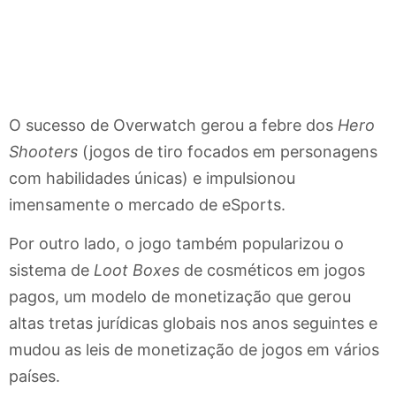
O sucesso de Overwatch gerou a febre dos
Hero
Shooters
(jogos de tiro focados em personagens
com habilidades únicas) e impulsionou
imensamente o mercado de eSports.
Por outro lado, o jogo também popularizou o
sistema de
Loot Boxes
de cosméticos em jogos
pagos, um modelo de monetização que gerou
altas tretas jurídicas globais nos anos seguintes e
mudou as leis de monetização de jogos em vários
países.