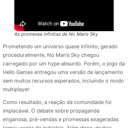
As promessa infinitas de No Man’s Sky
Prometendo um universo quase infinito, gerado
proceduralmente, No Man’s Sky chegou
carregado por um hype absurdo. Porém, o jogo da
Hello Games entregou uma versão de lançamento
sem muitos recursos esperados, incluindo o modo
multiplayer.
Como resultado, a reação da comunidade foi
implacável. O debate sobre propaganda
enganosa, pré-vendas e promessas exageradas
tomou conta da indústria. Além disso, muitos