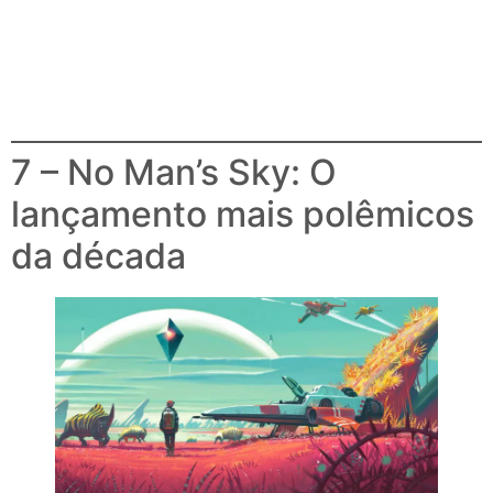
7 – No Man’s Sky: O
lançamento mais polêmicos
da década