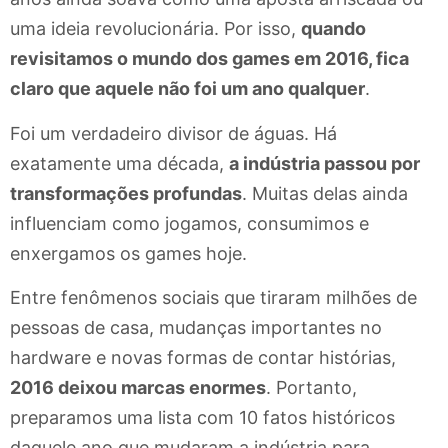
uma ideia revolucionária. Por isso,
quando
revisitamos o mundo dos games em 2016, fica
claro que aquele não foi um ano qualquer
.
Foi um verdadeiro divisor de águas. Há
exatamente uma década,
a indústria passou por
transformações profundas
. Muitas delas ainda
influenciam como jogamos, consumimos e
enxergamos os games hoje.
Entre fenômenos sociais que tiraram milhões de
pessoas de casa, mudanças importantes no
hardware e novas formas de contar histórias,
2016 deixou marcas enormes
. Portanto,
preparamos uma lista com 10 fatos históricos
daquele ano que mudaram a indústria para