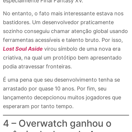
especialmente Final Fantasy XV.
No entanto, o fato mais interessante estava nos
bastidores. Um desenvolvedor praticamente
sozinho conseguiu chamar atenção global usando
ferramentas acessíveis e talento bruto. Por isso,
Lost Soul Aside
virou símbolo de uma nova era
criativa, na qual um protótipo bem apresentado
podia atravessar fronteiras.
É uma pena que seu desenvolvimento tenha se
arrastado por quase 10 anos. Por fim, seu
lançamento decepcionou muitos jogadores que
esperaram por tanto tempo.
4 – Overwatch ganhou o