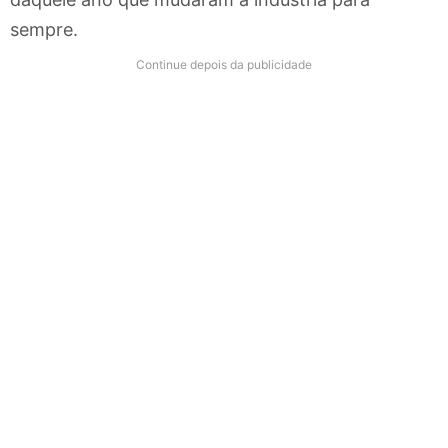
sempre.
Continue depois da publicidade