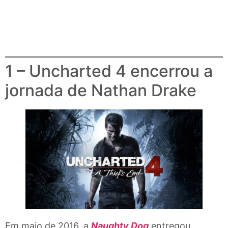
1 – Uncharted 4 encerrou a
jornada de Nathan Drake
Em maio de 2016, a
Naughty Dog
entregou