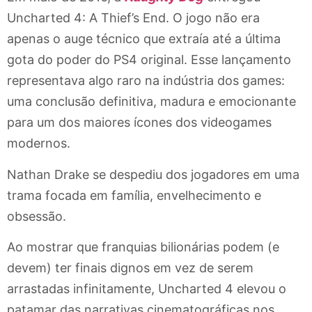
Uncharted 4: A Thief’s End. O jogo não era
apenas o auge técnico que extraía até a última
gota do poder do PS4 original. Esse lançamento
representava algo raro na indústria dos games:
uma conclusão definitiva, madura e emocionante
para um dos maiores ícones dos videogames
modernos.
Nathan Drake se despediu dos jogadores em uma
trama focada em família, envelhecimento e
obsessão.
Ao mostrar que franquias bilionárias podem (e
devem) ter finais dignos em vez de serem
arrastadas infinitamente, Uncharted 4 elevou o
patamar das narrativas cinematográficas nos