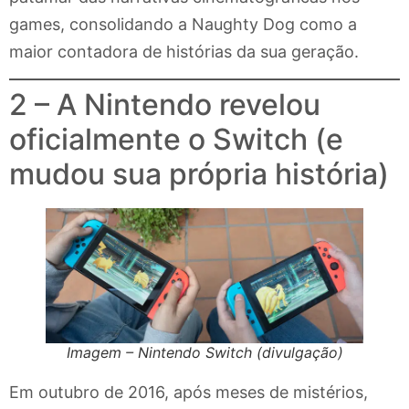
games, consolidando a Naughty Dog como a
maior contadora de histórias da sua geração.
2 – A Nintendo revelou
oficialmente o Switch (e
mudou sua própria história)
Imagem – Nintendo Switch (divulgação)
Em outubro de 2016, após meses de mistérios,