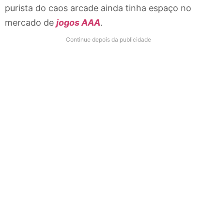
purista do caos arcade ainda tinha espaço no
mercado de
jogos AAA
.
Continue depois da publicidade