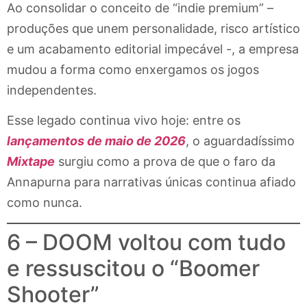
Ao consolidar o conceito de “indie premium” –
produções que unem personalidade, risco artístico
e um acabamento editorial impecável -, a empresa
mudou a forma como enxergamos os jogos
independentes.
Esse legado continua vivo hoje: entre os
lançamentos de maio de 2026
, o aguardadíssimo
Mixtape
surgiu como a prova de que o faro da
Annapurna para narrativas únicas continua afiado
como nunca.
6 – DOOM voltou com tudo
e ressuscitou o “Boomer
Shooter”