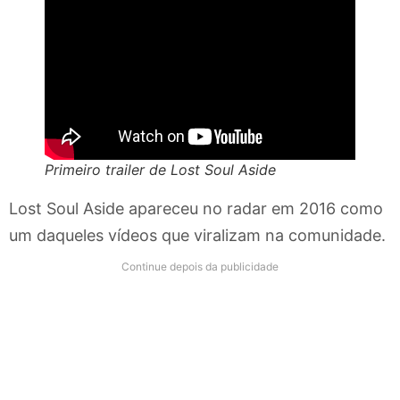
Primeiro trailer de Lost Soul Aside
Lost Soul Aside apareceu no radar em 2016 como
um daqueles vídeos que viralizam na comunidade.
Continue depois da publicidade