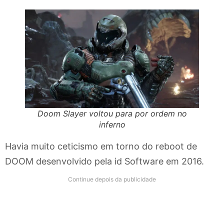
Doom Slayer voltou para por ordem no
inferno
Havia muito ceticismo em torno do reboot de
DOOM desenvolvido pela id Software em 2016.
Continue depois da publicidade