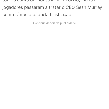
jogadores passaram a tratar o CEO Sean Murray
como símbolo daquela frustração.
Continue depois da publicidade