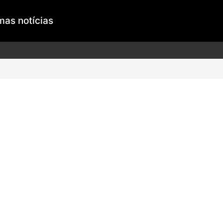
mas notícias