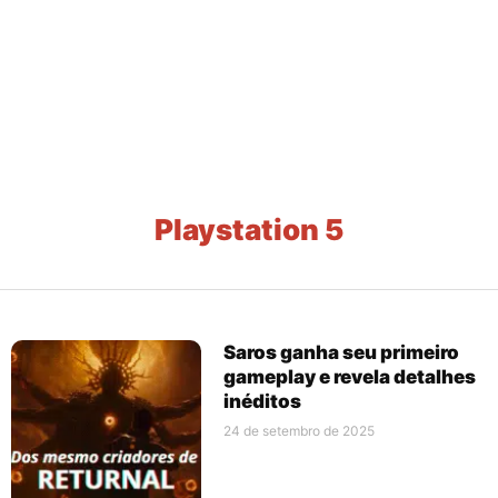
Playstation 5
Saros ganha seu primeiro
gameplay e revela detalhes
inéditos
24 de setembro de 2025