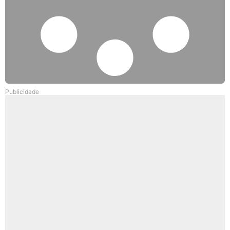
Publicidade