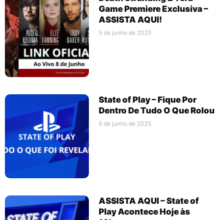
Game Premiere Exclusiva –
ASSISTA AQUI!
5 de junho de 2025
State of Play – Fique Por
Dentro De Tudo O Que Rolou
5 de junho de 2025
ASSISTA AQUI – State of
Play Acontece Hoje às