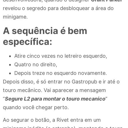
revelou o segredo para desbloquear a área do
minigame.
A sequência é bem
específica:
Atire cinco vezes no letreiro esquerdo,
Quatro no direito,
Depois treze no esquerdo novamente.
Depois disso, é só entrar no Gastropub e ir até o
touro mecânico. Vai aparecer a mensagem
“
S
egure L2 para montar o touro mecanico
”
quando você chegar perto.
Ao segurar o botão, a Rivet entra em um