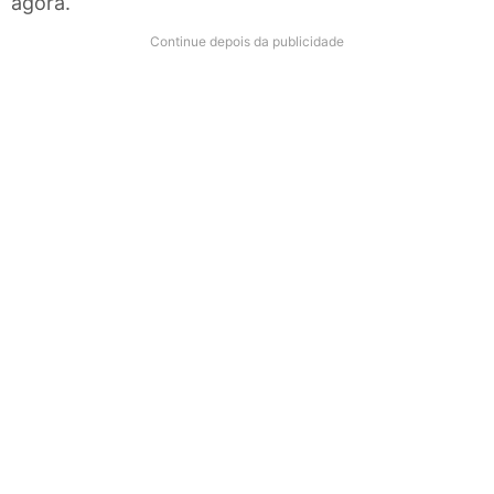
agora.
Continue depois da publicidade