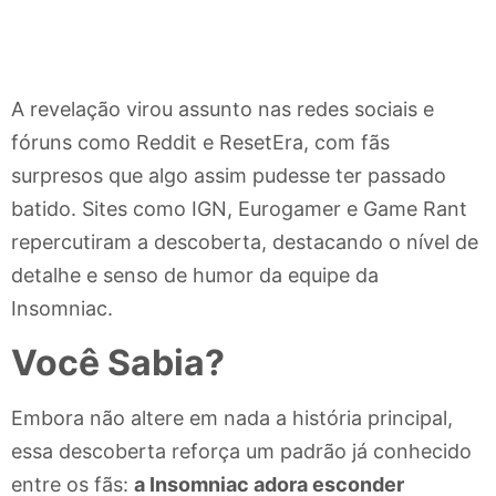
A revelação virou assunto nas redes sociais e
fóruns como Reddit e ResetEra, com fãs
surpresos que algo assim pudesse ter passado
batido. Sites como IGN, Eurogamer e Game Rant
repercutiram a descoberta, destacando o nível de
detalhe e senso de humor da equipe da
Insomniac.
Você Sabia?
Embora não altere em nada a história principal,
essa descoberta reforça um padrão já conhecido
entre os fãs:
a Insomniac adora esconder