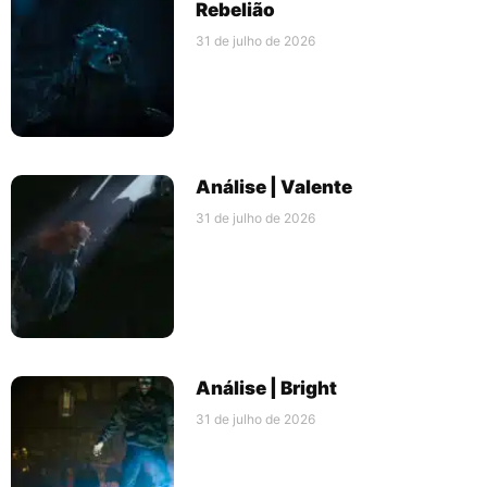
Rebelião
31 de julho de 2026
Análise | Valente
31 de julho de 2026
Análise | Bright
31 de julho de 2026