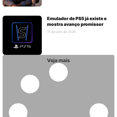
Emulador de PS5 já existe e
mostra avanço promissor
15 de julho de 2026
Veja mais