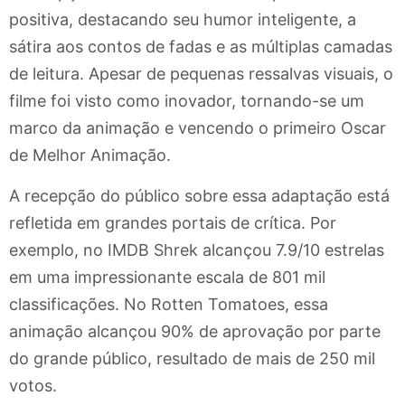
positiva, destacando seu humor inteligente, a
sátira aos contos de fadas e as múltiplas camadas
de leitura. Apesar de pequenas ressalvas visuais, o
filme foi visto como inovador, tornando-se um
marco da animação e vencendo o primeiro Oscar
de Melhor Animação.
A recepção do público sobre essa adaptação está
refletida em grandes portais de crítica. Por
exemplo, no IMDB Shrek alcançou 7.9/10 estrelas
em uma impressionante escala de 801 mil
classificações. No Rotten Tomatoes, essa
animação alcançou 90% de aprovação por parte
do grande público, resultado de mais de 250 mil
votos.