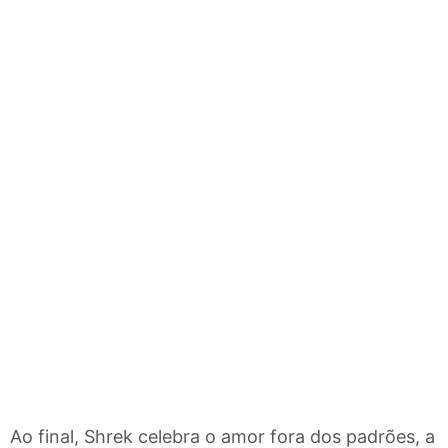
Ao final, Shrek celebra o amor fora dos padrões, a