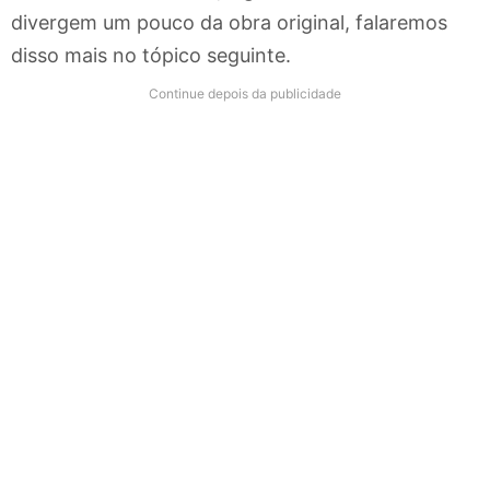
divergem um pouco da obra original, falaremos
disso mais no tópico seguinte.
Continue depois da publicidade