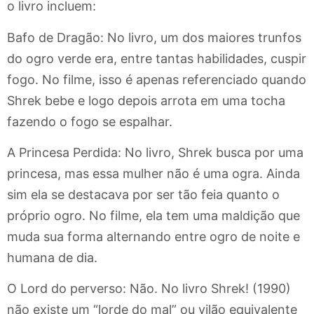
o livro incluem:
Bafo de Dragão: No livro, um dos maiores trunfos
do ogro verde era, entre tantas habilidades, cuspir
fogo. No filme, isso é apenas referenciado quando
Shrek bebe e logo depois arrota em uma tocha
fazendo o fogo se espalhar.
A Princesa Perdida: No livro, Shrek busca por uma
princesa, mas essa mulher não é uma ogra. Ainda
sim ela se destacava por ser tão feia quanto o
próprio ogro. No filme, ela tem uma maldição que
muda sua forma alternando entre ogro de noite e
humana de dia.
O Lord do perverso: Não. No livro Shrek! (1990)
não existe um “lorde do mal” ou vilão equivalente