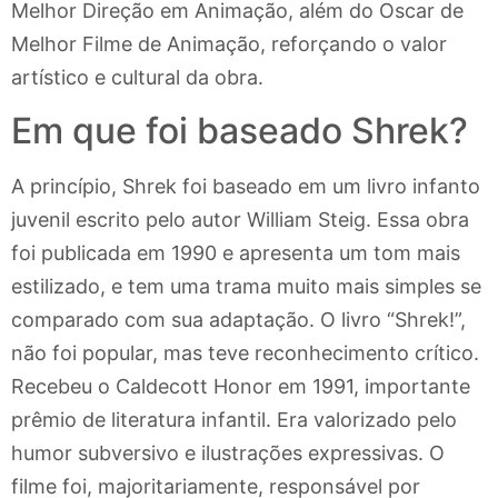
Melhor Direção em Animação, além do Oscar de
Melhor Filme de Animação, reforçando o valor
artístico e cultural da obra.
Em que foi baseado Shrek?
A princípio, Shrek foi baseado em um livro infanto
juvenil escrito pelo autor William Steig. Essa obra
foi publicada em 1990 e apresenta um tom mais
estilizado, e tem uma trama muito mais simples se
comparado com sua adaptação. O livro “Shrek!”,
não foi popular, mas teve reconhecimento crítico.
Recebeu o Caldecott Honor em 1991, importante
prêmio de literatura infantil. Era valorizado pelo
humor subversivo e ilustrações expressivas. O
filme foi, majoritariamente, responsável por