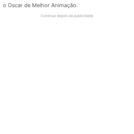
o Oscar de Melhor Animação.
Continue depois da publicidade