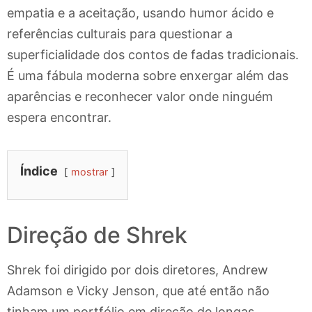
empatia e a aceitação, usando humor ácido e
referências culturais para questionar a
superficialidade dos contos de fadas tradicionais.
É uma fábula moderna sobre enxergar além das
aparências e reconhecer valor onde ninguém
espera encontrar.
Índice
mostrar
Direção de Shrek
Shrek foi dirigido por dois diretores, Andrew
Adamson e Vicky Jenson, que até então não
tinham um portfólio em direção de longas