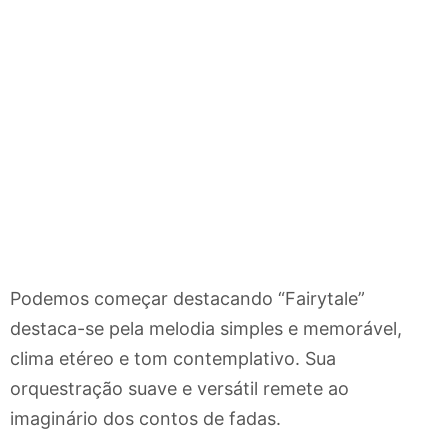
Podemos começar destacando “Fairytale”
destaca-se pela melodia simples e memorável,
clima etéreo e tom contemplativo. Sua
orquestração suave e versátil remete ao
imaginário dos contos de fadas.