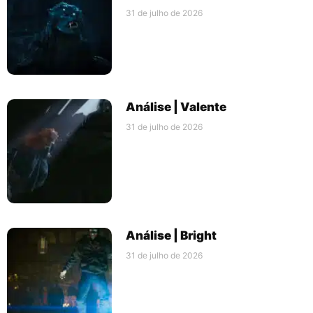
31 de julho de 2026
Análise | Valente
31 de julho de 2026
Análise | Bright
31 de julho de 2026