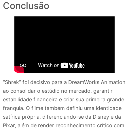
Conclusão
“Shrek” foi decisivo para a DreamWorks Animation
ao consolidar o estúdio no mercado, garantir
estabilidade financeira e criar sua primeira grande
franquia. O filme também definiu uma identidade
satírica própria, diferenciando-se da Disney e da
Pixar, além de render reconhecimento crítico com