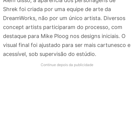
Além disso, a aparência dos personagens de
Shrek foi criada por uma equipe de arte da
DreamWorks, não por um único artista. Diversos
concept artists participaram do processo, com
destaque para Mike Ploog nos designs iniciais. O
visual final foi ajustado para ser mais cartunesco e
acessível, sob supervisão do estúdio.
Continue depois da publicidade