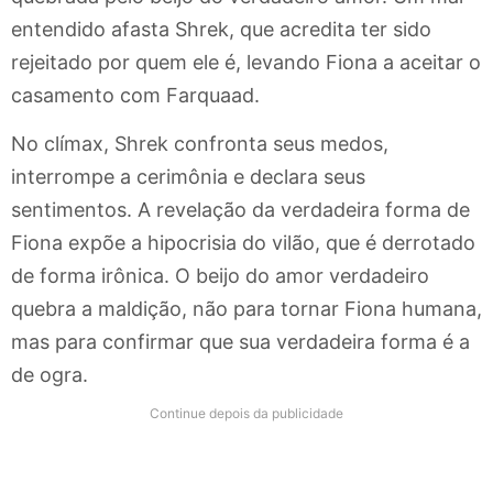
entendido afasta Shrek, que acredita ter sido
rejeitado por quem ele é, levando Fiona a aceitar o
casamento com Farquaad.
No clímax, Shrek confronta seus medos,
interrompe a cerimônia e declara seus
sentimentos. A revelação da verdadeira forma de
Fiona expõe a hipocrisia do vilão, que é derrotado
de forma irônica. O beijo do amor verdadeiro
quebra a maldição, não para tornar Fiona humana,
mas para confirmar que sua verdadeira forma é a
de ogra.
Continue depois da publicidade