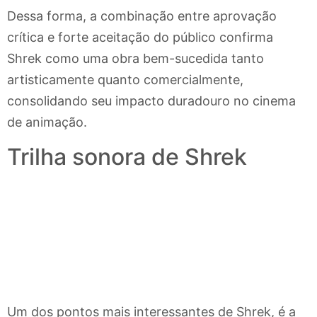
Dessa forma, a combinação entre aprovação
crítica e forte aceitação do público confirma
Shrek como uma obra bem-sucedida tanto
artisticamente quanto comercialmente,
consolidando seu impacto duradouro no cinema
de animação.
Trilha sonora de Shrek
Um dos pontos mais interessantes de Shrek, é a