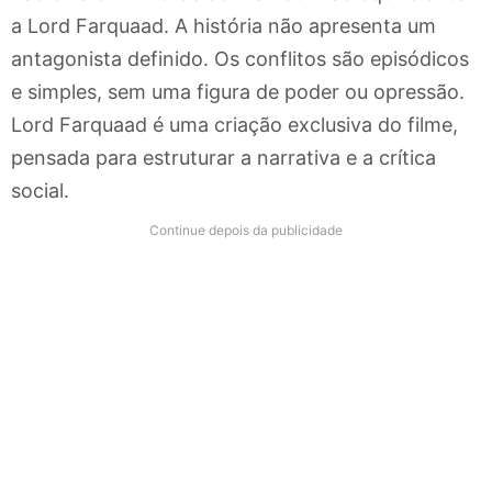
a Lord Farquaad. A história não apresenta um
antagonista definido. Os conflitos são episódicos
e simples, sem uma figura de poder ou opressão.
Lord Farquaad é uma criação exclusiva do filme,
pensada para estruturar a narrativa e a crítica
social.
Continue depois da publicidade