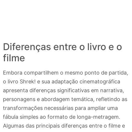
Diferenças entre o livro e o
filme
Embora compartilhem o mesmo ponto de partida,
o livro Shrek! e sua adaptação cinematográfica
apresenta diferenças significativas em narrativa,
personagens e abordagem temática, refletindo as
transformações necessárias para ampliar uma
fábula simples ao formato de longa-metragem.
Algumas das principais diferenças entre o filme e