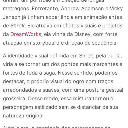
metragens. Entretanto, Andrew Adamson e Vicky
Jenson já tinham experiência em animação antes
de
Shrek
. Ele atuava em efeitos visuais e projetos
da
DreamWorks
; ela vinha da Disney, com forte
atuação em storyboard e direção de sequência.
A identidade visual definida em Shrek, pela dupla,
viria a se tornar um dos pontos mais marcantes e
fortes de toda a saga. Nesse sentido, podemos
destacar, o próprio visual do ogro com traços
arredondados e suaves, com uma postura gestual
grosseira. Desse modo, essa mistura tornou o
personagem estilizado sem se distanciar da sua
natureza original.