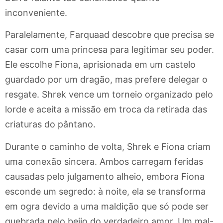
inconveniente.
Paralelamente, Farquaad descobre que precisa se
casar com uma princesa para legitimar seu poder.
Ele escolhe Fiona, aprisionada em um castelo
guardado por um dragão, mas prefere delegar o
resgate. Shrek vence um torneio organizado pelo
lorde e aceita a missão em troca da retirada das
criaturas do pântano.
Durante o caminho de volta, Shrek e Fiona criam
uma conexão sincera. Ambos carregam feridas
causadas pelo julgamento alheio, embora Fiona
esconde um segredo: à noite, ela se transforma
em ogra devido a uma maldição que só pode ser
quebrada pelo beijo do verdadeiro amor. Um mal-