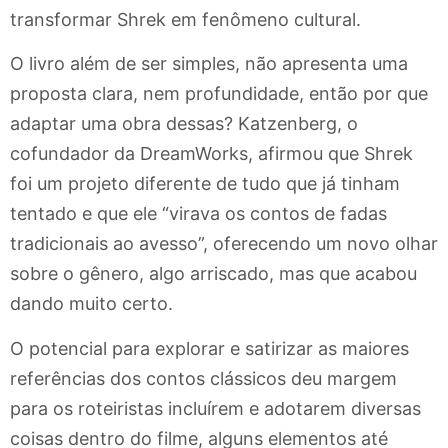
transformar Shrek em fenômeno cultural.
O livro além de ser simples, não apresenta uma
proposta clara, nem profundidade, então por que
adaptar uma obra dessas? Katzenberg, o
cofundador da DreamWorks, afirmou que Shrek
foi um projeto diferente de tudo que já tinham
tentado e que ele “virava os contos de fadas
tradicionais ao avesso”, oferecendo um novo olhar
sobre o gênero, algo arriscado, mas que acabou
dando muito certo.
O potencial para explorar e satirizar as maiores
referências dos contos clássicos deu margem
para os roteiristas incluírem e adotarem diversas
coisas dentro do filme, alguns elementos até