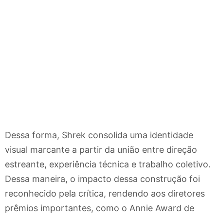
Dessa forma, Shrek consolida uma identidade
visual marcante a partir da união entre direção
estreante, experiência técnica e trabalho coletivo.
Dessa maneira, o impacto dessa construção foi
reconhecido pela crítica, rendendo aos diretores
prêmios importantes, como o Annie Award de