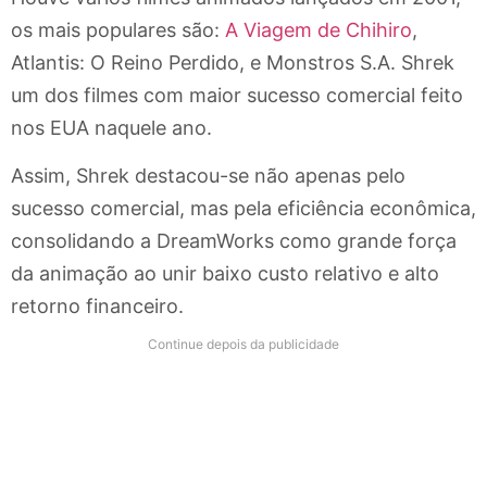
os mais populares são:
A Viagem de Chihiro
,
Atlantis: O Reino Perdido, e Monstros S.A. Shrek
um dos filmes com maior sucesso comercial feito
nos EUA naquele ano.
Assim, Shrek destacou-se não apenas pelo
sucesso comercial, mas pela eficiência econômica,
consolidando a DreamWorks como grande força
da animação ao unir baixo custo relativo e alto
retorno financeiro.
Continue depois da publicidade