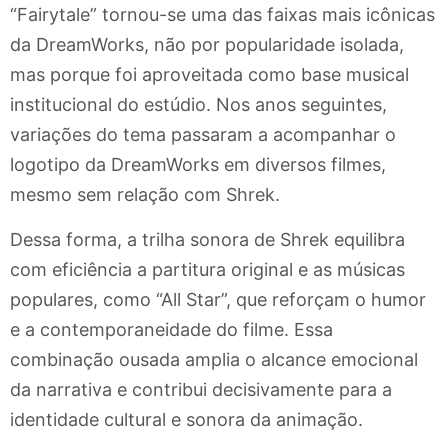
“Fairytale” tornou-se uma das faixas mais icônicas
da DreamWorks, não por popularidade isolada,
mas porque foi aproveitada como base musical
institucional do estúdio. Nos anos seguintes,
variações do tema passaram a acompanhar o
logotipo da DreamWorks em diversos filmes,
mesmo sem relação com Shrek.
Dessa forma, a trilha sonora de Shrek equilibra
com eficiência a partitura original e as músicas
populares, como “All Star”, que reforçam o humor
e a contemporaneidade do filme. Essa
combinação ousada amplia o alcance emocional
da narrativa e contribui decisivamente para a
identidade cultural e sonora da animação.