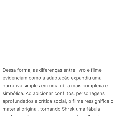
Dessa forma, as diferenças entre livro e filme
evidenciam como a adaptação expandiu uma
narrativa simples em uma obra mais complexa e
simbólica. Ao adicionar conflitos, personagens
aprofundados e crítica social, o filme ressignifica o
material original, tornando Shrek uma fábula