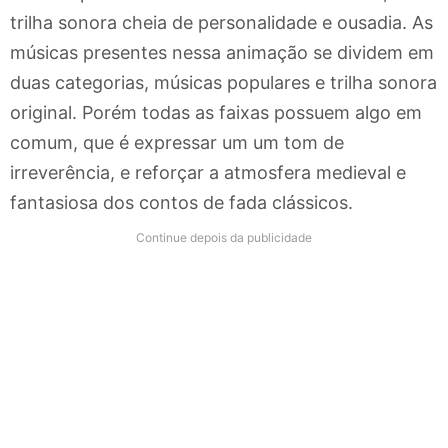
trilha sonora cheia de personalidade e ousadia. As
músicas presentes nessa animação se dividem em
duas categorias, músicas populares e trilha sonora
original. Porém todas as faixas possuem algo em
comum, que é expressar um um tom de
irreverência, e reforçar a atmosfera medieval e
fantasiosa dos contos de fada clássicos.
Continue depois da publicidade