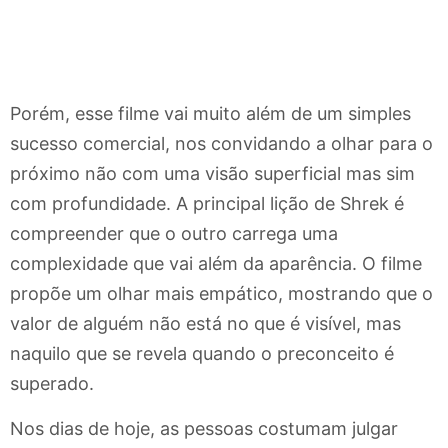
Porém, esse filme vai muito além de um simples
sucesso comercial, nos convidando a olhar para o
próximo não com uma visão superficial mas sim
com profundidade. A principal lição de Shrek é
compreender que o outro carrega uma
complexidade que vai além da aparência. O filme
propõe um olhar mais empático, mostrando que o
valor de alguém não está no que é visível, mas
naquilo que se revela quando o preconceito é
superado.
Nos dias de hoje, as pessoas costumam julgar