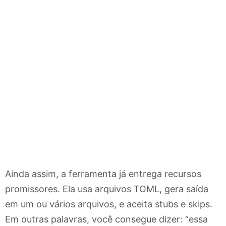
Ainda assim, a ferramenta já entrega recursos
promissores. Ela usa arquivos TOML, gera saída
em um ou vários arquivos, e aceita stubs e skips.
Em outras palavras, você consegue dizer: “essa