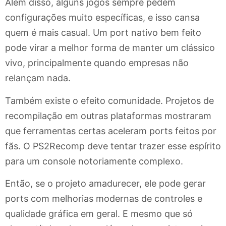
Além disso, alguns jogos sempre pedem
configurações muito específicas, e isso cansa
quem é mais casual. Um port nativo bem feito
pode virar a melhor forma de manter um clássico
vivo, principalmente quando empresas não
relançam nada.
Também existe o efeito comunidade. Projetos de
recompilação em outras plataformas mostraram
que ferramentas certas aceleram ports feitos por
fãs. O PS2Recomp deve tentar trazer esse espírito
para um console notoriamente complexo.
Então, se o projeto amadurecer, ele pode gerar
ports com melhorias modernas de controles e
qualidade gráfica em geral. E mesmo que só