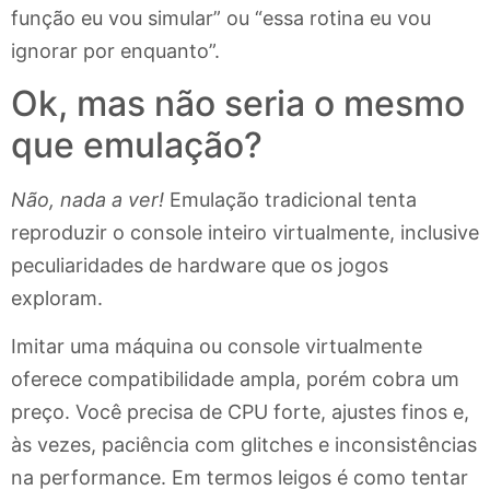
função eu vou simular” ou “essa rotina eu vou
ignorar por enquanto”.
Ok, mas não seria o mesmo
que emulação?
Não, nada a ver!
Emulação tradicional tenta
reproduzir o console inteiro virtualmente, inclusive
peculiaridades de hardware que os jogos
exploram.
Imitar uma máquina ou console virtualmente
oferece compatibilidade ampla, porém cobra um
preço. Você precisa de CPU forte, ajustes finos e,
às vezes, paciência com glitches e inconsistências
na performance. Em termos leigos é como tentar