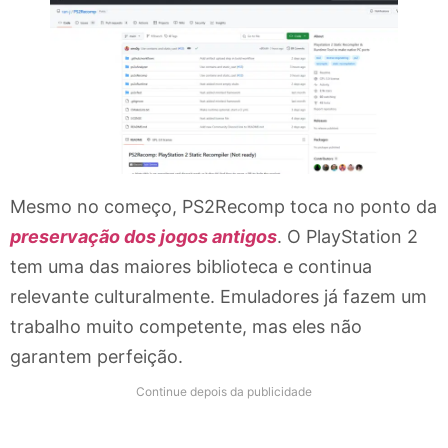
Mesmo no começo, PS2Recomp toca no ponto da
preservação dos jogos antigos
. O PlayStation 2
tem uma das maiores biblioteca e continua
relevante culturalmente. Emuladores já fazem um
trabalho muito competente, mas eles não
garantem perfeição.
Continue depois da publicidade