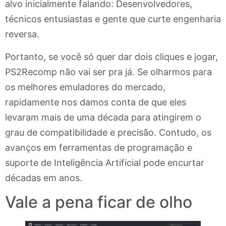
alvo inicialmente falando: Desenvolvedores,
técnicos entusiastas e gente que curte engenharia
reversa.
Portanto, se você só quer dar dois cliques e jogar,
PS2Recomp não vai ser pra já. Se olharmos para
os melhores emuladores do mercado,
rapidamente nos damos conta de que eles
levaram mais de uma década para atingirem o
grau de compatibilidade e precisão. Contudo, os
avanços em ferramentas de programação e
suporte de Inteligência Artificial pode encurtar
décadas em anos.
Vale a pena ficar de olho