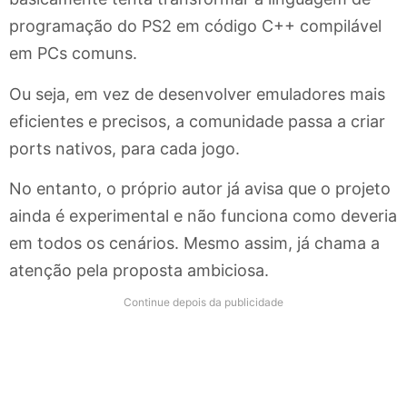
programação do PS2 em código C++ compilável
em PCs comuns.
Ou seja, em vez de desenvolver emuladores mais
eficientes e precisos, a comunidade passa a criar
ports nativos, para cada jogo.
No entanto, o próprio autor já avisa que o projeto
ainda é experimental e não funciona como deveria
em todos os cenários. Mesmo assim, já chama a
atenção pela proposta ambiciosa.
Continue depois da publicidade