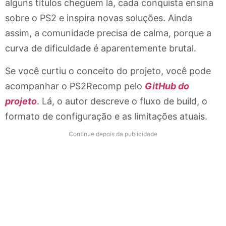
alguns títulos cheguem lá, cada conquista ensina
sobre o PS2 e inspira novas soluções. Ainda
assim, a comunidade precisa de calma, porque a
curva de dificuldade é aparentemente brutal.
Se você curtiu o conceito do projeto, você pode
acompanhar o PS2Recomp pelo
GitHub do
projeto
. Lá, o autor descreve o fluxo de build, o
formato de configuração e as limitações atuais.
Continue depois da publicidade