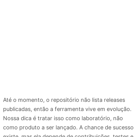
Até o momento, o repositório não lista releases
publicadas, então a ferramenta vive em evolução.
Nossa dica é tratar isso como laboratório, não
como produto a ser lançado. A chance de sucesso
existe, mas ela depende de contribuições, testes e