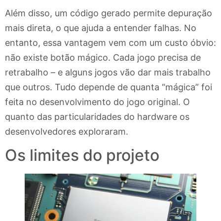
Além disso, um código gerado permite depuração
mais direta, o que ajuda a entender falhas. No
entanto, essa vantagem vem com um custo óbvio:
não existe botão mágico. Cada jogo precisa de
retrabalho – e alguns jogos vão dar mais trabalho
que outros. Tudo depende de quanta “mágica” foi
feita no desenvolvimento do jogo original. O
quanto das particularidades do hardware os
desenvolvedores exploraram.
Os limites do projeto