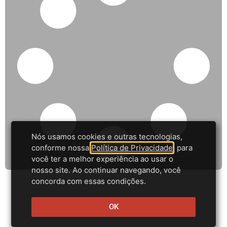
Nós usamos cookies e outras tecnologias,
conforme nossa
Política de Privacidade
, para
você ter a melhor experiência ao usar o
nosso site. Ao continuar navegando, você
concorda com essas condições.
OK