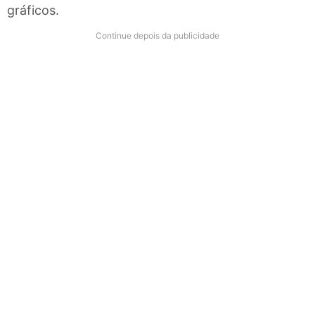
gráficos.
Continue depois da publicidade