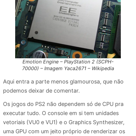
Emotion Engine – PlayStation 2 (SCPH-
70000) – Imagem Yaca2671 – Wikipedia
Aqui entra a parte menos glamourosa, que não
podemos deixar de comentar.
Os jogos do PS2 não dependem só de CPU pra
executar tudo. O console em si tem unidades
vetoriais (VU0 e VU1) e o Graphics Synthesizer,
uma GPU com um jeito próprio de renderizar os