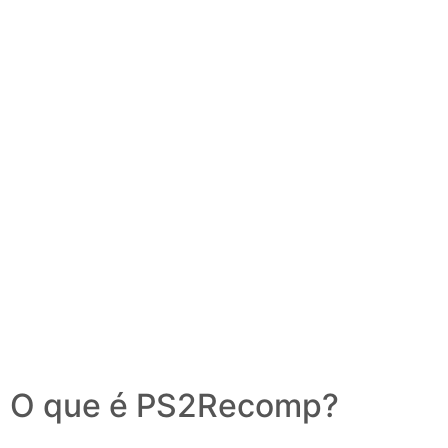
O que é PS2Recomp?