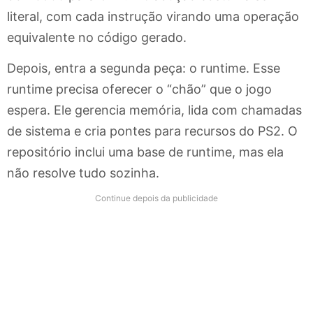
literal, com cada instrução virando uma operação
equivalente no código gerado.
Depois, entra a segunda peça: o runtime. Esse
runtime precisa oferecer o “chão” que o jogo
espera. Ele gerencia memória, lida com chamadas
de sistema e cria pontes para recursos do PS2. O
repositório inclui uma base de runtime, mas ela
não resolve tudo sozinha.
Continue depois da publicidade