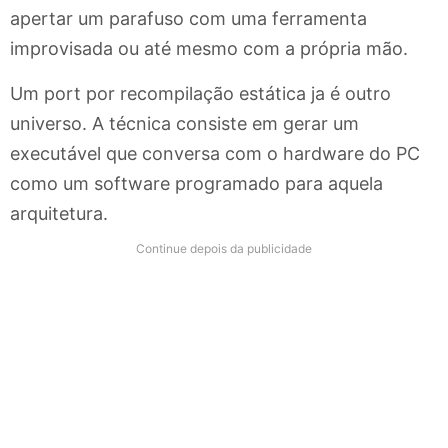
apertar um parafuso com uma ferramenta
improvisada ou até mesmo com a própria mão.
Um port por recompilação estática ja é outro
universo. A técnica consiste em gerar um
executável que conversa com o hardware do PC
como um software programado para aquela
arquitetura.
Continue depois da publicidade