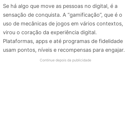
Se há algo que move as pessoas no digital, é a
sensação de conquista. A “gamificação”, que é o
uso de mecânicas de jogos em vários contextos,
virou o coração da experiência digital.
Plataformas, apps e até programas de fidelidade
usam pontos, níveis e recompensas para engajar.
Continue depois da publicidade