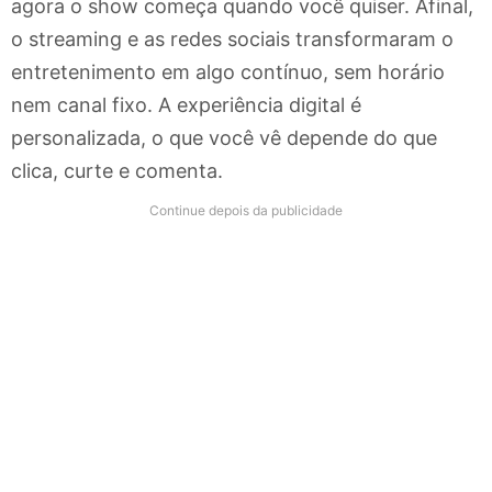
agora o show começa quando você quiser. Afinal,
o streaming e as redes sociais transformaram o
entretenimento em algo contínuo, sem horário
nem canal fixo. A experiência digital é
personalizada, o que você vê depende do que
clica, curte e comenta.
Continue depois da publicidade