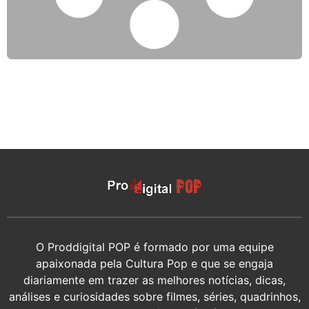
O Proddigital POP é formado por uma equipe
apaixonada pela Cultura Pop e que se engaja
diariamente em trazer as melhores notícias, dicas,
análises e curiosidades sobre filmes, séries, quadrinhos,