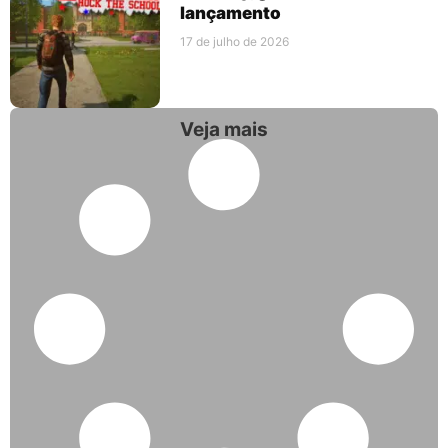
lançamento
17 de julho de 2026
Veja mais