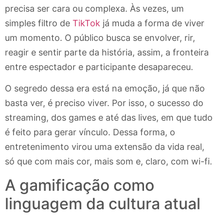
precisa ser cara ou complexa. Às vezes, um
simples filtro de
TikTok
já muda a forma de viver
um momento. O público busca se envolver, rir,
reagir e sentir parte da história, assim, a fronteira
entre espectador e participante desapareceu.
O segredo dessa era está na emoção, já que não
basta ver, é preciso viver. Por isso, o sucesso do
streaming, dos games e até das lives, em que tudo
é feito para gerar vínculo. Dessa forma, o
entretenimento virou uma extensão da vida real,
só que com mais cor, mais som e, claro, com wi-fi.
A gamificação como
linguagem da cultura atual