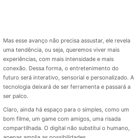
Mas esse avanço não precisa assustar, ele revela
uma tendência, ou seja, queremos viver mais
experiências, com mais intensidade e mais
conexão. Dessa forma, o entretenimento do
futuro será interativo, sensorial e personalizado. A
tecnologia deixará de ser ferramenta e passará a
ser palco.
Claro, ainda há espaço para o simples, como um
bom filme, um game com amigos, uma risada
compartilhada. O digital não substitui o humano,
apenas amplia as possibilidades.