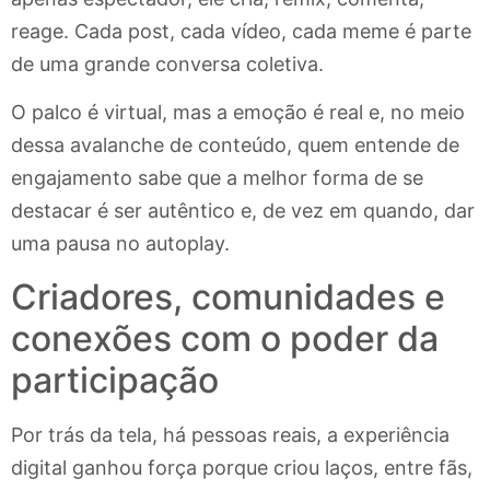
reage. Cada post, cada vídeo, cada meme é parte
de uma grande conversa coletiva.
O palco é virtual, mas a emoção é real e, no meio
dessa avalanche de conteúdo, quem entende de
engajamento sabe que a melhor forma de se
destacar é ser autêntico e, de vez em quando, dar
uma pausa no autoplay.
Criadores, comunidades e
conexões com o poder da
participação
Por trás da tela, há pessoas reais, a experiência
digital ganhou força porque criou laços, entre fãs,