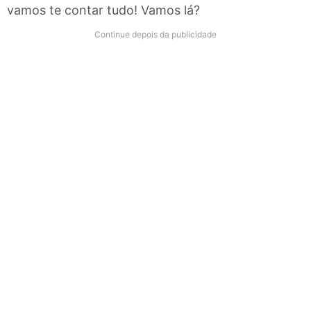
vamos te contar tudo! Vamos lá?
Continue depois da publicidade