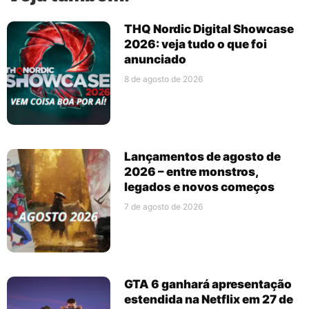
THQ Nordic Digital Showcase
2026: veja tudo o que foi
anunciado
8 de agosto de 2026
Lançamentos de agosto de
2026 – entre monstros,
legados e novos começos
7 de agosto de 2026
GTA 6 ganhará apresentação
estendida na Netflix em 27 de