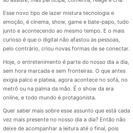
Esse novo tipo de lazer mistura tecnologia e
emoção, é cinema, show, game e bate-papo, tudo
junto e acontecendo ao mesmo tempo. E o mais
curioso é que o digital não afastou as pessoas,
pelo contrário, criou novas formas de se conectar.
Hoje, o entretenimento é parte do nosso dia a dia,
sem hora marcada e sem fronteiras. O que antes
exigia palco e plateia, agora acontece no sofá, no
metrô ou na palma da mão. É o show da era
online, e todo mundo é protagonista.
Quer saber mais sobre esse assunto que está cada
vez mais presente no nosso dia a dia? Então não
deixe de acompanhar a leitura até o final, pois