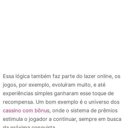
Essa lógica também faz parte do lazer online, os
jogos, por exemplo, evoluíram muito, e até
experiências simples ganharam esse toque de
recompensa. Um bom exemplo é o universo dos
cassino com bônus
, onde o sistema de prêmios
estimula o jogador a continuar, sempre em busca
da próxima conquista.