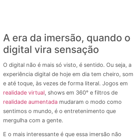
A era da imersão, quando o
digital vira sensação
O digital não é mais só visto, é sentido. Ou seja, a
experiência digital de hoje em dia tem cheiro, som
e até toque, às vezes de forma literal. Jogos em
realidade virtual
, shows em 360° e filtros de
realidade aumentada
mudaram o modo como
sentimos o mundo, é o entretenimento que
mergulha com a gente.
E o mais interessante é que essa imersão não