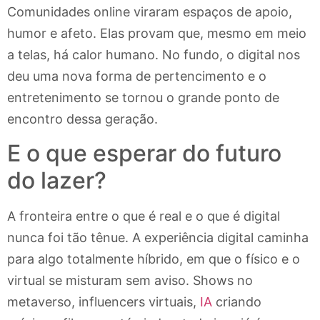
Comunidades online viraram espaços de apoio,
humor e afeto. Elas provam que, mesmo em meio
a telas, há calor humano. No fundo, o digital nos
deu uma nova forma de pertencimento e o
entretenimento se tornou o grande ponto de
encontro dessa geração.
E o que esperar do futuro
do lazer?
A fronteira entre o que é real e o que é digital
nunca foi tão tênue. A experiência digital caminha
para algo totalmente híbrido, em que o físico e o
virtual se misturam sem aviso. Shows no
metaverso, influencers virtuais,
IA
criando