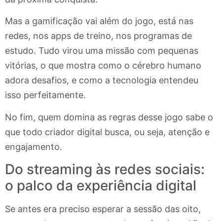
Mas a gamificação vai além do jogo, está nas
redes, nos apps de treino, nos programas de
estudo. Tudo virou uma missão com pequenas
vitórias, o que mostra como o cérebro humano
adora desafios, e como a tecnologia entendeu
isso perfeitamente.
No fim, quem domina as regras desse jogo sabe o
que todo criador digital busca, ou seja, atenção e
engajamento.
Do streaming às redes sociais:
o palco da experiência digital
Se antes era preciso esperar a sessão das oito,