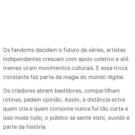
Os fandoms decidem o futuro de séries, artistas
independentes crescem com apoio coletivo e até
memes viram movimentos culturais. E essa troca
constante faz parte da magia do mundo digital.
Os criadores abrem bastidores, compartilham
rotinas, pedem opinião. Assim, a distância entre
quem cria e quem consome nunca foi tão curta e
isso muda tudo, o público se sente visto, ouvido e
parte da história.