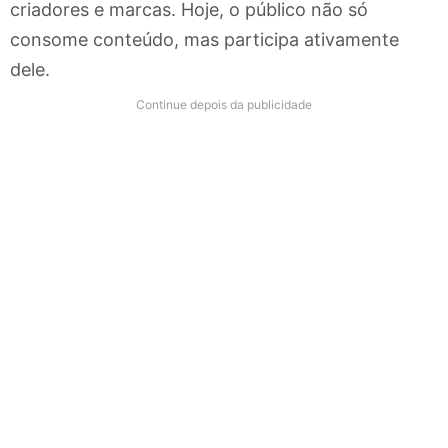
criadores e marcas. Hoje, o público não só
consome conteúdo, mas participa ativamente
dele.
Continue depois da publicidade