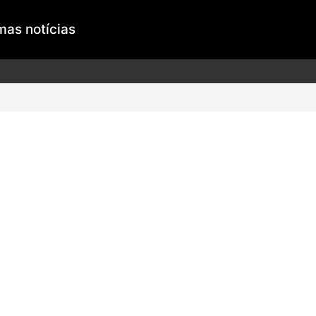
mas notícias