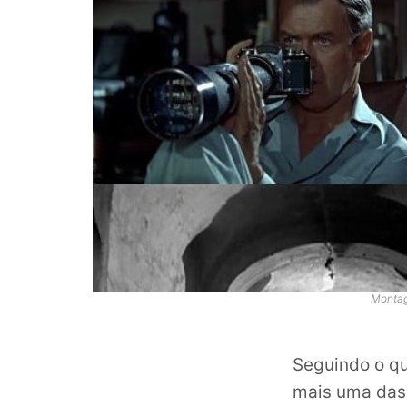
Montage
Seguindo o qu
mais uma das 