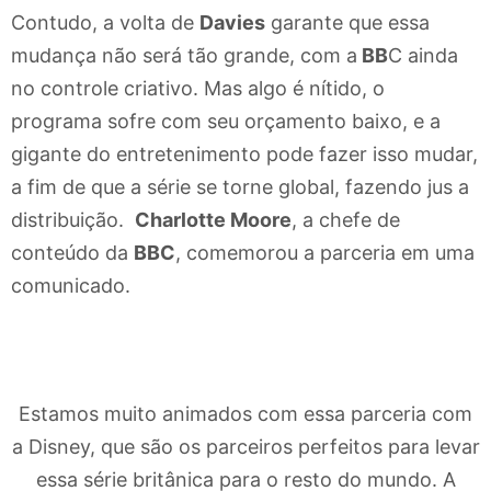
Contudo, a volta de
Davies
garante que essa
mudança não será tão grande, com a
BB
C ainda
no controle criativo. Mas algo é nítido, o
programa sofre com seu orçamento baixo, e a
gigante do entretenimento pode fazer isso mudar,
a fim de que a série se torne global, fazendo jus a
distribuição.
Charlotte Moore
, a chefe de
conteúdo da
BBC
, comemorou a parceria em uma
comunicado.
Estamos muito animados com essa parceria com
a Disney, que são os parceiros perfeitos para levar
essa série britânica para o resto do mundo. A