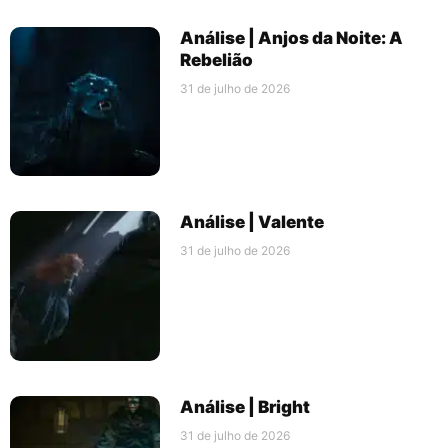
Análise | Anjos da Noite: A
Rebelião
31 de julho de 2026
Análise | Valente
31 de julho de 2026
Análise | Bright
31 de julho de 2026