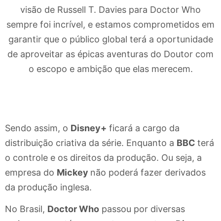
visão de Russell T. Davies para Doctor Who
sempre foi incrível, e estamos comprometidos em
garantir que o público global terá a oportunidade
de aproveitar as épicas aventuras do Doutor com
o escopo e ambição que elas merecem.
Sendo assim, o
Disney+
ficará a cargo da
distribuição criativa da série. Enquanto a
BBC
terá
o controle e os direitos da produção. Ou seja, a
empresa do
Mickey
não poderá fazer derivados
da produção inglesa.
No Brasil,
Doctor Who
passou por diversas