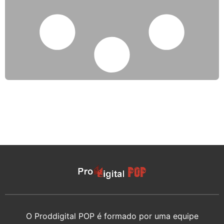
O Proddigital POP é formado por uma equipe