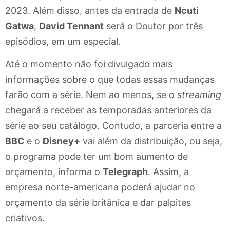
2023. Além disso, antes da entrada de
Ncuti
Gatwa
,
David Tennant
será o Doutor por três
episódios, em um especial.
Até o momento não foi divulgado mais
informações sobre o que todas essas mudanças
farão com a série. Nem ao menos, se o
streaming
chegará a receber as temporadas anteriores da
série ao seu catálogo. Contudo, a parceria entre a
BBC
e o
Disney+
vai além da distribuição, ou seja,
o programa pode ter um bom aumento de
orçamento, informa o
Telegraph
. Assim, a
empresa norte-americana poderá ajudar no
orçamento da série britânica e dar palpites
criativos.