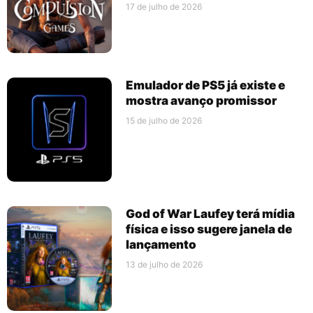
17 de julho de 2026
Emulador de PS5 já existe e
mostra avanço promissor
15 de julho de 2026
God of War Laufey terá mídia
física e isso sugere janela de
lançamento
13 de julho de 2026