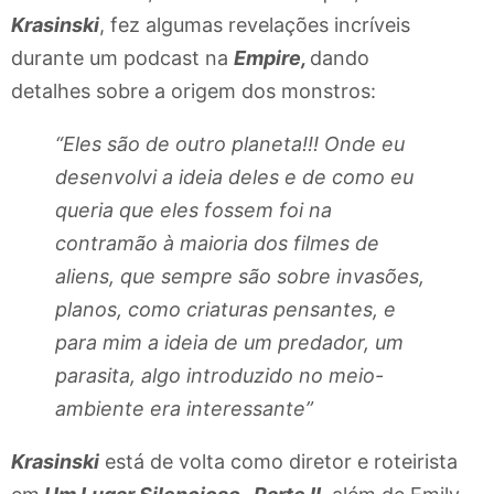
Krasinski
, fez algumas revelações incríveis
durante um podcast na
Empire,
dando
detalhes sobre a origem dos monstros:
“Eles são de outro planeta!!!
Onde eu
desenvolvi a ideia deles e de como eu
queria que eles fossem foi na
contramão à maioria dos filmes de
aliens, que sempre são sobre invasões,
planos, como criaturas pensantes, e
para mim a ideia de um predador, um
parasita, algo introduzido no meio-
ambiente era interessante”
Krasinski
está de volta como diretor e roteirista