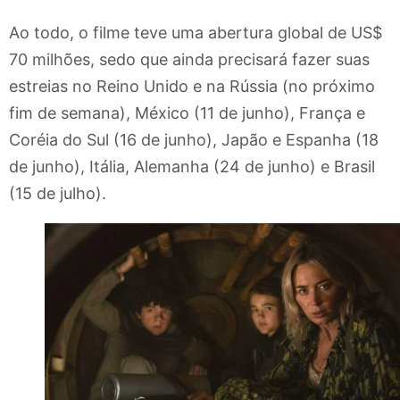
Ao todo, o filme teve uma abertura global de US$
70 milhões, sedo que ainda precisará fazer suas
estreias no Reino Unido e na Rússia (no próximo
fim de semana), México (11 de junho), França e
Coréia do Sul (16 de junho), Japão e Espanha (18
de junho), Itália, Alemanha (24 de junho) e Brasil
(15 de julho).