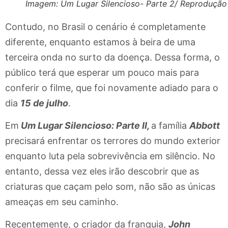
Imagem: Um Lugar Silencioso- Parte 2/ Reprodução
Contudo, no Brasil o cenário é completamente
diferente, enquanto estamos à beira de uma
terceira onda no surto da doença. Dessa forma, o
público terá que esperar um pouco mais para
conferir o filme, que foi novamente adiado para o
dia
15 de julho
.
Em
Um Lugar Silencioso: Parte II,
a família
Abbott
precisará enfrentar os terrores do mundo exterior
enquanto luta pela sobrevivência em silêncio. No
entanto, dessa vez eles irão descobrir que as
criaturas que caçam pelo som, não são as únicas
ameaças em seu caminho.
Recentemente, o criador da franquia,
John