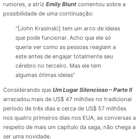
rumores, a atriz
Emily Blunt
comentou sobre a
possibilidade de uma continuação:
“[John Krasinski] tem um arco de ideias
que pode funcionar. Acho que ele só
queria ver como as pessoas reagiam a
este antes de engajar totalmente seu
cérebro no terceiro. Mas ele tem
algumas ótimas ideias”
Considerando que
Um Lugar Silencioso – Parte II
arrecadou mais de US$ 47 milhões no tradicional
período de três dias e cerca de US$ 57 milhões
nos quatro primeiros dias nos EUA, as conversas a
respeito de mais um capítulo da saga, não chega a
ser uma novidade.