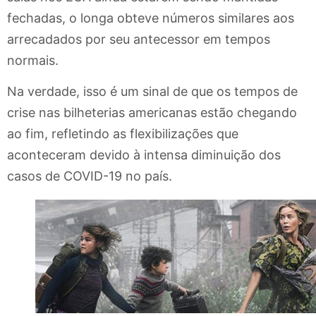
fechadas, o longa obteve números similares aos
arrecadados por seu antecessor em tempos
normais.
Na verdade, isso é um sinal de que os tempos de
crise nas bilheterias americanas estão chegando
ao fim, refletindo as flexibilizações que
aconteceram devido à intensa diminuição dos
casos de COVID-19 no país.