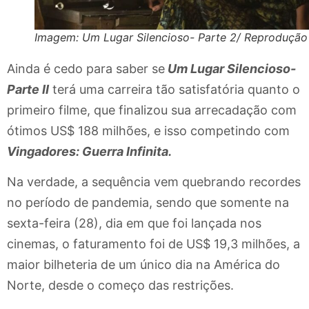
Imagem: Um Lugar Silencioso- Parte 2/ Reprodução
Ainda é cedo para saber se
Um Lugar Silencioso-
Parte II
terá uma carreira tão satisfatória quanto o
primeiro filme, que finalizou sua arrecadação com
ótimos US$ 188 milhões, e isso competindo com
Vingadores: Guerra Infinita.
Na verdade, a sequência vem quebrando recordes
no período de pandemia, sendo que somente na
sexta-feira (28), dia em que foi lançada nos
cinemas, o faturamento foi de US$ 19,3 milhões, a
maior bilheteria de um único dia na América do
Norte, desde o começo das restrições.