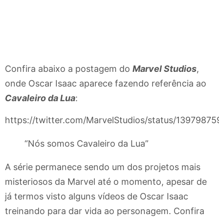
Confira abaixo a postagem do
Marvel Studios
,
onde Oscar Isaac aparece fazendo referência ao
Cavaleiro da Lua
:
https://twitter.com/MarvelStudios/status/1397987
“Nós somos Cavaleiro da Lua”
A série permanece sendo um dos projetos mais
misteriosos da Marvel até o momento, apesar de
já termos visto alguns vídeos de Oscar Isaac
treinando para dar vida ao personagem. Confira