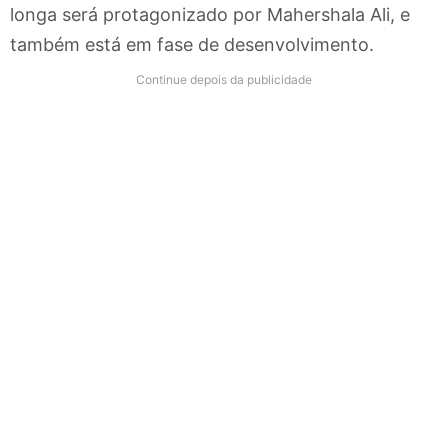
longa será protagonizado por Mahershala Ali, e
também está em fase de desenvolvimento.
Continue depois da publicidade