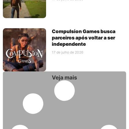
Compulsion Games busca
parceiros após voltar a ser
independente
17 de julho de 2026
Veja mais