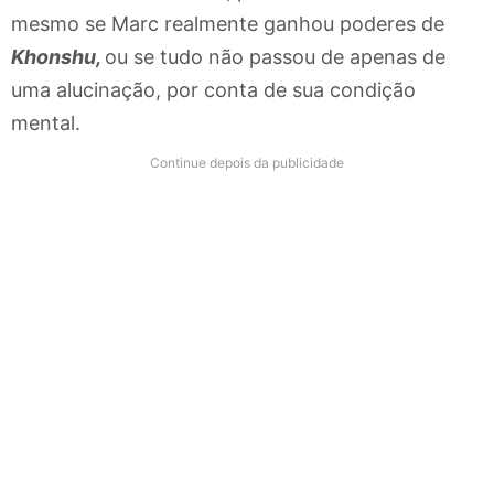
mesmo se Marc realmente ganhou poderes de
Khonshu,
ou se tudo não passou de apenas de
uma alucinação, por conta de sua condição
mental.
Continue depois da publicidade