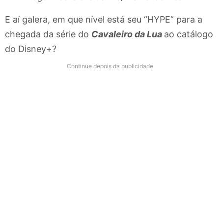
E aí galera, em que nível está seu “HYPE” para a
chegada da série do
Cavaleiro da Lua
ao catálogo
do Disney+?
Continue depois da publicidade