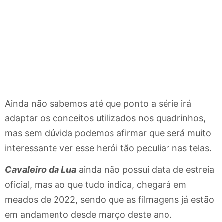
Ainda não sabemos até que ponto a série irá
adaptar os conceitos utilizados nos quadrinhos,
mas sem dúvida podemos afirmar que será muito
interessante ver esse herói tão peculiar nas telas.
Cavaleiro da Lua
ainda não possui data de estreia
oficial, mas ao que tudo indica, chegará em
meados de 2022, sendo que as filmagens já estão
em andamento desde março deste ano.