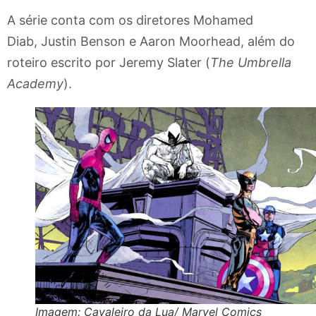
A série conta com os diretores Mohamed
Diab, Justin Benson e Aaron Moorhead, além do
roteiro escrito por Jeremy Slater (
The Umbrella
Academy
).
Imagem: Cavaleiro da Lua/ Marvel Comics