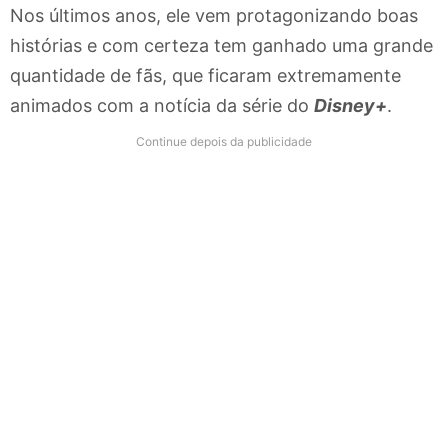
Nos últimos anos, ele vem protagonizando boas
histórias e com certeza tem ganhado uma grande
quantidade de fãs, que ficaram extremamente
animados com a notícia da série do
Disney+
.
Continue depois da publicidade