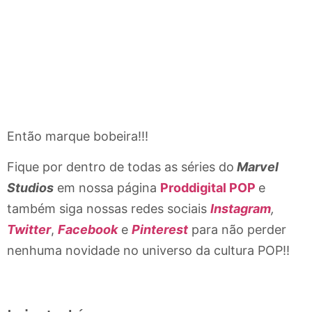
Então marque bobeira!!!
Fique por dentro de todas as séries do
Marvel
Studios
em nossa página
Proddigital POP
e
também siga nossas redes sociais
Instagram
,
Twitter
,
Facebook
e
Pinterest
para não perder
nenhuma novidade no universo da cultura POP!!