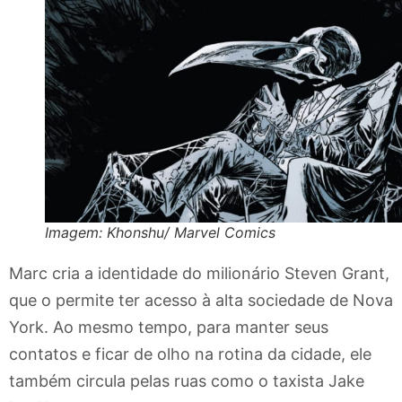
Imagem: Khonshu/ Marvel Comics
Marc cria a identidade do milionário Steven Grant,
que o permite ter acesso à alta sociedade de Nova
York. Ao mesmo tempo, para manter seus
contatos e ficar de olho na rotina da cidade, ele
também circula pelas ruas como o taxista Jake