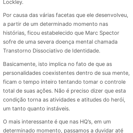
Lockley.
Por causa das várias facetas que ele desenvolveu,
a partir de um determinado momento nas
histórias, ficou estabelecido que Marc Spector
sofre de uma severa doença mental chamada
Transtorno Dissociativo de Identidade.
Basicamente, isto implica no fato de que as
personalidades coexistentes dentro de sua mente,
ficam o tempo inteiro tentando tomar o controle
total de suas ações. Não é preciso dizer que esta
condição torna as atividades e atitudes do herói,
um tanto quanto instáveis.
O mais interessante é que nas HQ’s, em um
determinado momento, passamos a duvidar até