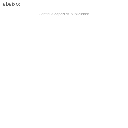
abaixo:
Continue depois da publicidade