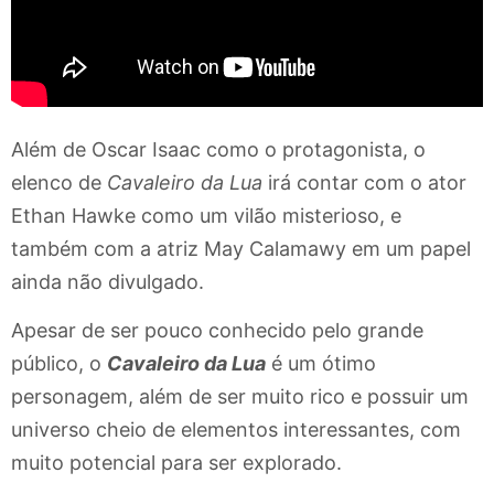
Além de Oscar Isaac como o protagonista, o
elenco de
Cavaleiro da Lua
irá contar com o ator
Ethan Hawke como um vilão misterioso, e
também com a atriz May Calamawy em um papel
ainda não divulgado.
Apesar de ser pouco conhecido pelo grande
público, o
Cavaleiro da Lua
é um ótimo
personagem, além de ser muito rico e possuir um
universo cheio de elementos interessantes, com
muito potencial para ser explorado.