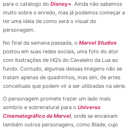
para o catalogo do
Disney+
. Ainda não sabemos
muito sobre o enredo, mas já podemos começar a
ter uma ideia de como será o visual do
personagem.
No final da semana passada, o
Marvel Studios
postou em suas redes sociais, uma foto do ator
com ilustrações de HQ’s do Cavaleiro da Lua ao
fundo. Contudo, algumas dessas imagens não se
tratam apenas de quadrinhos, mas sim, de artes
conceituais que podem vir a ser utilizadas na série.
O personagem promete trazer um lado mais
sombrio e sobrenatural para o
Universo
Cinematográfico da Marvel
, onde se encaixam
também outros personagens, como Blade, cujo