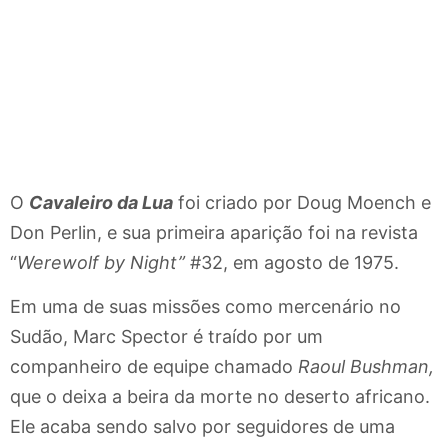
O
Cavaleiro da Lua
foi criado por Doug Moench e
Don Perlin, e sua primeira aparição foi na revista
“
Werewolf by Night”
#32, em agosto de 1975.
Em uma de suas missões como mercenário no
Sudão, Marc Spector é traído por um
companheiro de equipe chamado
Raoul Bushman,
que o deixa a beira da morte no deserto africano.
Ele acaba sendo salvo por seguidores de uma