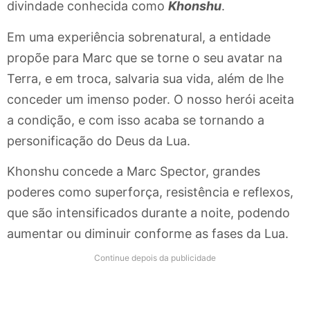
divindade conhecida como
Khonshu
.
Em uma experiência sobrenatural, a entidade
propõe para Marc que se torne o seu avatar na
Terra, e em troca, salvaria sua vida, além de lhe
conceder um imenso poder. O nosso herói aceita
a condição, e com isso acaba se tornando a
personificação do Deus da Lua.
Khonshu concede a Marc Spector, grandes
poderes como superforça, resistência e reflexos,
que são intensificados durante a noite, podendo
aumentar ou diminuir conforme as fases da Lua.
Continue depois da publicidade