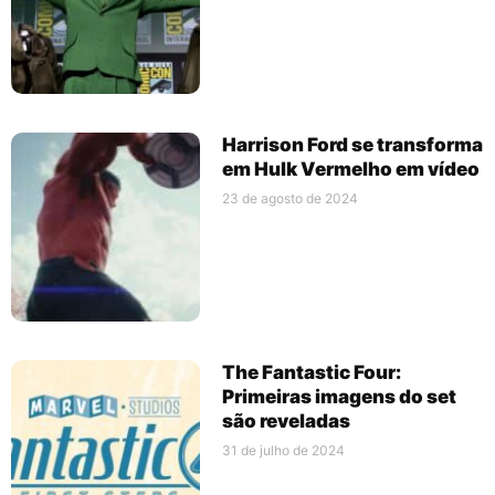
Harrison Ford se transforma
em Hulk Vermelho em vídeo
23 de agosto de 2024
The Fantastic Four:
Primeiras imagens do set
são reveladas
31 de julho de 2024