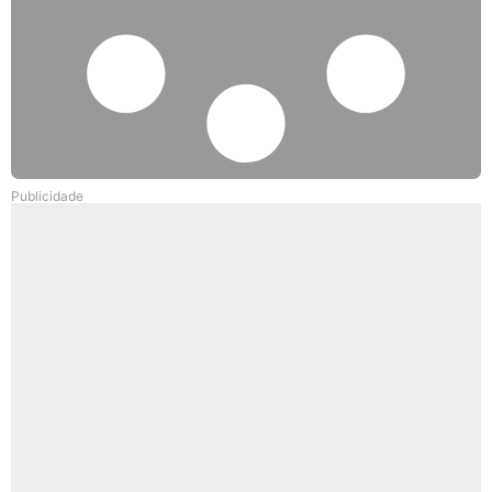
Publicidade