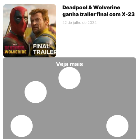
Deadpool & Wolverine
ganha trailer final com X-23
22 de julho de 2024
Veja mais