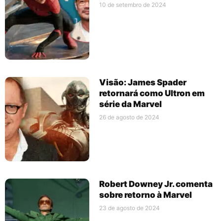
10 de setembro de 2024
Visão: James Spader
retornará como Ultron em
série da Marvel
26 de agosto de 2024
Robert Downey Jr. comenta
sobre retorno à Marvel
23 de agosto de 2024