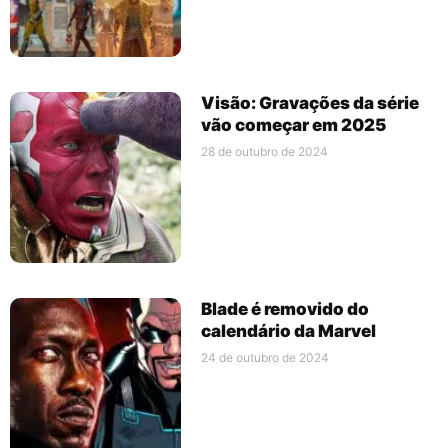
Visão: Gravações da série
vão começar em 2025
28 de outubro de 2024
Blade é removido do
calendário da Marvel
24 de outubro de 2024