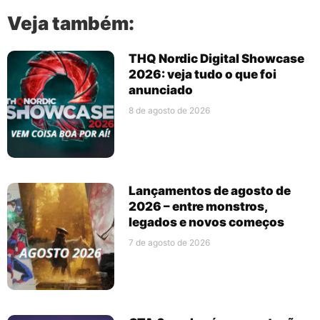
Veja também:
THQ Nordic Digital Showcase
2026: veja tudo o que foi
anunciado
8 de agosto de 2026
Lançamentos de agosto de
2026 – entre monstros,
legados e novos começos
7 de agosto de 2026