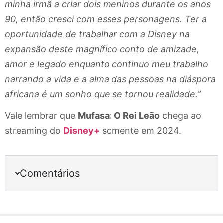
minha irmã a criar dois meninos durante os anos
90, então cresci com esses personagens. Ter a
oportunidade de trabalhar com a Disney na
expansão deste magnífico conto de amizade,
amor e legado enquanto continuo meu trabalho
narrando a vida e a alma das pessoas na diáspora
africana é um sonho que se tornou realidade.”
Vale lembrar que
Mufasa: O Rei Leão
chega ao
streaming do
Disney+
somente em 2024.
Comentários