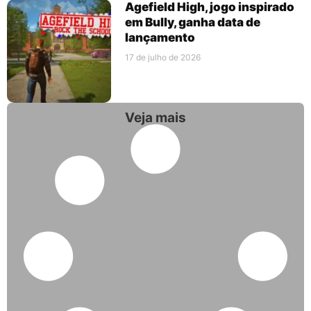
Agefield High, jogo inspirado
em Bully, ganha data de
lançamento
17 de julho de 2026
Veja mais