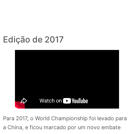
Edição de 2017
Para 2017, o World Championship foi levado para
a China, e ficou marcado por um novo embate