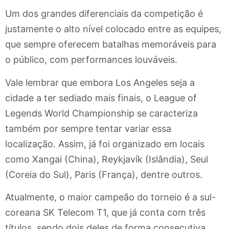
Um dos grandes diferenciais da competição é
justamente o alto nível colocado entre as equipes,
que sempre oferecem batalhas memoráveis para
o público, com performances louváveis.
Vale lembrar que embora Los Angeles seja a
cidade a ter sediado mais finais, o League of
Legends World Championship se caracteriza
também por sempre tentar variar essa
localização. Assim, já foi organizado em locais
como Xangai (China), Reykjavík (Islândia), Seul
(Coreia do Sul), Paris (França), dentre outros.
Atualmente, o maior campeão do torneio é a sul-
coreana SK Telecom T1, que já conta com três
títulos, sendo dois deles de forma consecutiva.