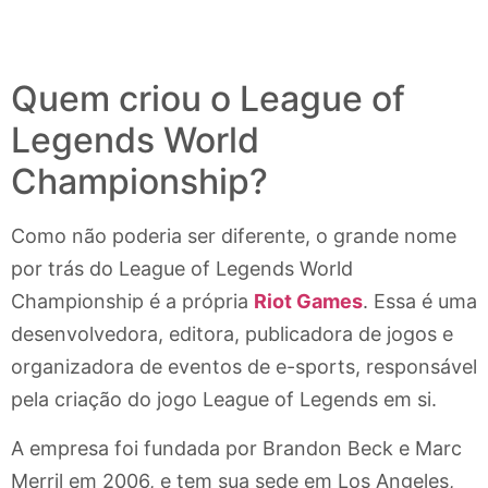
Quem criou o League of
Legends World
Championship?
Como não poderia ser diferente, o grande nome
por trás do League of Legends World
Championship é a própria
Riot Games
. Essa é uma
desenvolvedora, editora, publicadora de jogos e
organizadora de eventos de e-sports, responsável
pela criação do jogo League of Legends em si.
A empresa foi fundada por Brandon Beck e Marc
Merril em 2006, e tem sua sede em Los Angeles,