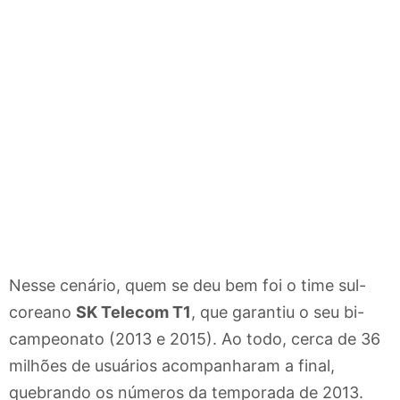
Nesse cenário, quem se deu bem foi o time sul-
coreano
SK Telecom T1
, que garantiu o seu bi-
campeonato (2013 e 2015). Ao todo, cerca de 36
milhões de usuários acompanharam a final,
quebrando os números da temporada de 2013.