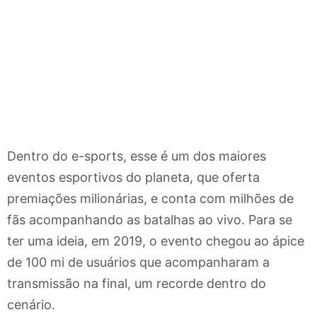
Dentro do e-sports, esse é um dos maiores
eventos esportivos do planeta, que oferta
premiações milionárias, e conta com milhões de
fãs acompanhando as batalhas ao vivo. Para se
ter uma ideia, em 2019, o evento chegou ao ápice
de 100 mi de usuários que acompanharam a
transmissão na final, um recorde dentro do
cenário.