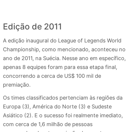
Edição de 2011
A edição inaugural do League of Legends World
Championship, como mencionado, aconteceu no
ano de 2011, na Suécia. Nesse ano em específico,
apenas 8 equipes foram para essa etapa final,
concorrendo a cerca de US$ 100 mil de
premiação.
Os times classificados pertenciam às regiões da
Europa (3), América do Norte (3) e Sudeste
Asiático (2). E o sucesso foi realmente imediato,
com cerca de 1,6 milhão de pessoas