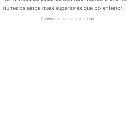
números ainda mais superiores que do anterior.
Continue depois da publicidade