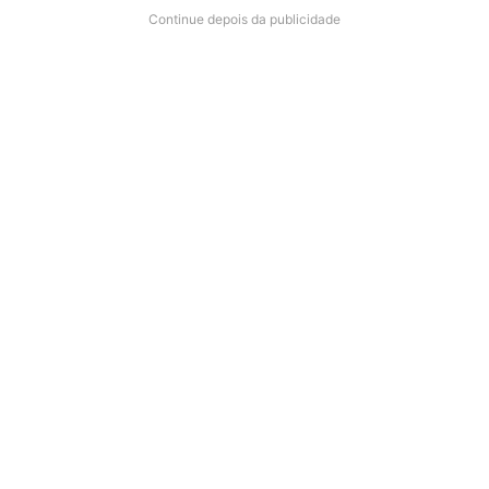
Continue depois da publicidade