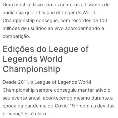
Uma mostra disso são os números altíssimos de
audiência que o League of Legends World
Championship consegue, com recordes de 100
milhões de usuários ao vivo acompanhando a
competição.
Edições do League of
Legends World
Championship
Desde 2011, o League of Legends World
Championship sempre conseguiu manter ativo o
seu evento anual, acontecendo mesmo durante a
época da pandemia do Covid-19 – com as devidas
precauções, é claro.