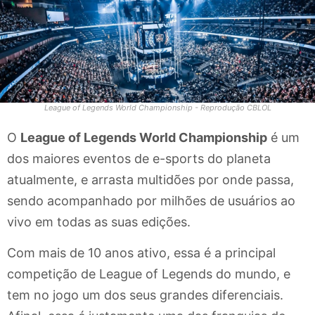
League of Legends World Championship - Reprodução CBLOL
O
League of Legends World Championship
é um
dos maiores eventos de e-sports do planeta
atualmente, e arrasta multidões por onde passa,
sendo acompanhado por milhões de usuários ao
vivo em todas as suas edições.
Com mais de 10 anos ativo, essa é a principal
competição de League of Legends do mundo, e
tem no jogo um dos seus grandes diferenciais.