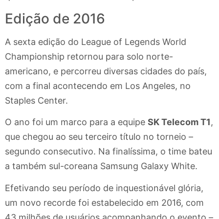
Edição de 2016
A sexta edição do League of Legends World
Championship retornou para solo norte-
americano, e percorreu diversas cidades do país,
com a final acontecendo em Los Angeles, no
Staples Center.
O ano foi um marco para a equipe
SK Telecom T1
,
que chegou ao seu terceiro título no torneio –
segundo consecutivo. Na finalíssima, o time bateu
a também sul-coreana Samsung Galaxy White.
Efetivando seu período de inquestionável glória,
um novo recorde foi estabelecido em 2016, com
43 milhões de usuários acompanhando o evento –