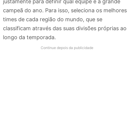
justamente para definir qual equipe é a grande
campeã do ano. Para isso, seleciona os melhores
times de cada região do mundo, que se
classificam através das suas divisões próprias ao
longo da temporada.
Continue depois da publicidade