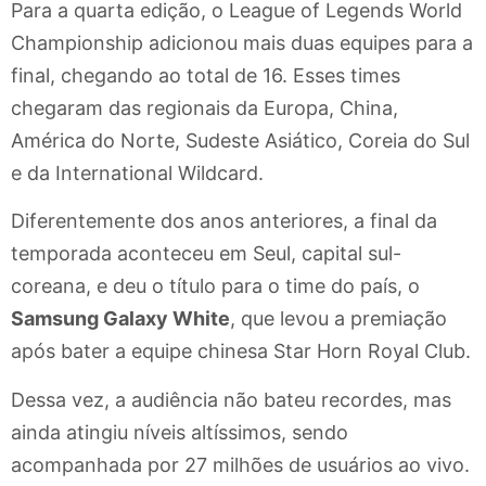
Para a quarta edição, o League of Legends World
Championship adicionou mais duas equipes para a
final, chegando ao total de 16. Esses times
chegaram das regionais da Europa, China,
América do Norte, Sudeste Asiático, Coreia do Sul
e da International Wildcard.
Diferentemente dos anos anteriores, a final da
temporada aconteceu em Seul, capital sul-
coreana, e deu o título para o time do país, o
Samsung Galaxy White
, que levou a premiação
após bater a equipe chinesa Star Horn Royal Club.
Dessa vez, a audiência não bateu recordes, mas
ainda atingiu níveis altíssimos, sendo
acompanhada por 27 milhões de usuários ao vivo.