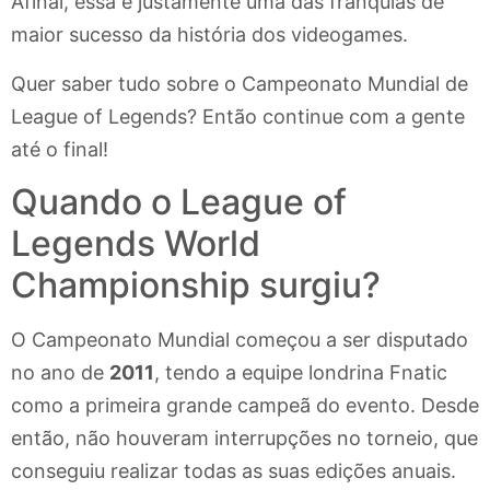
Afinal, essa é justamente uma das franquias de
maior sucesso da história dos videogames.
Quer saber tudo sobre o Campeonato Mundial de
League of Legends? Então continue com a gente
até o final!
Quando o League of
Legends World
Championship surgiu?
O Campeonato Mundial começou a ser disputado
no ano de
2011
, tendo a equipe londrina Fnatic
como a primeira grande campeã do evento. Desde
então, não houveram interrupções no torneio, que
conseguiu realizar todas as suas edições anuais.