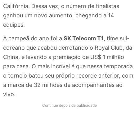
Califórnia. Dessa vez, o número de finalistas
ganhou um novo aumento, chegando a 14
equipes.
A campeã do ano foi a
SK Telecom T1
, time sul-
coreano que acabou derrotando o Royal Club, da
China, e levando a premiação de US$ 1 milhão
para casa. O mais incrível é que nessa temporada
o torneio bateu seu próprio recorde anterior, com
a marca de 32 milhões de acompanhantes ao
vivo.
Continue depois da publicidade