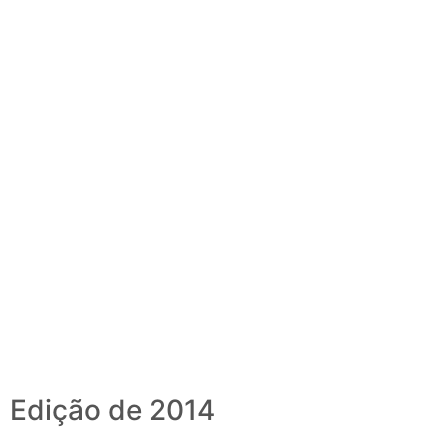
Edição de 2014