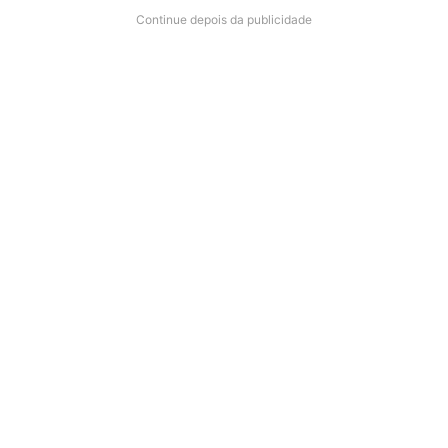
Continue depois da publicidade