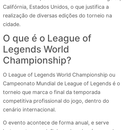
Califórnia, Estados Unidos, o que justifica a
realização de diversas edições do torneio na
cidade.
O que é o League of
Legends World
Championship?
O League of Legends World Championship ou
Campeonato Mundial de League of Legends é o
torneio que marca o final da temporada
competitiva profissional do jogo, dentro do
cenário internacional.
O evento acontece de forma anual, e serve