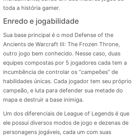
toda a história gamer.
Enredo e jogabilidade
Sua base principal é o mod Defense of the
Ancients de Warcraft III: The Frozen Throne,
outro jogo bem conhecido. Nesse caso, duas
equipes compostas por 5 jogadores cada tem a
incumbência de controlar os “campeões” de
habilidades únicas. Cada jogador tem seu próprio
campeão, e luta para defender sua metade do
mapa e destruir a base inimiga.
Um dos diferenciais de League of Legends é que
ele possui diversos modos de jogo e dezenas de
personagens jogáveis, cada um com suas