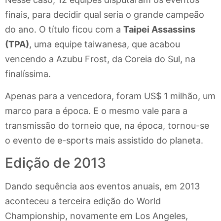
finais, para decidir qual seria o grande campeão
do ano. O título ficou com a
Taipei Assassins
(TPA)
, uma equipe taiwanesa, que acabou
vencendo a Azubu Frost, da Coreia do Sul, na
finalíssima.
Apenas para a vencedora, foram US$ 1 milhão, um
marco para a época. E o mesmo vale para a
transmissão do torneio que, na época, tornou-se
o evento de e-sports mais assistido do planeta.
Edição de 2013
Dando sequência aos eventos anuais, em 2013
aconteceu a terceira edição do World
Championship, novamente em Los Angeles,