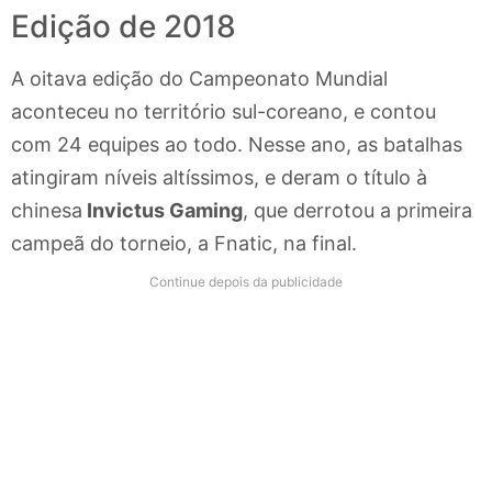
Edição de 2018
A oitava edição do Campeonato Mundial
aconteceu no território sul-coreano, e contou
com 24 equipes ao todo. Nesse ano, as batalhas
atingiram níveis altíssimos, e deram o título à
chinesa
Invictus Gaming
, que derrotou a primeira
campeã do torneio, a Fnatic, na final.
Continue depois da publicidade