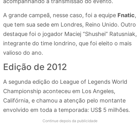
acompanhando a transmissão do evento.
A grande campeã, nesse caso, foi a equipe
Fnatic
,
que tem sua sede em Londres, Reino Unido. Outro
destaque foi o jogador Maciej “Shushei” Ratusniak,
integrante do time londrino, que foi eleito o mais
valioso do ano.
Edição de 2012
A segunda edição do League of Legends World
Championship aconteceu em Los Angeles,
Califórnia, e chamou a atenção pelo montante
envolvido em toda a temporada: US$ 5 milhões.
Continue depois da publicidade