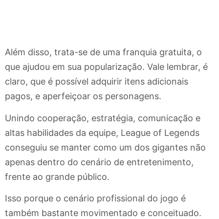
Além disso, trata-se de uma franquia gratuita, o
que ajudou em sua popularização. Vale lembrar, é
claro, que é possível adquirir itens adicionais
pagos, e aperfeiçoar os personagens.
Unindo cooperação, estratégia, comunicação e
altas habilidades da equipe, League of Legends
conseguiu se manter como um dos gigantes não
apenas dentro do cenário de entretenimento,
frente ao grande público.
Isso porque o cenário profissional do jogo é
também bastante movimentado e conceituado.