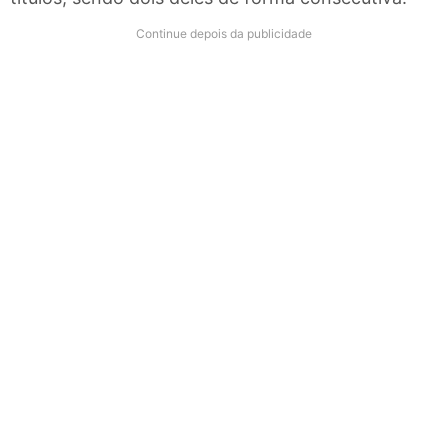
Continue depois da publicidade