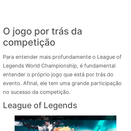
O jogo por trás da
competição
Para entender mais profundamente o League of
Legends World Championship, é fundamental
entender o próprio jogo que está por trás do
evento. Afinal, ele tem uma grande participação
no sucesso da competição.
League of Legends