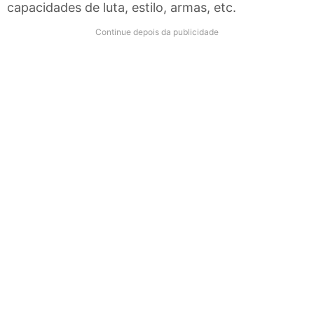
capacidades de luta, estilo, armas, etc.
Continue depois da publicidade