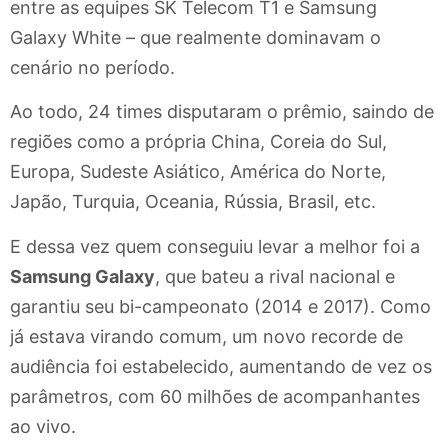
entre as equipes SK Telecom T1 e Samsung
Galaxy White – que realmente dominavam o
cenário no período.
Ao todo, 24 times disputaram o prêmio, saindo de
regiões como a própria China, Coreia do Sul,
Europa, Sudeste Asiático, América do Norte,
Japão, Turquia, Oceania, Rússia, Brasil, etc.
E dessa vez quem conseguiu levar a melhor foi a
Samsung Galaxy
, que bateu a rival nacional e
garantiu seu bi-campeonato (2014 e 2017). Como
já estava virando comum, um novo recorde de
audiência foi estabelecido, aumentando de vez os
parâmetros, com 60 milhões de acompanhantes
ao vivo.