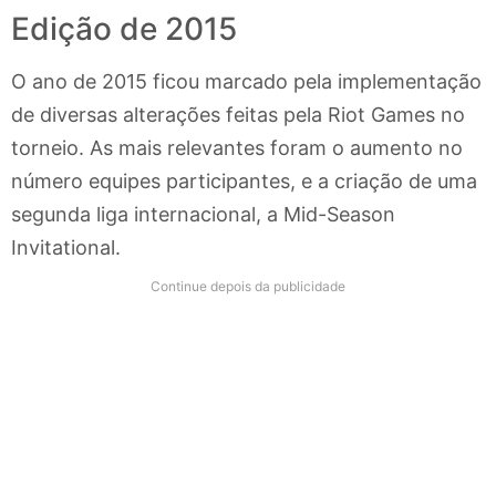
Edição de 2015
O ano de 2015 ficou marcado pela implementação
de diversas alterações feitas pela Riot Games no
torneio. As mais relevantes foram o aumento no
número equipes participantes, e a criação de uma
segunda liga internacional, a Mid-Season
Invitational.
Continue depois da publicidade