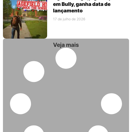
em Bully, ganha data de
lançamento
17 de julho de 2026
Veja mais