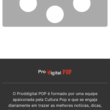
O Proddigital POP é formado por uma equipe
apaixonada pela Cultura Pop e que se engaja
diariamente em trazer as melhores notícias, dicas,