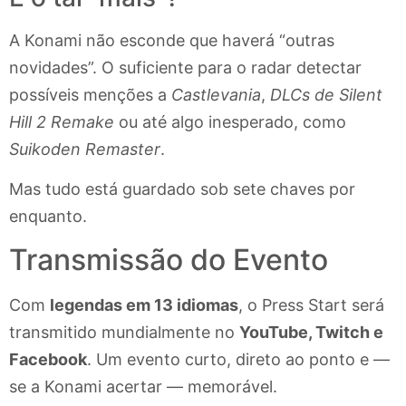
A Konami não esconde que haverá “outras
novidades”. O suficiente para o radar detectar
possíveis menções a
Castlevania
,
DLCs de Silent
Hill 2 Remake
ou até algo inesperado, como
Suikoden Remaster
.
Mas tudo está guardado sob sete chaves por
enquanto.
Transmissão do Evento
Com
legendas em 13 idiomas
, o Press Start será
transmitido mundialmente no
YouTube, Twitch e
Facebook
. Um evento curto, direto ao ponto e —
se a Konami acertar — memorável.