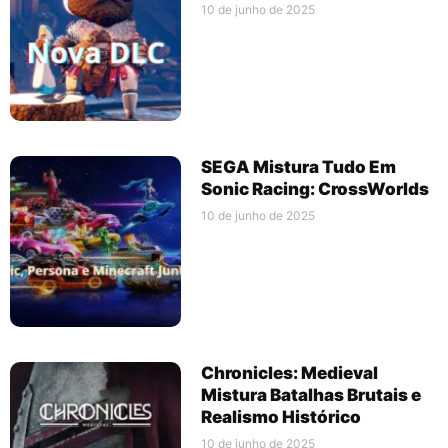
10 de junho de 2025
SEGA Mistura Tudo Em
Sonic Racing: CrossWorlds
10 de junho de 2025
Chronicles: Medieval
Mistura Batalhas Brutais e
Realismo Histórico
10 de junho de 2025