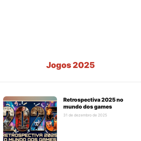
Jogos 2025
Retrospectiva 2025 no
mundo dos games
31 de dezembro de 2025