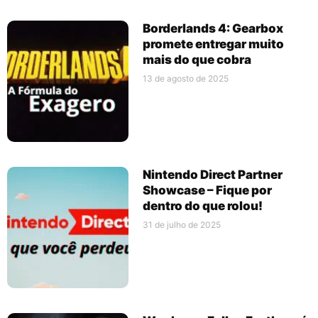
Borderlands 4: Gearbox
promete entregar muito
mais do que cobra
13 de agosto de 2025
Nintendo Direct Partner
Showcase – Fique por
dentro do que rolou!
31 de julho de 2025