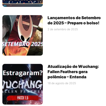
Lançamentos de Setembro
de 2025 – Prepare o bolso!
2 de setembro de 2025
Atualização de Wuchang:
Fallen Feathers gera
polêmica – Entenda
18 de agosto de 2025