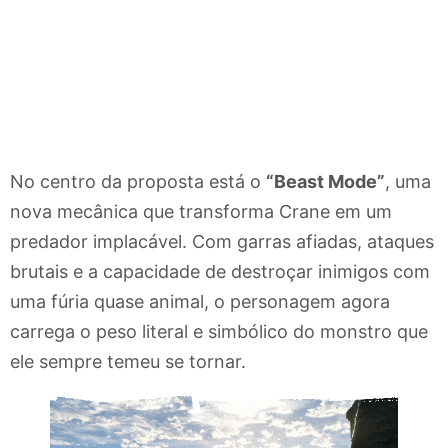
No centro da proposta está o
“Beast Mode”
, uma
nova mecânica que transforma Crane em um
predador implacável. Com garras afiadas, ataques
brutais e a capacidade de destroçar inimigos com
uma fúria quase animal, o personagem agora
carrega o peso literal e simbólico do monstro que
ele sempre temeu se tornar.