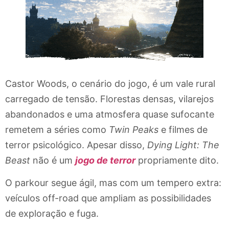
Castor Woods, o cenário do jogo, é um vale rural
carregado de tensão. Florestas densas, vilarejos
abandonados e uma atmosfera quase sufocante
remetem a séries como
Twin Peaks
e filmes de
terror psicológico. Apesar disso,
Dying Light: The
Beast
não é um
jogo de terror
propriamente dito.
O parkour segue ágil, mas com um tempero extra:
veículos off-road que ampliam as possibilidades
de exploração e fuga.