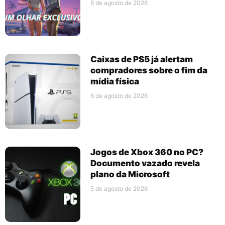
6 de agosto de 2026
Caixas de PS5 já alertam
compradores sobre o fim da
mídia física
6 de agosto de 2026
Jogos de Xbox 360 no PC?
Documento vazado revela
plano da Microsoft
5 de agosto de 2026