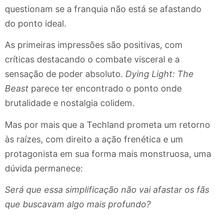
questionam se a franquia não está se afastando
do ponto ideal.
As primeiras impressões são positivas, com
críticas destacando o combate visceral e a
sensação de poder absoluto.
Dying Light: The
Beast
parece ter encontrado o ponto onde
brutalidade e nostalgia colidem.
Mas por mais que a Techland prometa um retorno
às raízes, com direito a ação frenética e um
protagonista em sua forma mais monstruosa, uma
dúvida permanece:
Será que essa simplificação não vai afastar os fãs
que buscavam algo mais profundo?