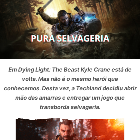
Em Dying Light: The Beast Kyle Crane está de
volta. Mas não é o mesmo herói que
conhecemos. Desta vez, a Techland decidiu abrir
mão das amarras e entregar um jogo que
transborda selvageria.