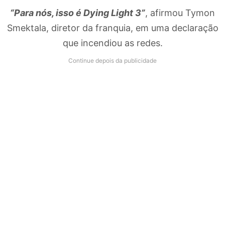
“Para nós, isso é Dying Light 3”
, afirmou Tymon
Smektala, diretor da franquia, em uma declaração
que incendiou as redes.
Continue depois da publicidade