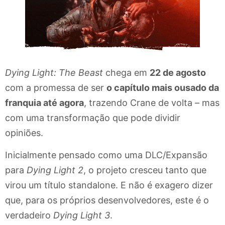
Dying Light: The Beast
chega em
22 de agosto
com a promessa de ser
o capítulo mais ousado da
franquia até agora
, trazendo Crane de volta – mas
com uma transformação que pode dividir
opiniões.
Inicialmente pensado como uma DLC/Expansão
para
Dying Light 2
, o projeto cresceu tanto que
virou um título standalone. E não é exagero dizer
que, para os próprios desenvolvedores, este é o
verdadeiro
Dying Light 3
.