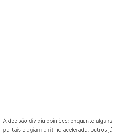
A decisão dividiu opiniões: enquanto alguns
portais elogiam o ritmo acelerado, outros já