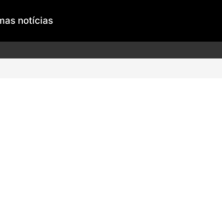
mas notícias