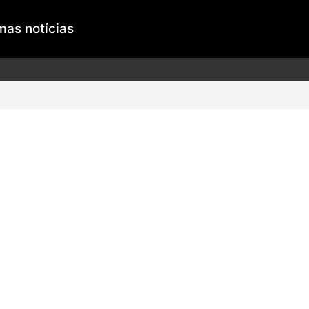
mas notícias