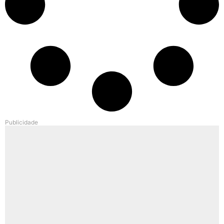
Publicidade