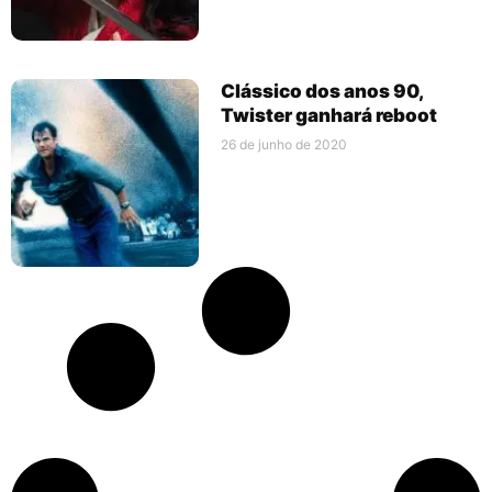
Clássico dos anos 90,
Twister ganhará reboot
26 de junho de 2020