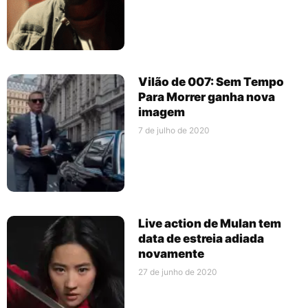
Vilão de 007: Sem Tempo
Para Morrer ganha nova
imagem
7 de julho de 2020
Live action de Mulan tem
data de estreia adiada
novamente
27 de junho de 2020