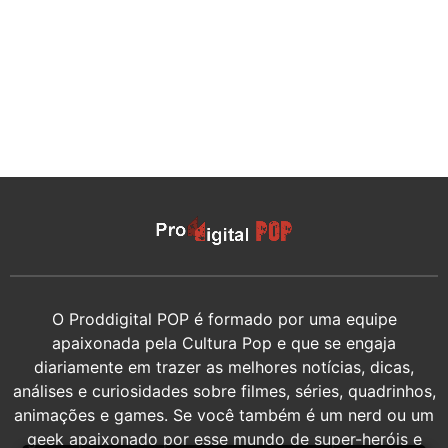
O Proddigital POP é formado por uma equipe
apaixonada pela Cultura Pop e que se engaja
diariamente em trazer as melhores notícias, dicas,
análises e curiosidades sobre filmes, séries, quadrinhos,
animações e games. Se você também é um nerd ou um
geek apaixonado por esse mundo de super-heróis e