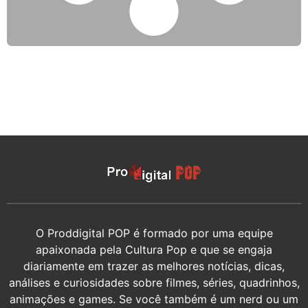
O Proddigital POP é formado por uma equipe
apaixonada pela Cultura Pop e que se engaja
diariamente em trazer as melhores notícias, dicas,
análises e curiosidades sobre filmes, séries, quadrinhos,
animações e games. Se você também é um nerd ou um