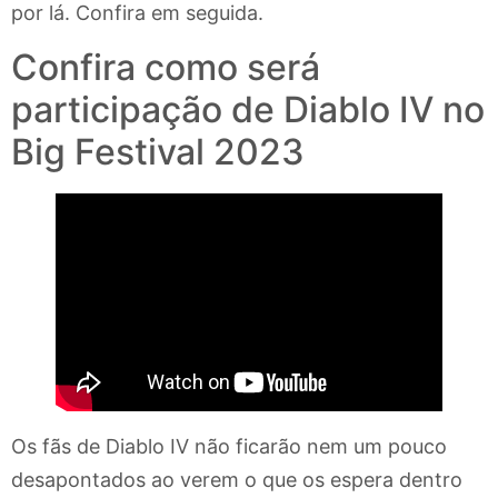
por lá. Confira em seguida.
Confira como será
participação de Diablo IV no
Big Festival 2023
Os fãs de Diablo IV não ficarão nem um pouco
desapontados ao verem o que os espera dentro