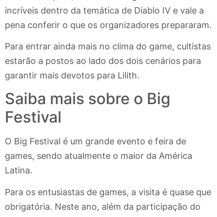
incríveis dentro da temática de Diablo IV e vale a
pena conferir o que os organizadores prepararam.
Para entrar ainda mais no clima do game, cultistas
estarão a postos ao lado dos dois cenários para
garantir mais devotos para Lilith.
Saiba mais sobre o Big
Festival
O Big Festival é um grande evento e feira de
games, sendo atualmente o maior da América
Latina.
Para os entusiastas de games, a visita é quase que
obrigatória. Neste ano, além da participação do