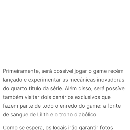
Primeiramente, será possível jogar o game recém
lançado e experimentar as mecânicas inovadoras
do quarto título da série. Além disso, será possível
também visitar dois cenários exclusivos que
fazem parte de todo o enredo do game: a fonte
de sangue de Lilith e o trono diabólico.
Como se espera, os locais irão garantir fotos