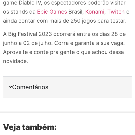
game Diablo IV, os espectadores poderão visitar
os stands da
Epic Games
Brasil,
Konami
,
Twitch
e
ainda contar com mais de 250 jogos para testar.
A Big Festival 2023 ocorrerá entre os dias 28 de
junho a 02 de julho. Corra e garanta a sua vaga.
Aproveite e conte pra gente o que achou dessa
novidade.
Comentários
Veja também: