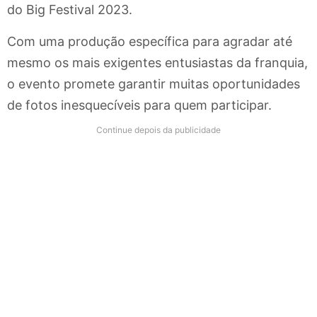
do Big Festival 2023.
Com uma produção específica para agradar até
mesmo os mais exigentes entusiastas da franquia,
o evento promete garantir muitas oportunidades
de fotos inesquecíveis para quem participar.
Continue depois da publicidade