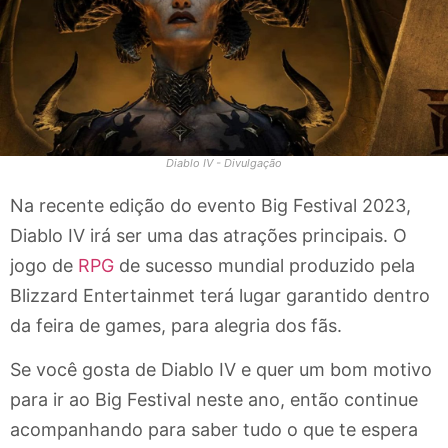
Diablo IV - Divulgação
Na recente edição do evento Big Festival 2023,
Diablo IV irá ser uma das atrações principais. O
jogo de
RPG
de sucesso mundial produzido pela
Blizzard Entertainmet terá lugar garantido dentro
da feira de games, para alegria dos fãs.
Se você gosta de Diablo IV e quer um bom motivo
para ir ao Big Festival neste ano, então continue
acompanhando para saber tudo o que te espera