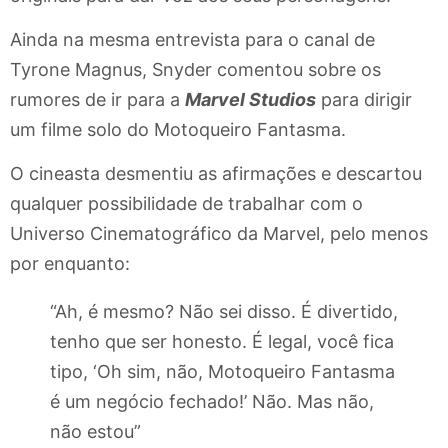
Ainda na mesma entrevista para o canal de
Tyrone Magnus, Snyder comentou sobre os
rumores de ir para a
Marvel Studios
para dirigir
um filme solo do Motoqueiro Fantasma.
O cineasta desmentiu as afirmações e descartou
qualquer possibilidade de trabalhar com o
Universo Cinematográfico da Marvel, pelo menos
por enquanto:
“Ah, é mesmo? Não sei disso. É divertido,
tenho que ser honesto. É legal, você fica
tipo, ‘Oh sim, não, Motoqueiro Fantasma
é um negócio fechado!’ Não. Mas não,
não estou”