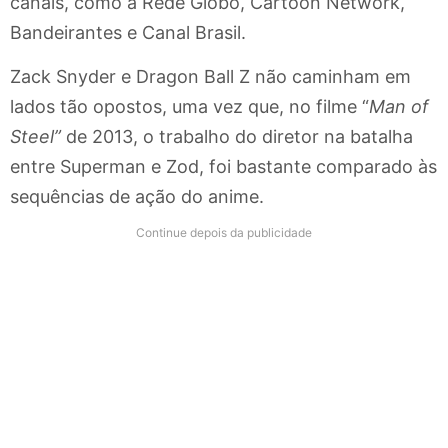
canais, como a Rede Globo, Cartoon Network,
Bandeirantes e Canal Brasil.
Zack Snyder e Dragon Ball Z não caminham em
lados tão opostos, uma vez que, no filme “
Man of
Steel”
de 2013, o trabalho do diretor na batalha
entre Superman e Zod, foi bastante comparado às
sequências de ação do anime.
Continue depois da publicidade