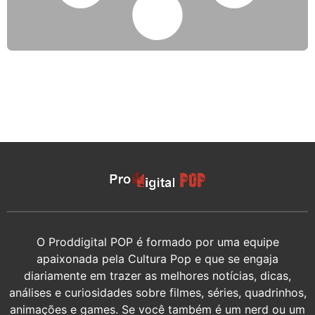
O Proddigital POP é formado por uma equipe
apaixonada pela Cultura Pop e que se engaja
diariamente em trazer as melhores notícias, dicas,
análises e curiosidades sobre filmes, séries, quadrinhos,
animações e games. Se você também é um nerd ou um