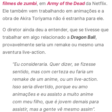
filmes de zumbi
, em
Army of the Dead
da Netflix.
Ele também vem trabalhando em animações e a
obra de Akira Toriyama não é estranha para ele.
O diretor ainda deu a entender, que se tivesse que
trabalhar em algo relacionado a
Dragon Ball
,
provavelmente seria um remake ou mesmo uma
aventura live-action.
“Eu consideraria. Quer dizer, se fizesse
sentido, mas com certeza eu faria um
remake de um anime, ou um live-action.
Isso seria divertido, porque eu amo
animações e eu assisto a muito anime
com meu filho, que é jovem demais para
assistir, mas a gente vê mesmo assim”.