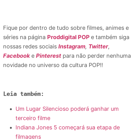
Fique por dentro de tudo sobre filmes, animes e
séries na página
Proddigital POP
e também siga
nossas redes sociais
Instagram
,
Twitter
,
Facebook
e
Pinterest
para não perder nenhuma
novidade no universo da cultura POP!!
Leia também:
Um Lugar Silencioso poderá ganhar um
terceiro filme
Indiana Jones 5 começará sua etapa de
filmagens