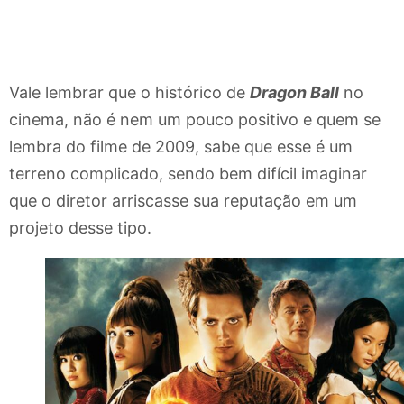
Vale lembrar que o histórico de
Dragon Ball
no
cinema, não é nem um pouco positivo e quem se
lembra do filme de 2009, sabe que esse é um
terreno complicado, sendo bem difícil imaginar
que o diretor arriscasse sua reputação em um
projeto desse tipo.