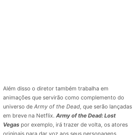
Além disso o diretor também trabalha em
animações que servirão como complemento do
universo de
Army of the Dead
, que serão lançadas
em breve na Netflix.
Army of the Dead: Lost
Vegas
por exemplo, irá trazer de volta, os atores
originais para dar voz aos seus personagens.