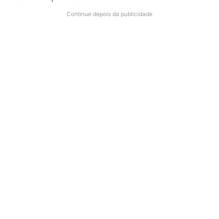
Continue depois da publicidade