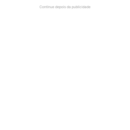
Continue depois da publicidade