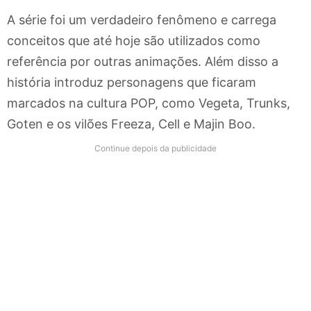
A série foi um verdadeiro fenômeno e carrega
conceitos que até hoje são utilizados como
referência por outras animações. Além disso a
história introduz personagens que ficaram
marcados na cultura POP, como Vegeta, Trunks,
Goten e os vilões Freeza, Cell e Majin Boo.
Continue depois da publicidade