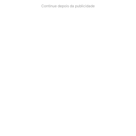
Continue depois da publicidade