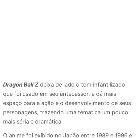
Dragon Ball Z
deixa de lado o tom infantilizado
que foi usado em seu antecessor, e dá mais
espaço para a ação e o desenvolvimento de seus
personagens, trazendo uma temática um pouco
mais séria e dramática.
O anime foi exibido no Japão entre 1989 e 1996 e