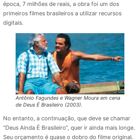
época, 7 milhões de reais, a obra foi um dos
primeiros filmes brasileiros a utilizar recursos
digitais.
Antônio Fagundes e Wagner Moura em cena
de Deus É Brasileiro (2003).
No entanto, a continuação, que deve se chamar
“Deus Ainda É Brasileiro”, quer ir ainda mais longe.
Seu orçamento é quase o dobro do filme original.