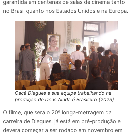
garantida em centenas de salas de cinema tanto
no Brasil quanto nos Estados Unidos e na Europa.
Cacá Diegues e sua equipe trabalhando na
produção de Deus Ainda é Brasileiro (2023)
O filme, que será o 20º longa-metragem da
carreira de Diegues, já está em pré-produção e
deverá começar a ser rodado em novembro em