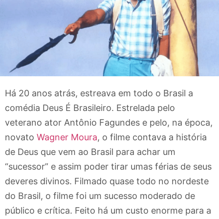
Há 20 anos atrás, estreava em todo o Brasil a
comédia Deus É Brasileiro. Estrelada pelo
veterano ator Antônio Fagundes e pelo, na época,
novato
Wagner Moura
, o filme contava a história
de Deus que vem ao Brasil para achar um
“sucessor” e assim poder tirar umas férias de seus
deveres divinos. Filmado quase todo no nordeste
do Brasil, o filme foi um sucesso moderado de
público e crítica. Feito há um custo enorme para a