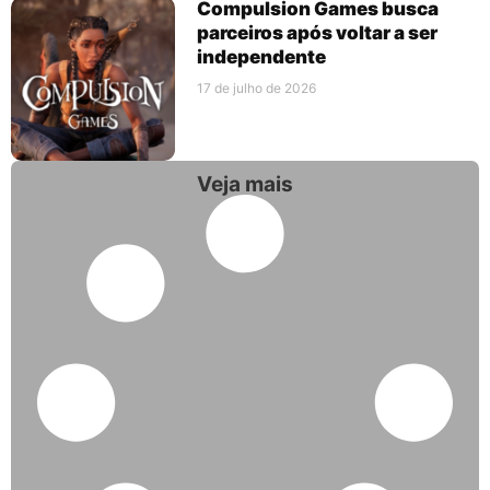
Compulsion Games busca
parceiros após voltar a ser
independente
17 de julho de 2026
Veja mais