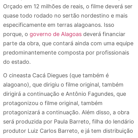
Orçado em 12 milhões de reais, o filme deverá ser
quase todo rodado no sertão nordestino e mais
especificamente em terras alagoanos. Isso
porque, o
governo de Alagoas
deverá financiar
parte da obra, que contará ainda com uma equipe
predominantemente composta por profissionais
do estado.
O cineasta Cacá Diegues (que também é
alagoano), que dirigiu o filme original, também
dirigirá a continuação e Antônio Fagundes, que
protagonizou o filme original, também
protagonizará a continuação. Além disso, a obra
será produzida por Paula Barreto, filha do lendário
produtor Luiz Carlos Barreto, e já tem distribuição