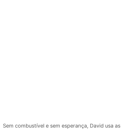
Sem combustível e sem esperança, David usa as