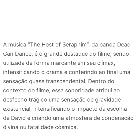
A música “The Host of Seraphim”, da banda Dead
Can Dance, é o grande destaque do filme, sendo
utilizada de forma marcante em seu clímax,
intensificando o drama e conferindo ao final uma
sensação quase transcendental. Dentro do
contexto do filme, essa sonoridade atribui ao
desfecho trágico uma sensação de gravidade
existencial, intensificando o impacto da escolha
de David e criando uma atmosfera de condenação
divina ou fatalidade cósmica.