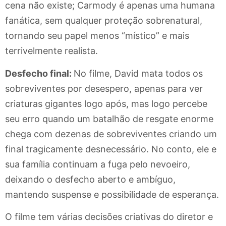
cena não existe; Carmody é apenas uma humana
fanática, sem qualquer proteção sobrenatural,
tornando seu papel menos “místico” e mais
terrivelmente realista.
Desfecho final:
No filme, David mata todos os
sobreviventes por desespero, apenas para ver
criaturas gigantes logo após, mas logo percebe
seu erro quando um batalhão de resgate enorme
chega com dezenas de sobreviventes criando um
final tragicamente desnecessário. No conto, ele e
sua família continuam a fuga pelo nevoeiro,
deixando o desfecho aberto e ambíguo,
mantendo suspense e possibilidade de esperança.
O filme tem várias decisões criativas do diretor e