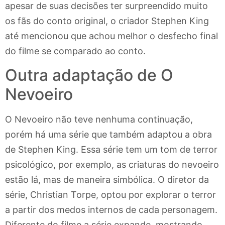
apesar de suas decisões ter surpreendido muito
os fãs do conto original, o criador Stephen King
até mencionou que achou melhor o desfecho final
do filme se comparado ao conto.
Outra adaptação de O
Nevoeiro
O Nevoeiro não teve nenhuma continuação,
porém há uma série que também adaptou a obra
de Stephen King. Essa série tem um tom de terror
psicológico, por exemplo, as criaturas do nevoeiro
estão lá, mas de maneira simbólica. O diretor da
série, Christian Torpe, optou por explorar o terror
a partir dos medos internos de cada personagem.
Diferente do filme a série expande, mostrando