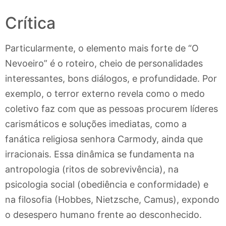
Crítica
Particularmente, o elemento mais forte de “O
Nevoeiro” é o roteiro, cheio de personalidades
interessantes, bons diálogos, e profundidade. Por
exemplo, o terror externo revela como o medo
coletivo faz com que as pessoas procurem líderes
carismáticos e soluções imediatas, como a
fanática religiosa senhora Carmody, ainda que
irracionais. Essa dinâmica se fundamenta na
antropologia (ritos de sobrevivência), na
psicologia social (obediência e conformidade) e
na filosofia (Hobbes, Nietzsche, Camus), expondo
o desespero humano frente ao desconhecido.