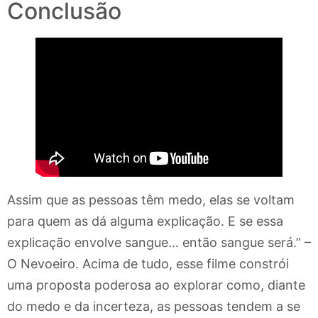
Conclusão
Assim que as pessoas têm medo, elas se voltam
para quem as dá alguma explicação. E se essa
explicação envolve sangue… então sangue será.” –
O Nevoeiro. Acima de tudo, esse filme constrói
uma proposta poderosa ao explorar como, diante
do medo e da incerteza, as pessoas tendem a se