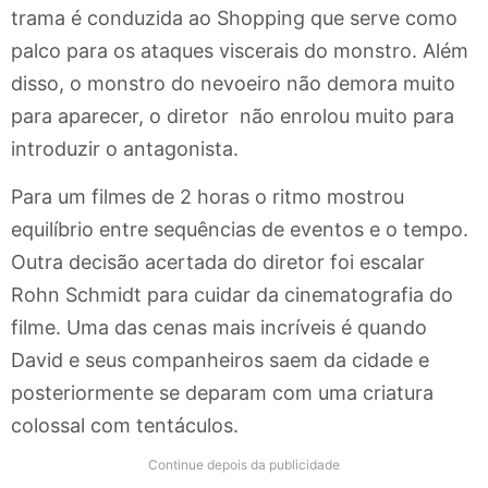
trama é conduzida ao Shopping que serve como
palco para os ataques viscerais do monstro. Além
disso, o monstro do nevoeiro não demora muito
para aparecer, o diretor não enrolou muito para
introduzir o antagonista.
Para um filmes de 2 horas o ritmo mostrou
equilíbrio entre sequências de eventos e o tempo.
Outra decisão acertada do diretor foi escalar
Rohn Schmidt para cuidar da cinematografia do
filme. Uma das cenas mais incríveis é quando
David e seus companheiros saem da cidade e
posteriormente se deparam com uma criatura
colossal com tentáculos.
Continue depois da publicidade