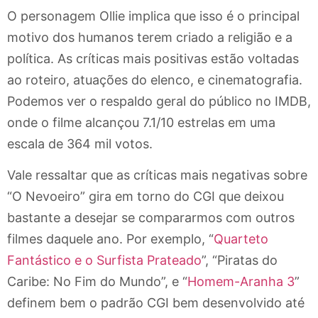
O personagem Ollie implica que isso é o principal
motivo dos humanos terem criado a religião e a
política. As críticas mais positivas estão voltadas
ao roteiro, atuações do elenco, e cinematografia.
Podemos ver o respaldo geral do público no IMDB,
onde o filme alcançou 7.1/10 estrelas em uma
escala de 364 mil votos.
Vale ressaltar que as críticas mais negativas sobre
“O Nevoeiro” gira em torno do CGI que deixou
bastante a desejar se compararmos com outros
filmes daquele ano. Por exemplo, “
Quarteto
Fantástico e o Surfista Prateado
”, “Piratas do
Caribe: No Fim do Mundo”, e “
Homem-Aranha 3
”
definem bem o padrão CGI bem desenvolvido até