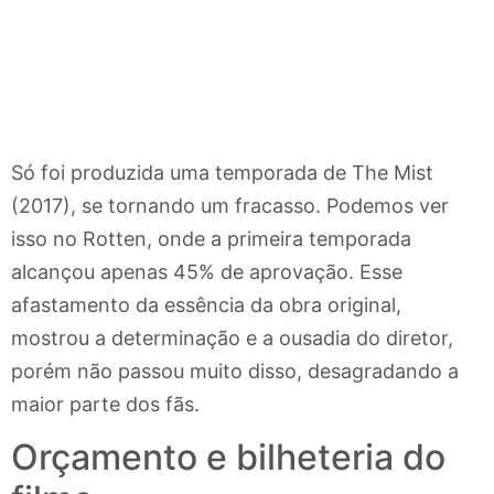
Só foi produzida uma temporada de The Mist
(2017), se tornando um fracasso. Podemos ver
isso no Rotten, onde a primeira temporada
alcançou apenas 45% de aprovação. Esse
afastamento da essência da obra original,
mostrou a determinação e a ousadia do diretor,
porém não passou muito disso, desagradando a
maior parte dos fãs.
Orçamento e bilheteria do