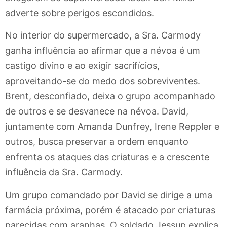
adverte sobre perigos escondidos.
No interior do supermercado, a Sra. Carmody
ganha influência ao afirmar que a névoa é um
castigo divino e ao exigir sacrifícios,
aproveitando-se do medo dos sobreviventes.
Brent, desconfiado, deixa o grupo acompanhado
de outros e se desvanece na névoa. David,
juntamente com Amanda Dunfrey, Irene Reppler e
outros, busca preservar a ordem enquanto
enfrenta os ataques das criaturas e a crescente
influência da Sra. Carmody.
Um grupo comandado por David se dirige a uma
farmácia próxima, porém é atacado por criaturas
parecidas com aranhas. O soldado Jessup explica