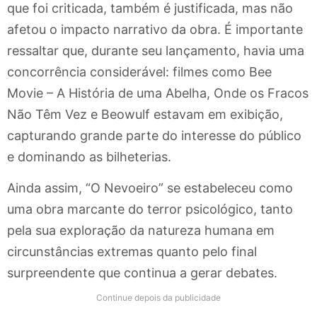
que foi criticada, também é justificada, mas não
afetou o impacto narrativo da obra. É importante
ressaltar que, durante seu lançamento, havia uma
concorrência considerável: filmes como Bee
Movie – A História de uma Abelha, Onde os Fracos
Não Têm Vez e Beowulf estavam em exibição,
capturando grande parte do interesse do público
e dominando as bilheterias.
Ainda assim, “O Nevoeiro” se estabeleceu como
uma obra marcante do terror psicológico, tanto
pela sua exploração da natureza humana em
circunstâncias extremas quanto pelo final
surpreendente que continua a gerar debates.
Continue depois da publicidade