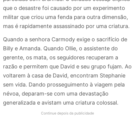
que o desastre foi causado por um experimento
militar que criou uma fenda para outra dimensão,
mas é rapidamente assassinado por uma criatura.
Quando a senhora Carmody exige o sacrifício de
Billy e Amanda. Quando Ollie, o assistente do
gerente, os mata, os seguidores recuperam a
razão e permitem que David e seu grupo fujam. Ao
voltarem à casa de David, encontram Stephanie
sem vida. Dando prosseguimento à viagem pela
névoa, deparam-se com uma devastação
generalizada e avistam uma criatura colossal.
Continue depois da publicidade