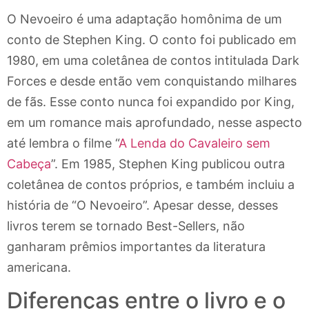
O Nevoeiro é uma adaptação homônima de um
conto de Stephen King. O conto foi publicado em
1980, em uma coletânea de contos intitulada Dark
Forces e desde então vem conquistando milhares
de fãs. Esse conto nunca foi expandido por King,
em um romance mais aprofundado, nesse aspecto
até lembra o filme “
A Lenda do Cavaleiro sem
Cabeça
”. Em 1985, Stephen King publicou outra
coletânea de contos próprios, e também incluiu a
história de “O Nevoeiro”. Apesar desse, desses
livros terem se tornado Best-Sellers, não
ganharam prêmios importantes da literatura
americana.
Diferenças entre o livro e o