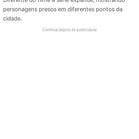
personagens presos em diferentes pontos da
cidade.
Continue depois da publicidade