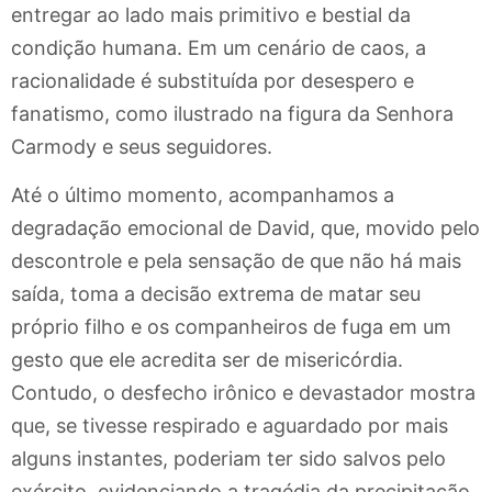
entregar ao lado mais primitivo e bestial da
condição humana. Em um cenário de caos, a
racionalidade é substituída por desespero e
fanatismo, como ilustrado na figura da Senhora
Carmody e seus seguidores.
Até o último momento, acompanhamos a
degradação emocional de David, que, movido pelo
descontrole e pela sensação de que não há mais
saída, toma a decisão extrema de matar seu
próprio filho e os companheiros de fuga em um
gesto que ele acredita ser de misericórdia.
Contudo, o desfecho irônico e devastador mostra
que, se tivesse respirado e aguardado por mais
alguns instantes, poderiam ter sido salvos pelo
exército, evidenciando a tragédia da precipitação