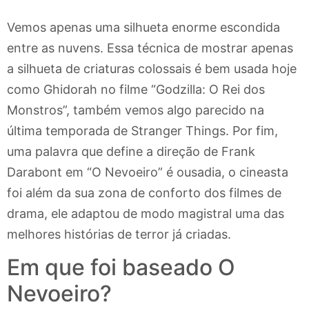
Vemos apenas uma silhueta enorme escondida
entre as nuvens. Essa técnica de mostrar apenas
a silhueta de criaturas colossais é bem usada hoje
como Ghidorah no filme “Godzilla: O Rei dos
Monstros”, também vemos algo parecido na
última temporada de Stranger Things. Por fim,
uma palavra que define a direção de Frank
Darabont em “O Nevoeiro” é ousadia, o cineasta
foi além da sua zona de conforto dos filmes de
drama, ele adaptou de modo magistral uma das
melhores histórias de terror já criadas.
Em que foi baseado O
Nevoeiro?