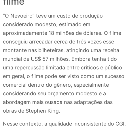
filme
“O Nevoeiro” teve um custo de produção
considerado modesto, estimado em
aproximadamente 18 milhões de dólares. O filme
conseguiu arrecadar cerca de três vezes esse
montante nas bilheteiras, atingindo uma receita
mundial de US$ 57 milhões. Embora tenha tido
uma repercussão limitada entre críticos e público
em geral, o filme pode ser visto como um sucesso
comercial dentro do gênero, especialmente
considerando seu orçamento modesto e a
abordagem mais ousada nas adaptações das
obras de Stephen King.
Nesse contexto, a qualidade inconsistente do CGI,