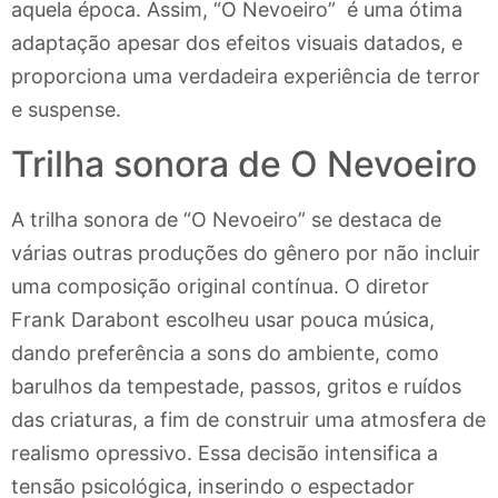
aquela época. Assim, “O Nevoeiro” é uma ótima
adaptação apesar dos efeitos visuais datados, e
proporciona uma verdadeira experiência de terror
e suspense.
Trilha sonora de O Nevoeiro
A trilha sonora de “O Nevoeiro” se destaca de
várias outras produções do gênero por não incluir
uma composição original contínua. O diretor
Frank Darabont escolheu usar pouca música,
dando preferência a sons do ambiente, como
barulhos da tempestade, passos, gritos e ruídos
das criaturas, a fim de construir uma atmosfera de
realismo opressivo. Essa decisão intensifica a
tensão psicológica, inserindo o espectador