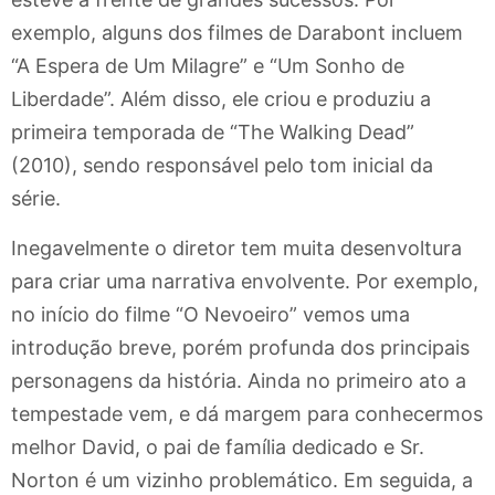
exemplo, alguns dos filmes de Darabont incluem
“A Espera de Um Milagre” e “Um Sonho de
Liberdade”. Além disso, ele criou e produziu a
primeira temporada de “The Walking Dead”
(2010), sendo responsável pelo tom inicial da
série.
Inegavelmente o diretor tem muita desenvoltura
para criar uma narrativa envolvente. Por exemplo,
no início do filme “O Nevoeiro” vemos uma
introdução breve, porém profunda dos principais
personagens da história. Ainda no primeiro ato a
tempestade vem, e dá margem para conhecermos
melhor David, o pai de família dedicado e Sr.
Norton é um vizinho problemático. Em seguida, a