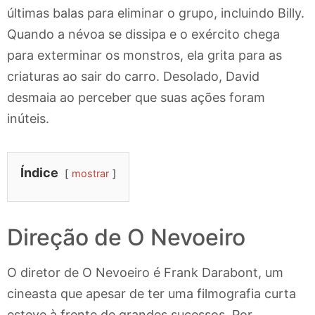
últimas balas para eliminar o grupo, incluindo Billy.
Quando a névoa se dissipa e o exército chega
para exterminar os monstros, ela grita para as
criaturas ao sair do carro. Desolado, David
desmaia ao perceber que suas ações foram
inúteis.
Índice
mostrar
Direção de O Nevoeiro
O diretor de O Nevoeiro é Frank Darabont, um
cineasta que apesar de ter uma filmografia curta
esteve à frente de grandes sucessos. Por