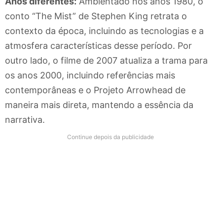
Anos diferentes:
Ambientado nos anos 1980, o
conto “The Mist” de Stephen King retrata o
contexto da época, incluindo as tecnologias e a
atmosfera características desse período. Por
outro lado, o filme de 2007 atualiza a trama para
os anos 2000, incluindo referências mais
contemporâneas e o Projeto Arrowhead de
maneira mais direta, mantendo a essência da
narrativa.
Continue depois da publicidade