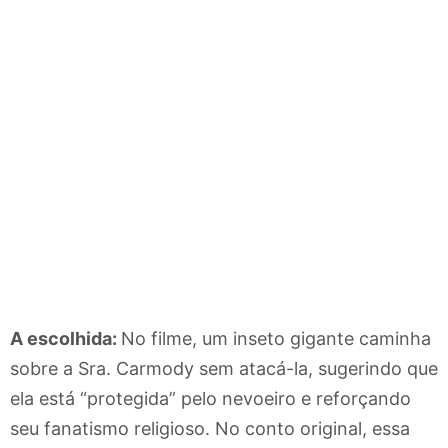
A escolhida:
No filme, um inseto gigante caminha
sobre a Sra. Carmody sem atacá-la, sugerindo que
ela está “protegida” pelo nevoeiro e reforçando
seu fanatismo religioso. No conto original, essa