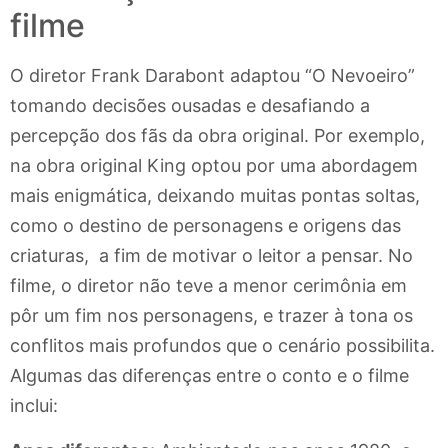
filme
O diretor Frank Darabont adaptou “O Nevoeiro”
tomando decisões ousadas e desafiando a
percepção dos fãs da obra original. Por exemplo,
na obra original King optou por uma abordagem
mais enigmática, deixando muitas pontas soltas,
como o destino de personagens e origens das
criaturas, a fim de motivar o leitor a pensar. No
filme, o diretor não teve a menor cerimônia em
pôr um fim nos personagens, e trazer à tona os
conflitos mais profundos que o cenário possibilita.
Algumas das diferenças entre o conto e o filme
inclui: