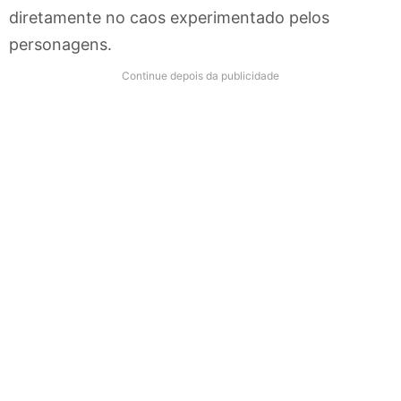
diretamente no caos experimentado pelos
personagens.
Continue depois da publicidade