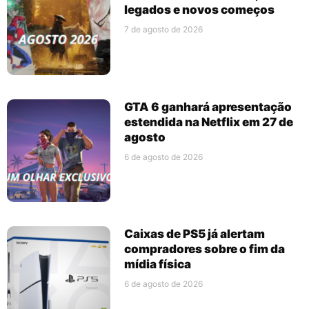
legados e novos começos
7 de agosto de 2026
GTA 6 ganhará apresentação
estendida na Netflix em 27 de
agosto
6 de agosto de 2026
Caixas de PS5 já alertam
compradores sobre o fim da
mídia física
6 de agosto de 2026