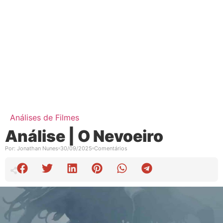
Análises de Filmes
Análise | O Nevoeiro
Por:
Jonathan Nunes
30/09/2025
Comentários