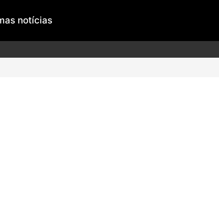
mas notícias