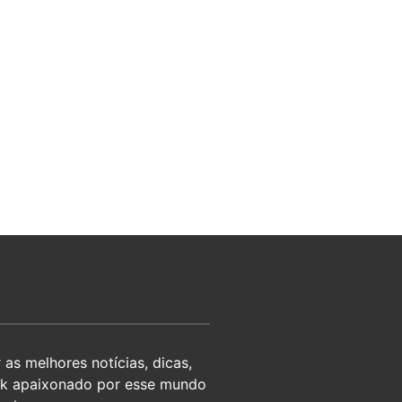
as melhores notícias, dicas,
eek apaixonado por esse mundo