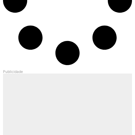
Publicidade