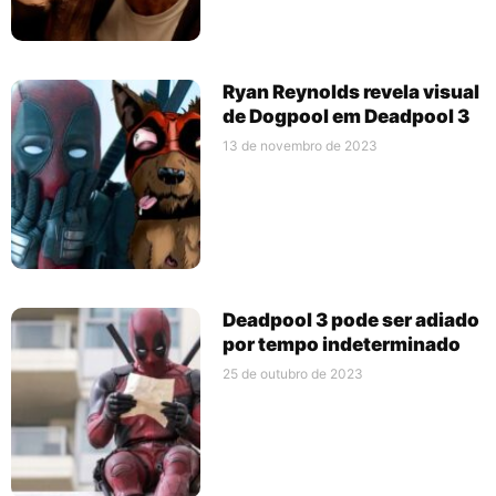
Ryan Reynolds revela visual
de Dogpool em Deadpool 3
13 de novembro de 2023
Deadpool 3 pode ser adiado
por tempo indeterminado
25 de outubro de 2023