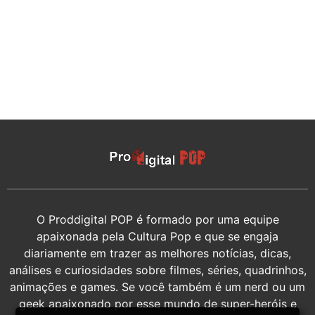
O Proddigital POP é formado por uma equipe
apaixonada pela Cultura Pop e que se engaja
diariamente em trazer as melhores notícias, dicas,
análises e curiosidades sobre filmes, séries, quadrinhos,
animações e games. Se você também é um nerd ou um
geek apaixonado por esse mundo de super-heróis e