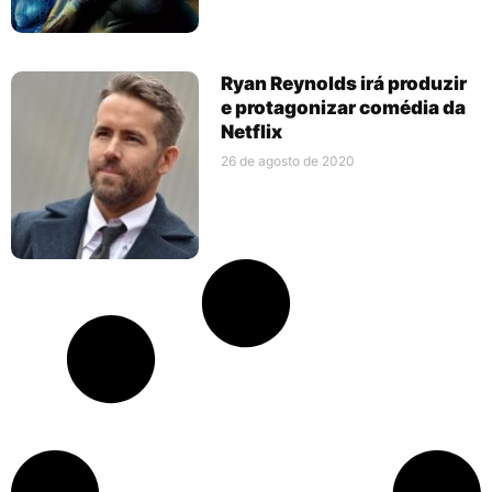
Ryan Reynolds irá produzir
e protagonizar comédia da
Netflix
26 de agosto de 2020