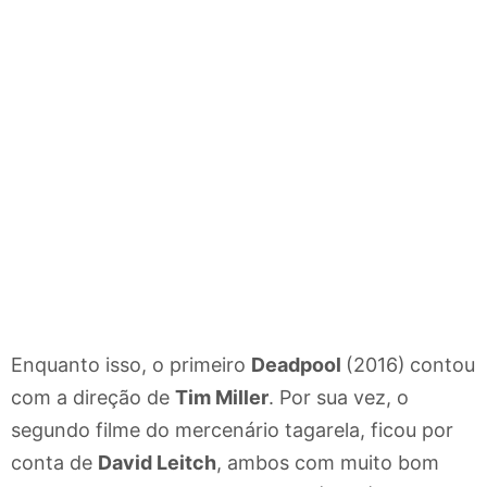
Enquanto isso, o primeiro
Deadpool
(2016)
contou
com a direção de
Tim Miller
. Por sua vez, o
segundo filme do mercenário tagarela, ficou por
conta de
David Leitch
, ambos com muito bom