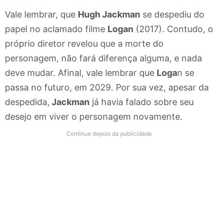
Vale lembrar, que
Hugh Jackman
se despediu do
papel no aclamado filme
Logan
(2017). Contudo, o
próprio diretor revelou que a morte do
personagem, não fará diferença alguma, e nada
deve mudar. Afinal, vale lembrar que
Loga
n se
passa no futuro, em 2029. Por sua vez, apesar da
despedida,
Jackman
já havia falado sobre seu
desejo em viver o personagem novamente.
Continue depois da publicidade