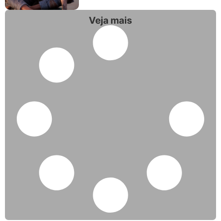
Veja mais