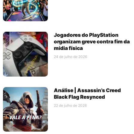
Jogadores do PlayStation
organizam greve contra fim da
mídia física
24 de julho de 2026
Análise | Assassin’s Creed
Black Flag Resynced
22 de julho de 2026