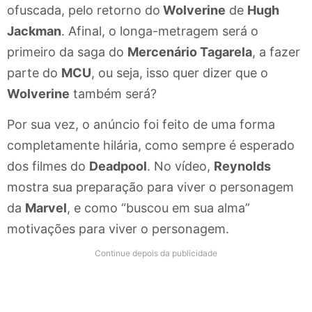
ofuscada, pelo retorno do
Wolverine
de
Hugh
Jackman
. Afinal, o longa-metragem será o
primeiro da saga do
Mercenário Tagarela
, a fazer
parte do
MCU
, ou seja, isso quer dizer que o
Wolverine
também será?
Por sua vez, o anúncio foi feito de uma forma
completamente hilária, como sempre é esperado
dos filmes do
Deadpool
. No vídeo,
Reynolds
mostra sua preparação para viver o personagem
da
Marvel
, e como “buscou em sua alma”
motivações para viver o personagem.
Continue depois da publicidade