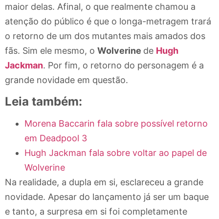
maior delas. Afinal, o que realmente chamou a
atenção do público é que o longa-metragem trará
o retorno de um dos mutantes mais amados dos
fãs. Sim ele mesmo, o
Wolverine
de
Hugh
Jackman
. Por fim, o retorno do personagem é a
grande novidade em questão.
Leia também:
Morena Baccarin fala sobre possível retorno
em Deadpool 3
Hugh Jackman fala sobre voltar ao papel de
Wolverine
Na realidade, a dupla em si, esclareceu a grande
novidade. Apesar do lançamento já ser um baque
e tanto, a surpresa em si foi completamente