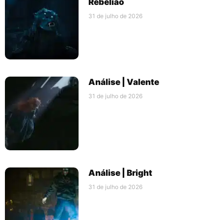
Rebelião
31 de julho de 2026
Análise | Valente
31 de julho de 2026
Análise | Bright
31 de julho de 2026