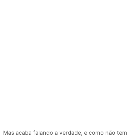
Mas acaba falando a verdade, e como não tem