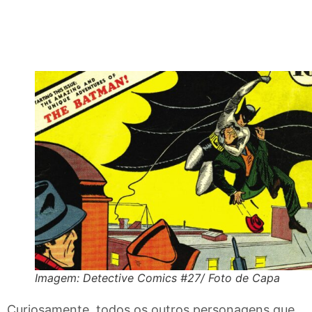
Imagem: Detective Comics #27/ Foto de Capa
Curiosamente, todos os outros personagens que