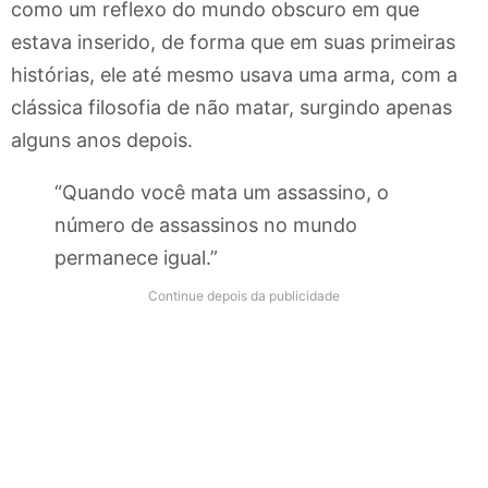
como um reflexo do mundo obscuro em que
estava inserido, de forma que em suas primeiras
histórias, ele até mesmo usava uma arma, com a
clássica filosofia de não matar, surgindo apenas
alguns anos depois.
“Quando você mata um assassino, o
número de assassinos no mundo
permanece igual.”
Continue depois da publicidade