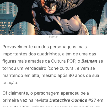
Batman
Provavelmente um dos personagens mais
importantes dos quadrinhos, além de uma das
figuras mais amadas da Cultura POP, o
Batman
se
tornou um verdadeiro ícone cultural, e vem se
mantendo em alta, mesmo após 80 anos de sua
criação.
Oficialmente, o personagem apareceu pela
primeira vez na revista
Detective Comics
#27 em