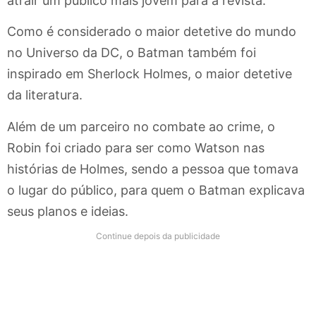
atrair um público mais jovem para a revista.
Como é considerado o maior detetive do mundo
no Universo da DC, o Batman também foi
inspirado em Sherlock Holmes, o maior detetive
da literatura.
Além de um parceiro no combate ao crime, o
Robin foi criado para ser como Watson nas
histórias de Holmes, sendo a pessoa que tomava
o lugar do público, para quem o Batman explicava
seus planos e ideias.
Continue depois da publicidade