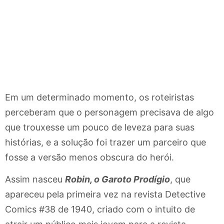
Em um determinado momento, os roteiristas
perceberam que o personagem precisava de algo
que trouxesse um pouco de leveza para suas
histórias, e a solução foi trazer um parceiro que
fosse a versão menos obscura do herói.
Assim nasceu
Robin, o Garoto Prodígio
, que
apareceu pela primeira vez na revista Detective
Comics #38 de 1940, criado com o intuito de