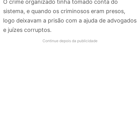
O crime organizado tinha tomado conta do
sistema, e quando os criminosos eram presos,
logo deixavam a prisão com a ajuda de advogados
e juízes corruptos.
Continue depois da publicidade