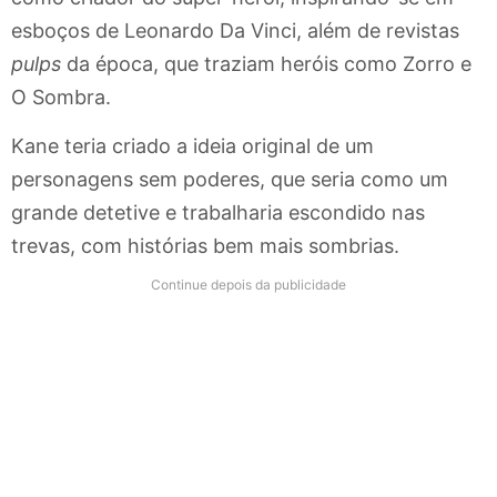
esboços de Leonardo Da Vinci, além de revistas
pulps
da época, que traziam heróis como Zorro e
O Sombra.
Kane teria criado a ideia original de um
personagens sem poderes, que seria como um
grande detetive e trabalharia escondido nas
trevas, com histórias bem mais sombrias.
Continue depois da publicidade