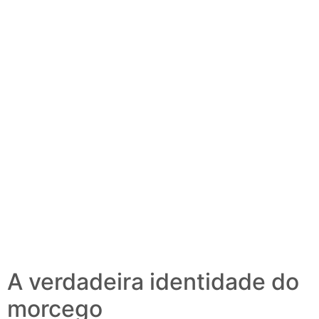
A verdadeira identidade do
morcego