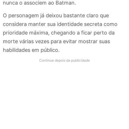
nunca o associem ao Batman.
O personagem já deixou bastante claro que
considera manter sua identidade secreta como
prioridade máxima, chegando a ficar perto da
morte várias vezes para evitar mostrar suas
habilidades em público.
Continue depois da publicidade