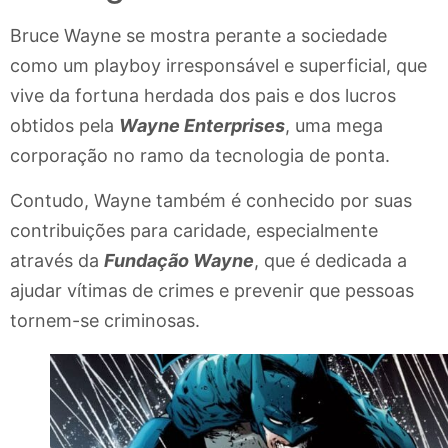
Bruce Wayne se mostra perante a sociedade
como um playboy irresponsável e superficial, que
vive da fortuna herdada dos pais e dos lucros
obtidos pela
Wayne Enterprises
, uma mega
corporação no ramo da tecnologia de ponta.
Contudo, Wayne também é conhecido por suas
contribuições para caridade, especialmente
através da
Fundação Wayne
, que é dedicada a
ajudar vítimas de crimes e prevenir que pessoas
tornem-se criminosas.