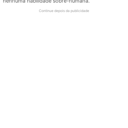
nenhuma habilidade sobre-humana.
Continue depois da publicidade