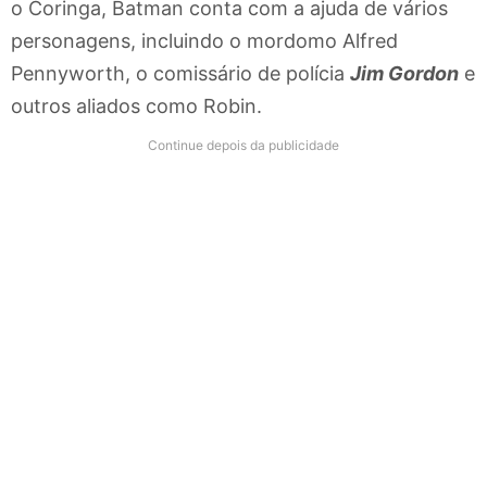
o Coringa, Batman conta com a ajuda de vários
personagens, incluindo o mordomo Alfred
Pennyworth, o comissário de polícia
Jim Gordon
e
outros aliados como Robin.
Continue depois da publicidade