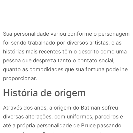
Sua personalidade variou conforme o personagem
foi sendo trabalhado por diversos artistas, e as
histórias mais recentes têm o descrito como uma
pessoa que despreza tanto o contato social,
quanto as comodidades que sua fortuna pode lhe
proporcionar.
História de origem
Através dos anos, a origem do Batman sofreu
diversas alterações, com uniformes, parceiros e
até a própria personalidade de Bruce passando