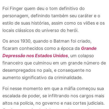
Foi Finger quem deu o tom definitivo do
personagem, definindo também seu caráter e o
estilo de suas histórias, assim como os vilões e os
locais clássicos do universo do herói.
Os anos 1930, quando o Batman foi criado,
ficaram conhecidos como a época da
Grande
Depressão nos Estados Unidos
, um colapso
financeiro que culminou em um grande número de
desempregados no país, e consequente no
aumento significativo da criminalidade.
Foi nesse momento em que a máfia começou sua
escalada de poder, se infiltrando nos cargos mais
altos na polícia, no governo e nas cortes judiciais.