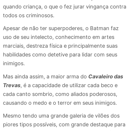
quando criança, o que o fez jurar vingança contra
todos os criminosos.
Apesar de não ter superpoderes, o Batman faz
uso de seu intelecto, conhecimento em artes
marciais, destreza física e principalmente suas
habilidades como detetive para lidar com seus
inimigos.
Mas ainda assim, a maior arma do
Cavaleiro das
Trevas
, é a capacidade de utilizar cada beco e
cada canto sombrio, como aliados poderosos,
causando o medo e o terror em seus inimigos.
Mesmo tendo uma grande galeria de vilões dos
piores tipos possíveis, com grande destaque para