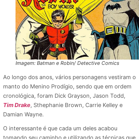
Imagem: Batman e Robin/ Detective Comics
Ao longo dos anos, vários personagens vestiram o
manto do Menino Prodígio, sendo que em ordem
cronológica, foram Dick Grayson, Jason Todd,
Tim Drake
, Sthephanie Brown, Carrie Kelley e
Damian Wayne.
O interessante é que cada um deles acabou
tomando seu caminho e utilizando as técnicas que