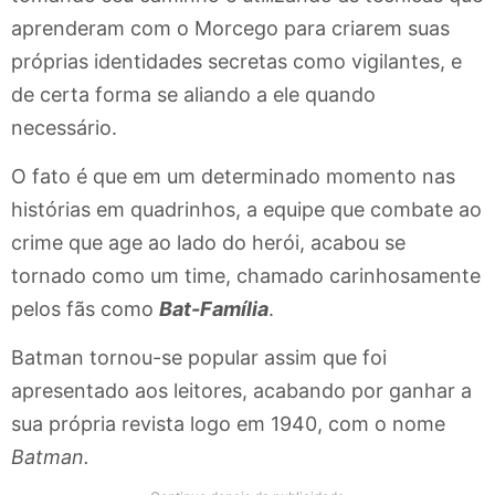
aprenderam com o Morcego para criarem suas
próprias identidades secretas como vigilantes, e
de certa forma se aliando a ele quando
necessário.
O fato é que em um determinado momento nas
histórias em quadrinhos, a equipe que combate ao
crime que age ao lado do herói, acabou se
tornado como um time, chamado carinhosamente
pelos fãs como
Bat-Família
.
Batman tornou-se popular assim que foi
apresentado aos leitores, acabando por ganhar a
sua própria revista logo em 1940, com o nome
Batman.