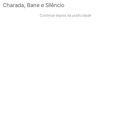
Charada, Bane e Silêncio
Continue depois da publicidade