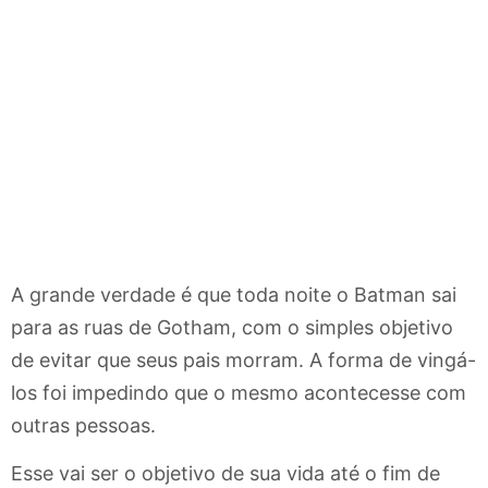
A grande verdade é que toda noite o Batman sai
para as ruas de Gotham, com o simples objetivo
de evitar que seus pais morram. A forma de vingá-
los foi impedindo que o mesmo acontecesse com
outras pessoas.
Esse vai ser o objetivo de sua vida até o fim de