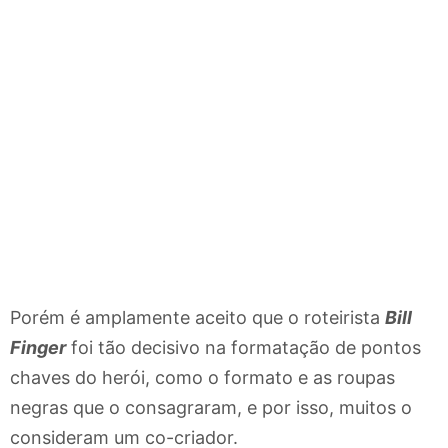
Porém é amplamente aceito que o roteirista
Bill
Finger
foi tão decisivo na formatação de pontos
chaves do herói, como o formato e as roupas
negras que o consagraram, e por isso, muitos o
consideram um co-criador.