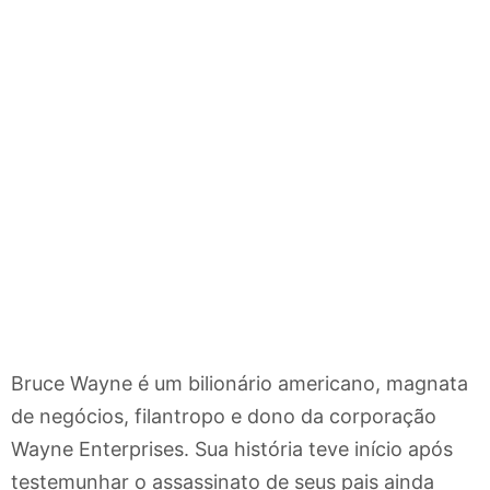
Bruce Wayne é um bilionário americano, magnata
de negócios, filantropo e dono da corporação
Wayne Enterprises. Sua história teve início após
testemunhar o assassinato de seus pais ainda