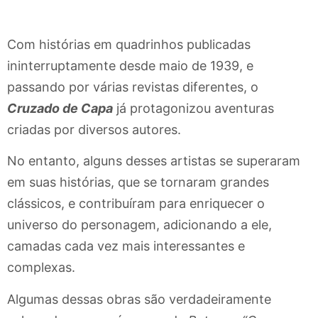
Com histórias em quadrinhos publicadas
ininterruptamente desde maio de 1939, e
passando por várias revistas diferentes, o
Cruzado de Capa
já protagonizou aventuras
criadas por diversos autores.
No entanto, alguns desses artistas se superaram
em suas histórias, que se tornaram grandes
clássicos, e contribuíram para enriquecer o
universo do personagem, adicionando a ele,
camadas cada vez mais interessantes e
complexas.
Algumas dessas obras são verdadeiramente