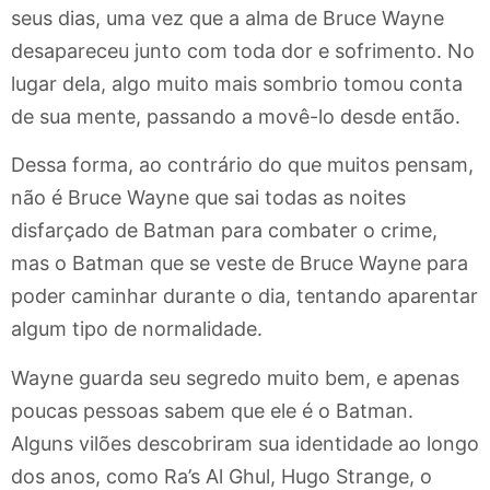
seus dias, uma vez que a alma de Bruce Wayne
desapareceu junto com toda dor e sofrimento. No
lugar dela, algo muito mais sombrio tomou conta
de sua mente, passando a movê-lo desde então.
Dessa forma, ao contrário do que muitos pensam,
não é Bruce Wayne que sai todas as noites
disfarçado de Batman para combater o crime,
mas o Batman que se veste de Bruce Wayne para
poder caminhar durante o dia, tentando aparentar
algum tipo de normalidade.
Wayne guarda seu segredo muito bem, e apenas
poucas pessoas sabem que ele é o Batman.
Alguns vilões descobriram sua identidade ao longo
dos anos, como Ra’s Al Ghul, Hugo Strange, o