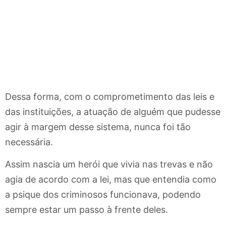
Dessa forma, com o comprometimento das leis e
das instituições, a atuação de alguém que pudesse
agir à margem desse sistema, nunca foi tão
necessária.
Assim nascia um herói que vivia nas trevas e não
agia de acordo com a lei, mas que entendia como
a psique dos criminosos funcionava, podendo
sempre estar um passo à frente deles.