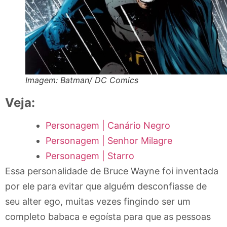
Imagem: Batman/ DC Comics
Veja:
Personagem | Canário Negro
Personagem | Senhor Milagre
Personagem | Starro
Essa personalidade de Bruce Wayne foi inventada
por ele para evitar que alguém desconfiasse de
seu alter ego, muitas vezes fingindo ser um
completo babaca e egoísta para que as pessoas