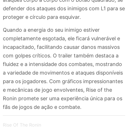
defender dos ataques dos inimigos com L1 para se
proteger e círculo para esquivar.
Quando a energia do seu inimigo estiver
completamente esgotada, ele ficará vulnerável e
incapacitado, facilitando causar danos massivos
com golpes críticos. O trailer também destaca a
fluidez e a intensidade dos combates, mostrando
a variedade de movimentos e ataques disponíveis
para os jogadores. Com gráficos impressionantes
e mecânicas de jogo envolventes, Rise of the
Ronin promete ser uma experiência única para os
fãs de jogos de ação e combate.
Rise Of The Ronin