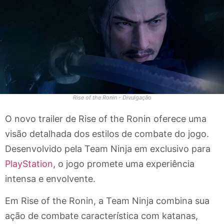
Rise of the Ronin - Divulgação
O novo trailer de Rise of the Ronin oferece uma
visão detalhada dos estilos de combate do jogo.
Desenvolvido pela Team Ninja em exclusivo para
PlayStation
, o jogo promete uma experiência
intensa e envolvente.
Em Rise of the Ronin, a Team Ninja combina sua
ação de combate característica com katanas,