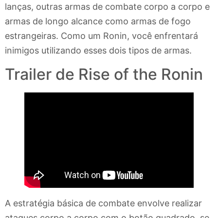
lanças, outras armas de combate corpo a corpo e
armas de longo alcance como armas de fogo
estrangeiras. Como um Ronin, você enfrentará
inimigos utilizando esses dois tipos de armas.
Trailer de Rise of the Ronin
A estratégia básica de combate envolve realizar
ataques corpo a corpo com o botão quadrado, se