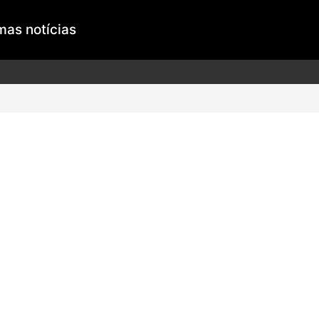
mas notícias