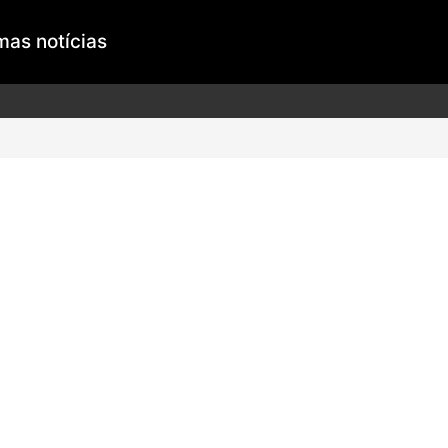
mas notícias