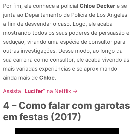
Por fim, ele conhece a policial
Chloe Decker
e se
junta ao Departamento de Polícia de Los Angeles
a fim de desvendar o caso. Logo, ele acaba
mostrando todos os seus poderes de persuasão e
sedução, virando uma espécie de consultor para
outras investigações. Desse modo, ao longo da
sua carreira como consultor, ele acaba vivendo as
mais variadas experiências e se aproximando
ainda mais de
Chloe
.
Assista “
Lucifer
” na Netflix →
4 – Como falar com garotas
em festas (2017)