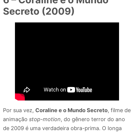
Secreto (2009)
Por sua vez,
Coraline e o Mundo Secreto
, filme de
animação
stop-motion
, do gênero terror do ano
de 2009 é uma verdadeira obra-prima. O longa