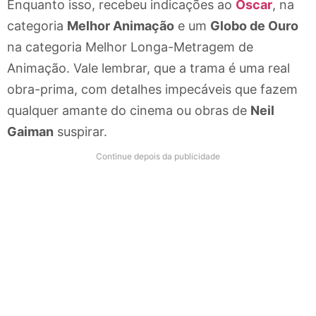
Enquanto isso, recebeu indicações ao
Oscar
, na
categoria
Melhor Animação
e um
Globo de Ouro
na categoria Melhor Longa-Metragem de
Animação. Vale lembrar, que a trama é uma real
obra-prima, com detalhes impecáveis que fazem
qualquer amante do cinema ou obras de
Neil
Gaiman
suspirar.
Continue depois da publicidade