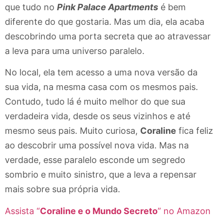
que tudo no
Pink Palace Apartments
é bem
diferente do que gostaria. Mas um dia, ela acaba
descobrindo uma porta secreta que ao atravessar
a leva para uma universo paralelo.
No local, ela tem acesso a uma nova versão da
sua vida, na mesma casa com os mesmos pais.
Contudo, tudo lá é muito melhor do que sua
verdadeira vida, desde os seus vizinhos e até
mesmo seus pais. Muito curiosa,
Coraline
fica feliz
ao descobrir uma possível nova vida. Mas na
verdade, esse paralelo esconde um segredo
sombrio e muito sinistro, que a leva a repensar
mais sobre sua própria vida.
Assista “
Coraline e o Mundo Secreto
” no Amazon