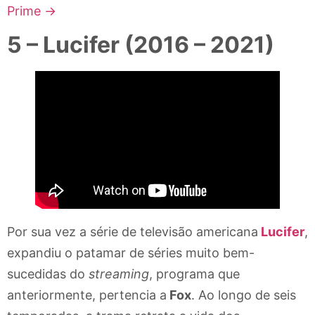
Prime →
5 – Lucifer (2016 – 2021)
Por sua vez a série de televisão americana
Lucifer
,
expandiu o patamar de séries muito bem-
sucedidas do
streaming
, programa que
anteriormente, pertencia a
Fox
. Ao longo de seis