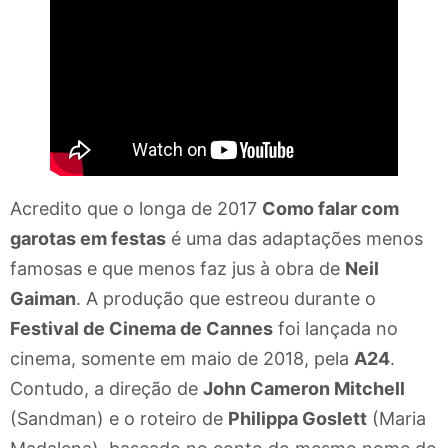
Acredito que o longa de 2017
Como falar com
garotas em festas
é uma das adaptações menos
famosas e que menos faz jus à obra de
Neil
Gaiman
. A produção que estreou durante o
Festival de Cinema de Cannes
foi lançada no
cinema, somente em maio de 2018, pela
A24
.
Contudo, a direção de
John Cameron Mitchell
(Sandman) e o roteiro de
Philippa Goslett
(Maria