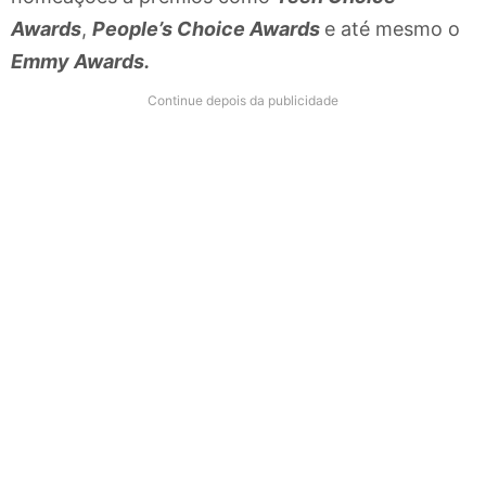
Awards
,
People’s Choice Awards
e até mesmo o
Emmy Awards.
Continue depois da publicidade