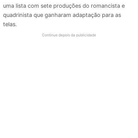
uma lista com sete produções do romancista e
quadrinista que ganharam adaptação para as
telas.
Continue depois da publicidade