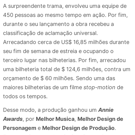
A surpreendente trama, envolveu uma equipe de
450 pessoas ao mesmo tempo em ação. Por fim,
durante o seu lançamento a obra recebeu a
classificação de aclamação universal.
Arrecadando cerca de US$ 16,85 milhões durante
seu fim de semana de estreia e ocupando o
terceiro lugar nas bilheterias. Por fim, arrecadou
uma bilheteria total de $ 124,6 milhões, contra um
orçamento de $ 60 milhões. Sendo uma das
maiores bilheterias de um filme
stop-motion
de
todos os tempos.
Desse modo, a produção ganhou um
Annie
Awards
, por
Melhor Musica
,
Melhor Design de
Personagem
e
Melhor Design de Produção
.