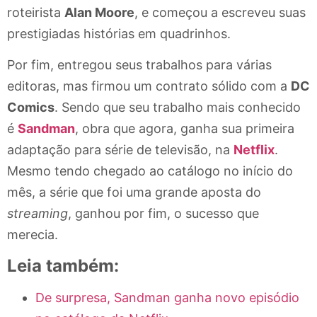
roteirista
Alan Moore
, e começou a escreveu suas
prestigiadas histórias em quadrinhos.
Por fim, entregou seus trabalhos para várias
editoras, mas firmou um contrato sólido com a
DC
Comics
. Sendo que seu trabalho mais conhecido
é
Sandman
, obra que agora, ganha sua primeira
adaptação para série de televisão, na
Netflix
.
Mesmo tendo chegado ao catálogo no início do
mês, a série que foi uma grande aposta do
streaming
, ganhou por fim, o sucesso que
merecia.
Leia também:
De surpresa, Sandman ganha novo episódio