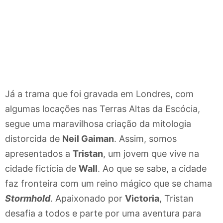
Já a trama que foi gravada em Londres, com
algumas locações nas Terras Altas da Escócia,
segue uma maravilhosa criação da mitologia
distorcida de
Neil Gaiman
. Assim, somos
apresentados a
Tristan
, um jovem que vive na
cidade fictícia de
Wall
. Ao que se sabe, a cidade
faz fronteira com um reino mágico que se chama
Stormhold
. Apaixonado por
Victoria
, Tristan
desafia a todos e parte por uma aventura para