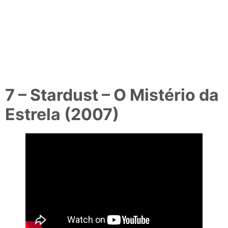
7 – Stardust – O Mistério da
Estrela (2007)