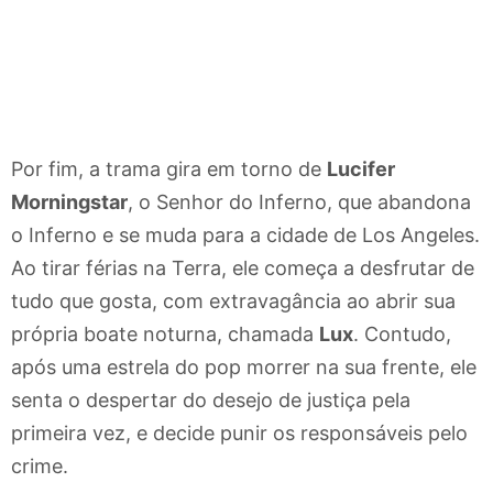
Por fim, a trama gira em torno de
Lucifer
Morningstar
, o Senhor do Inferno, que abandona
o Inferno e se muda para a cidade de Los Angeles.
Ao tirar férias na Terra, ele começa a desfrutar de
tudo que gosta, com extravagância ao abrir sua
própria boate noturna, chamada
Lux
. Contudo,
após uma estrela do pop morrer na sua frente, ele
senta o despertar do desejo de justiça pela
primeira vez, e decide punir os responsáveis pelo
crime.