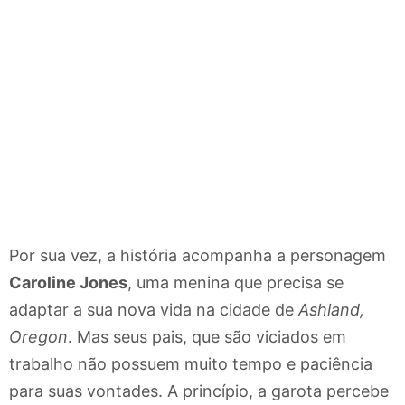
Por sua vez, a história acompanha a personagem
Caroline Jones
, uma menina que precisa se
adaptar a sua nova vida na cidade de
Ashland,
Oregon
. Mas seus pais, que são viciados em
trabalho não possuem muito tempo e paciência
para suas vontades. A princípio, a garota percebe