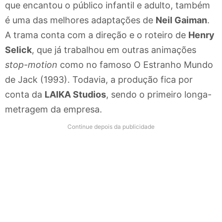
que encantou o público infantil e adulto, também
é uma das melhores adaptações de
Neil Gaiman
.
A trama conta com a direção e o roteiro de
Henry
Selick
, que já trabalhou em outras animações
stop-motion
como no famoso O Estranho Mundo
de Jack (1993). Todavia, a produção fica por
conta da
LAIKA Studios
, sendo o primeiro longa-
metragem da empresa.
Continue depois da publicidade