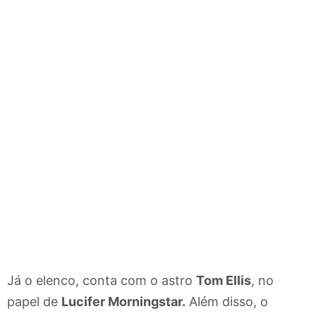
Já o elenco, conta com o astro
Tom Ellis
, no
papel de
Lucifer Morningstar.
Além disso, o