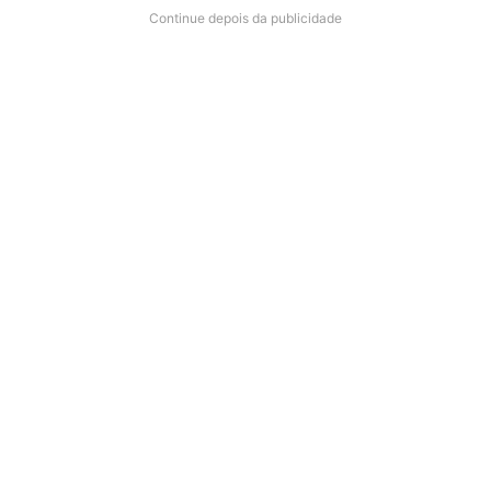
Continue depois da publicidade