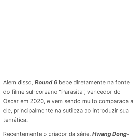
Além disso,
Round 6
bebe diretamente na fonte
do filme sul-coreano “Parasita”, vencedor do
Oscar em 2020, e vem sendo muito comparada a
ele, principalmente na sutileza ao introduzir sua
temática.
Recentemente o criador da série,
Hwang Dong-