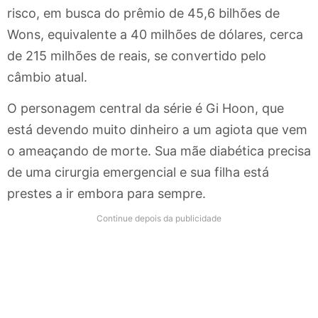
risco, em busca do prêmio de 45,6 bilhões de
Wons, equivalente a 40 milhões de dólares, cerca
de 215 milhões de reais, se convertido pelo
câmbio atual.
O personagem central da série é Gi Hoon, que
está devendo muito dinheiro a um agiota que vem
o ameaçando de morte.
Sua mãe diabética precisa
de uma cirurgia emergencial e sua filha está
prestes a ir embora para sempre.
Continue depois da publicidade