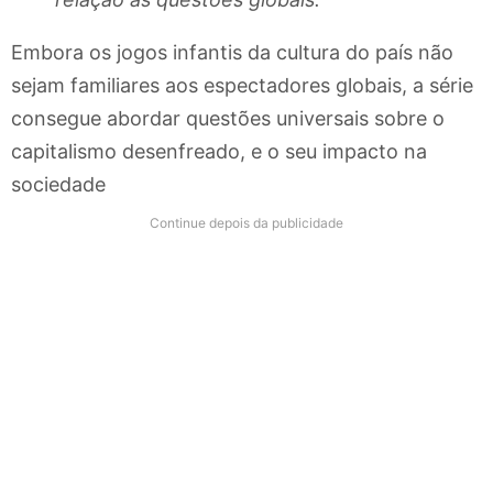
Embora os jogos infantis da cultura do país não
sejam familiares aos espectadores globais, a série
consegue abordar questões universais sobre o
capitalismo desenfreado, e o seu impacto na
sociedade
Continue depois da publicidade