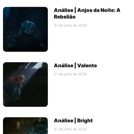
Análise | Anjos da Noite: A
Rebelião
31 de julho de 2026
Análise | Valente
31 de julho de 2026
Análise | Bright
31 de julho de 2026