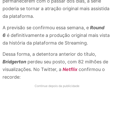
permanecerem com o passar dos dias, a série
poderia se tornar a atração original mais assistida
da plataforma.
A previsão se confirmou essa semana, e
Round
6
é definitivamente a produção original mais vista
da história da plataforma de Streaming.
Dessa forma, a detentora anterior do título,
Bridgerton
perdeu seu posto, com 82 milhões de
visualizações.
No Twitter, a
Netflix
confirmou o
recorde:
Continue depois da publicidade