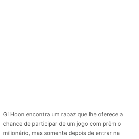
Gi Hoon encontra um rapaz que lhe oferece a
chance de participar de um jogo com prêmio
milionário, mas somente depois de entrar na