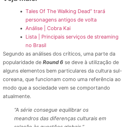
Tales Of The Walking Dead” trará
personagens antigos de volta
Análise | Cobra Kai
Lista | Principais serviços de streaming
no Brasil
Segundo as análises dos críticos, uma parte da
popularidade de
Round 6
se deve à utilização de
alguns elementos bem particulares da cultura sul-
coreana, que funcionam como uma referência ao
modo que a sociedade vem se comportando
atualmente.
“A série consegue equilibrar os
meandros das diferenças culturais em
relação às questões globais.”