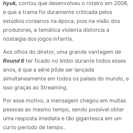
hyuk,
contou que desenvolveu o roteiro em 2008,
e que a trama foi duramente criticada pelos
estúdios coreanos na época, pois na visão dos
produtores, a temática violenta distorcia a
nostalgia dos jogos infantis.
Aos olhos do diretor, uma grande vantagem de
Round 6
ter ficado no limbo durante todos esses
anos, é que a série pôde ser lançada
simultaneamente em todos os países do mundo, e
isso graças ao Streaming.
Por esse motivo, a mensagem chegou em muitas
pessoas ao mesmo tempo, sendo possível obter
uma resposta imediata e tão gigantesca em um
curto período de tempo..