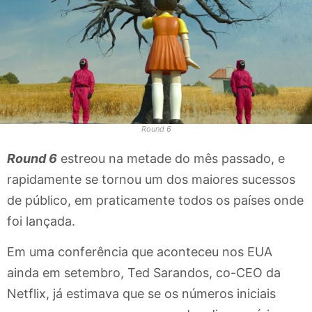
Round 6
Round 6
estreou na metade do mês passado, e
rapidamente se tornou um dos maiores sucessos
de público, em praticamente todos os países onde
foi lançada.
Em uma conferência que aconteceu nos EUA
ainda em setembro, Ted Sarandos, co-CEO da
Netflix, já estimava que
se os números iniciais