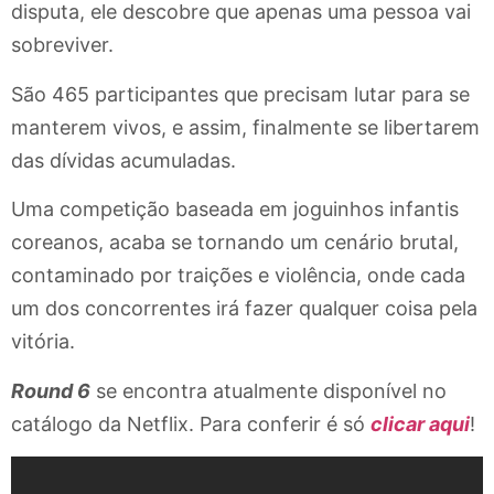
disputa, ele descobre que apenas uma pessoa vai
sobreviver.
São 465 participantes que precisam lutar para se
manterem vivos, e assim, finalmente se libertarem
das dívidas acumuladas.
Uma competição baseada em joguinhos infantis
coreanos, acaba se tornando um cenário brutal,
contaminado por traições e violência, onde cada
um dos concorrentes irá fazer qualquer coisa pela
vitória.
Round 6
se encontra atualmente disponível no
catálogo da Netflix. Para conferir é só
clicar aqui
!