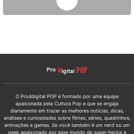
O Proddigital POP é formado por uma equipe
apaixonada pela Cultura Pop e que se engaja
diariamente em trazer as melhores notícias, dicas,
análises e curiosidades sobre filmes, séries, quadrinhos,
animações e games. Se você também é um nerd ou um
geek apaixonado por esse mundo de super-heróis e