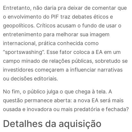
Entretanto, não daria pra deixar de comentar que
o envolvimento do PIF traz debates éticos e
geopolíticos. Críticos acusam o fundo de usar o
entretenimento para melhorar sua imagem
internacional, prática conhecida como
“sportswashing”. Esse fator coloca a EA em um
campo minado de relações públicas, sobretudo se
investidores começarem a influenciar narrativas
ou decisões editoriais.
No fim, o público julga o que chega à tela. A
questão permanece aberta: a nova EA será mais
ousada e inovadora ou mais predatória e fechada?
Detalhes da aquisição