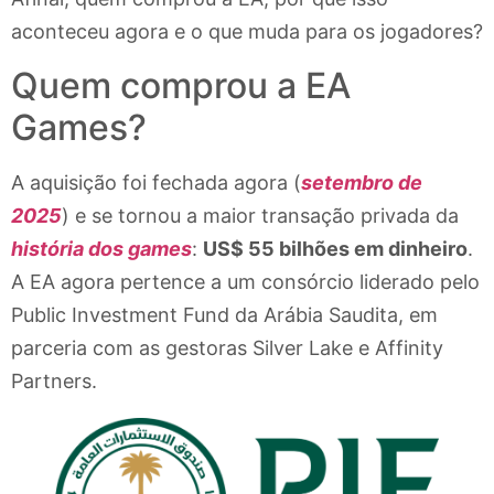
aconteceu agora e o que muda para os jogadores?
Quem comprou a EA
Games?
A aquisição foi fechada agora (
setembro de
2025
) e se tornou a maior transação privada da
história dos games
:
US$ 55 bilhões em dinheiro
.
A EA agora pertence a um consórcio liderado pelo
Public Investment Fund da Arábia Saudita, em
parceria com as gestoras Silver Lake e Affinity
Partners.