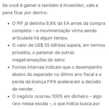
Se você é gamer e também é investidor, vale a
pena ficar por dentro:
O PIF já detinha 9,9% da EA antes da compra
completa – a movimentação vinha sendo
articulada há algum tempo.
O valor de US$ 55 bilhões supera, em termos
privados, o patamar de outras
megatransações do setor.
Fontes internas indicam que o desempenho
abaixo do esperado no último ano fiscal e a
perda da licença FIFA aceleraram a decisão
de vender.
O negócio ocorreu 100% em dinheiro – algo
raro nessa escala -, o que indica busca por