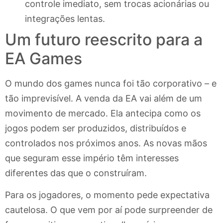
controle imediato, sem trocas acionárias ou
integrações lentas.
Um futuro reescrito para a
EA Games
O mundo dos games nunca foi tão corporativo – e
tão imprevisível. A venda da EA vai além de um
movimento de mercado. Ela antecipa como os
jogos podem ser produzidos, distribuídos e
controlados nos próximos anos. As novas mãos
que seguram esse império têm interesses
diferentes das que o construíram.
Para os jogadores, o momento pede expectativa
cautelosa. O que vem por aí pode surpreender de