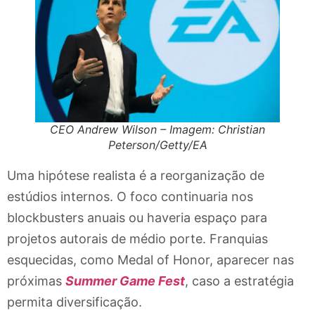
CEO Andrew Wilson – Imagem: Christian
Peterson/Getty/EA
Uma hipótese realista é a reorganização de
estúdios internos. O foco continuaria nos
blockbusters anuais ou haveria espaço para
projetos autorais de médio porte. Franquias
esquecidas, como Medal of Honor, aparecer nas
próximas
Summer Game Fest
, caso a estratégia
permita diversificação.