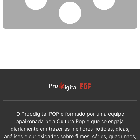
O Proddigital POP é formado por uma equipe
apaixonada pela Cultura Pop e que se engaja
diariamente em trazer as melhores notícias, dicas,
análises e curiosidades sobre filmes, séries, quadrinhos,