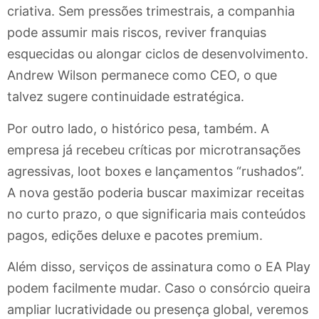
criativa. Sem pressões trimestrais, a companhia
pode assumir mais riscos, reviver franquias
esquecidas ou alongar ciclos de desenvolvimento.
Andrew Wilson permanece como CEO, o que
talvez sugere continuidade estratégica.
Por outro lado, o histórico pesa, também. A
empresa já recebeu críticas por microtransações
agressivas, loot boxes e lançamentos “rushados”.
A nova gestão poderia buscar maximizar receitas
no curto prazo, o que significaria mais conteúdos
pagos, edições deluxe e pacotes premium.
Além disso, serviços de assinatura como o EA Play
podem facilmente mudar. Caso o consórcio queira
ampliar lucratividade ou presença global, veremos