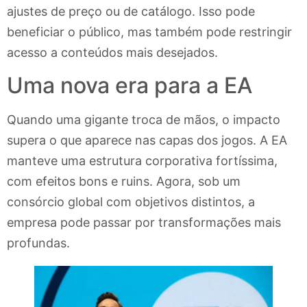
ajustes de preço ou de catálogo. Isso pode
beneficiar o público, mas também pode restringir
acesso a conteúdos mais desejados.
Uma nova era para a EA
Quando uma gigante troca de mãos, o impacto
supera o que aparece nas capas dos jogos. A EA
manteve uma estrutura corporativa fortíssima,
com efeitos bons e ruins. Agora, sob um
consórcio global com objetivos distintos, a
empresa pode passar por transformações mais
profundas.