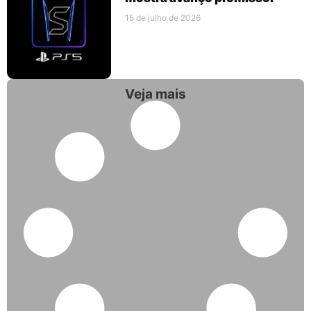
15 de julho de 2026
Veja mais