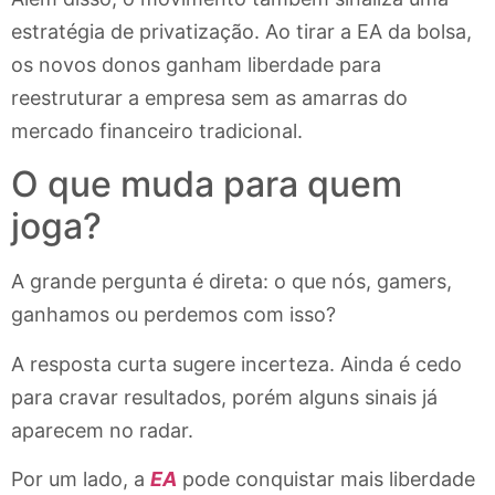
estratégia de privatização. Ao tirar a EA da bolsa,
os novos donos ganham liberdade para
reestruturar a empresa sem as amarras do
mercado financeiro tradicional.
O que muda para quem
joga?
A grande pergunta é direta: o que nós, gamers,
ganhamos ou perdemos com isso?
A resposta curta sugere incerteza. Ainda é cedo
para cravar resultados, porém alguns sinais já
aparecem no radar.
Por um lado, a
EA
pode conquistar mais liberdade