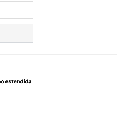
ão estendida