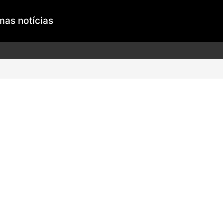
mas notícias