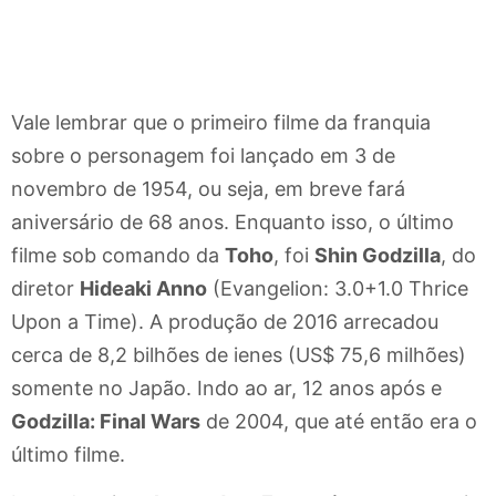
Vale lembrar que o primeiro filme da franquia
sobre o personagem foi lançado em 3 de
novembro de 1954, ou seja, em breve fará
aniversário de 68 anos. Enquanto isso, o último
filme sob comando da
Toho
, foi
Shin Godzilla
, do
diretor
Hideaki Anno
(Evangelion: 3.0+1.0 Thrice
Upon a Time). A produção de 2016 arrecadou
cerca de 8,2 bilhões de ienes (US$ 75,6 milhões)
somente no Japão. Indo ao ar, 12 anos após e
Godzilla: Final Wars
de 2004, que até então era o
último filme.