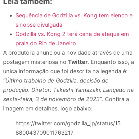
Leia também:
Sequência de Godzilla vs. Kong tem elenco e
sinopse divulgada
Godzilla vs. Kong 2 terá cena de ataque em
praia do Rio de Janeiro
A produtora anunciou a novidade através de uma
postagem misteriosa no
Twitter
. Enquanto isso, a
única informação que foi descrita na legenda é:
“Último trabalho de Godzilla, decisão de
produção. Diretor: Takashi Yamazaki. Lançado na
sexta-feira, 3 de novembro de 2023”
. Confira a
imagem em detalhes, logo abaixo:
https://twitter.com/godzilla_jp/status/15
88004370901176321?