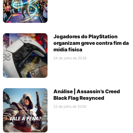
Jogadores do PlayStation
organizam greve contra fim da
mídia física
24 de julho de 2026
Análise | Assassin’s Creed
Black Flag Resynced
22 de julho de 2026