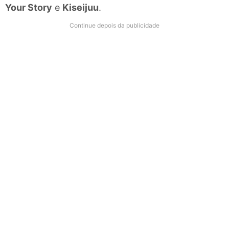
Your Story
e
Kiseijuu
.
Continue depois da publicidade