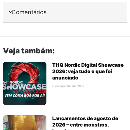
Comentários
Veja também:
THQ Nordic Digital Showcase
2026: veja tudo o que foi
anunciado
8 de agosto de 2026
Lançamentos de agosto de
2026 – entre monstros,