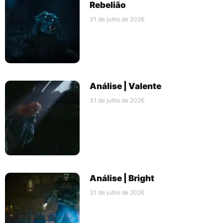
Rebelião
31 de julho de 2026
Análise | Valente
31 de julho de 2026
Análise | Bright
31 de julho de 2026