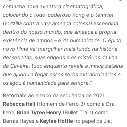
com uma nova aventura cinematográfica,
colocando o todo-poderoso Kong e o temível
Godzilla contra uma ameaça colossal escondida
dentro do nosso mundo, que ameaça a própria
existência de ambos – e da humanidade. O épico
novo filme vai mergulhar mais fundo na história
desses titãs, suas origens e os mistérios da Ilha
da Caveira, tudo enquanto revela a mítica batalha
que ajudou a forjar esses seres extraordinários e
os ligou à humanidade para sempre.”
Retornam ao elenco da sequência de 2021,
Rebecca Hall
(Homem de Ferro 3) como a Dra.
Ilene,
Brian Tyree Henry
(Bullet Train) como
Bernie Hayes e
Kaylee Hottle
no papel de Jia.