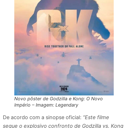
Novo pôster de Godzilla e Kong: O Novo
Império – Imagem: Legendary
De acordo com a sinopse oficial:
“Este filme
segue o explosivo confronto de Godzilla vs. Kong