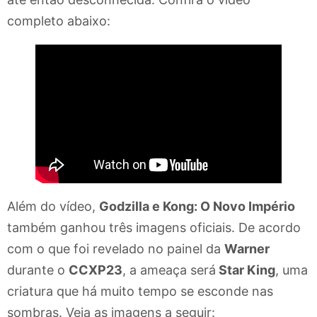
completo abaixo:
Além do vídeo,
Godzilla e Kong: O Novo Império
também ganhou três imagens oficiais. De acordo
com o que foi revelado no painel da
Warner
durante o
CCXP23
, a ameaça será
Star King
, uma
criatura que há muito tempo se esconde nas
sombras. Veja as imagens a seguir: