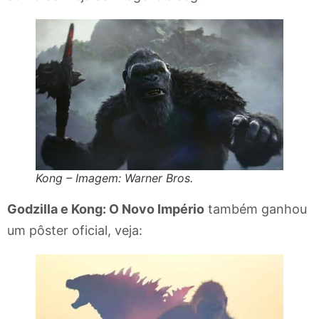
Kong – Imagem: Warner Bros.
Godzilla e Kong: O Novo Império
também ganhou
um pôster oficial, veja: