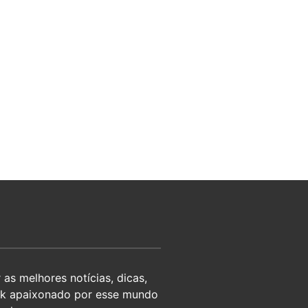
as melhores notícias, dicas,
eek apaixonado por esse mundo