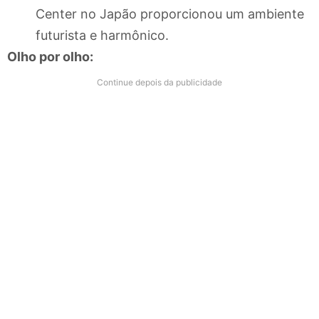
Center no Japão proporcionou um ambiente
futurista e harmônico.
Olho por olho:
Continue depois da publicidade