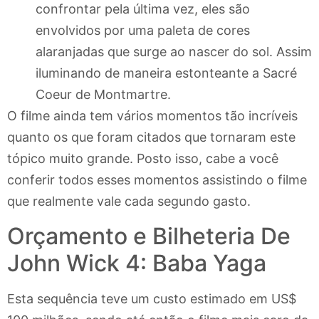
confrontar pela última vez, eles são
envolvidos por uma paleta de cores
alaranjadas que surge ao nascer do sol. Assim
iluminando de maneira estonteante a Sacré
Coeur de Montmartre.
O filme ainda tem vários momentos tão incríveis
quanto os que foram citados que tornaram este
tópico muito grande. Posto isso, cabe a você
conferir todos esses momentos assistindo o filme
que realmente vale cada segundo gasto.
Orçamento e Bilheteria De
John Wick 4: Baba Yaga
Esta sequência teve um custo estimado em US$