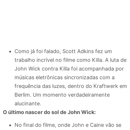
Como já foi falado, Scott Adkins fez um
trabalho incrível no filme como Killa. A luta de
John Wick contra Killa foi acompanhada por
músicas eletrônicas sincronizadas com a
frequência das luzes, dentro do Kraftwerk em
Berlim. Um momento verdadeiramente
alucinante.
O último nascer do sol de John Wick:
No final do filme, onde John e Caine vão se