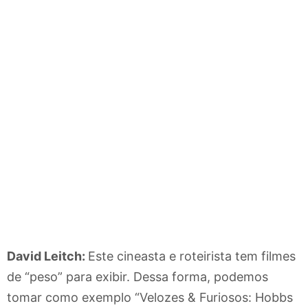
David Leitch:
Este cineasta e roteirista tem filmes
de “peso” para exibir. Dessa forma, podemos
tomar como exemplo “Velozes & Furiosos: Hobbs