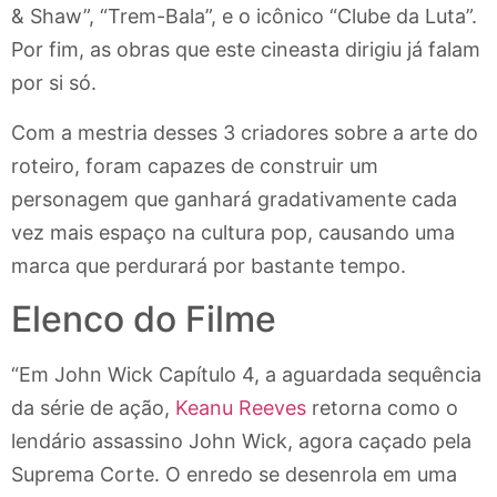
& Shaw”, “Trem-Bala”, e o icônico “Clube da Luta”.
Por fim, as obras que este cineasta dirigiu já falam
por si só.
Com a mestria desses 3 criadores sobre a arte do
roteiro, foram capazes de construir um
personagem que ganhará gradativamente cada
vez mais espaço na cultura pop, causando uma
marca que perdurará por bastante tempo.
Elenco do Filme
“Em John Wick Capítulo 4, a aguardada sequência
da série de ação,
Keanu Reeves
retorna como o
lendário assassino John Wick, agora caçado pela
Suprema Corte. O enredo se desenrola em uma