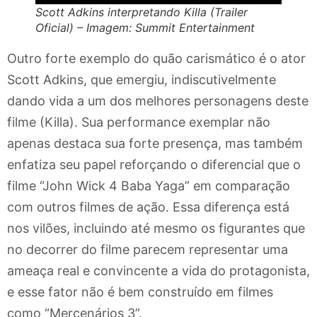
Scott Adkins interpretando Killa (Trailer
Oficial) – Imagem: Summit Entertainment
Outro forte exemplo do quão carismático é o ator
Scott Adkins, que emergiu, indiscutivelmente
dando vida a um dos melhores personagens deste
filme (Killa). Sua performance exemplar não
apenas destaca sua forte presença, mas também
enfatiza seu papel reforçando o diferencial que o
filme “John Wick 4 Baba Yaga” em comparação
com outros filmes de ação. Essa diferença está
nos vilões, incluindo até mesmo os figurantes que
no decorrer do filme parecem representar uma
ameaça real e convincente a vida do protagonista,
e esse fator não é bem construído em filmes
como “Mercenários 3”.