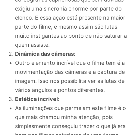
exigiu uma sincronia enorme por parte do
elenco. E essa ação está presente na maior
parte do filme, e mesmo assim são lutas
muito instigantes ao ponto de não saturar a
quem assiste.
Dinâmica das câmeras
:
Outro elemento incrível que o filme tem é a
movimentação das câmeras e a captura de
imagem. Isso nos possibilita ver as lutas de
vários ângulos e pontos diferentes.
Estética incrível
:
As iluminações que permeiam este filme é o
que mais chamou minha atenção, pois
simplesmente conseguiu trazer o que já era