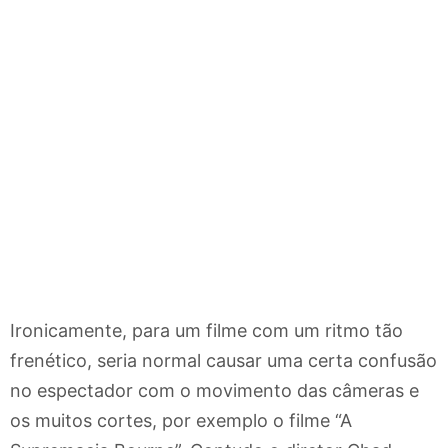
Ironicamente, para um filme com um ritmo tão
frenético, seria normal causar uma certa confusão
no espectador com o movimento das câmeras e
os muitos cortes, por exemplo o filme “A