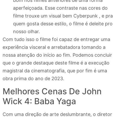
bom nos filmes anteriores de uma forma
aperfeiçoada. Esse contraste nas cores do
filme trouxe um visual bem Cyberpunk , e pra
quem gosta desse estilo, o filme é deleite pro
nosso olhar.
Com tudo isso o filme foi capaz de entregar uma
experiência visceral e arrebatadora tomando a
nossa atenção do início ao fim. Podemos concluir
que o grande destaque deste filme é a execução
magistral da cinematografia, que por fim é uma
obra prima do ano de 2023.
Melhores Cenas De John
Wick 4: Baba Yaga
Com uma direção de arte deslumbrante, o diretor