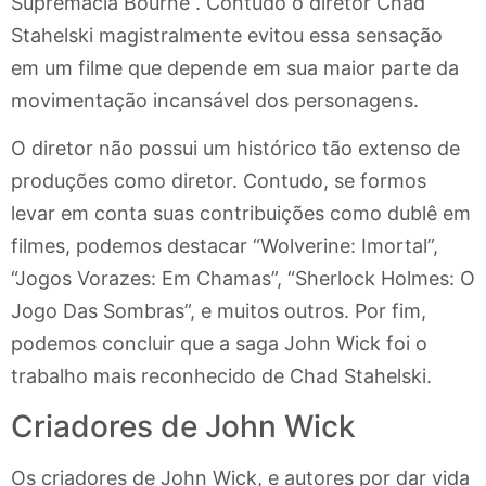
Supremacia Bourne”. Contudo o diretor Chad
Stahelski magistralmente evitou essa sensação
em um filme que depende em sua maior parte da
movimentação incansável dos personagens.
O diretor não possui um histórico tão extenso de
produções como diretor. Contudo, se formos
levar em conta suas contribuições como dublê em
filmes, podemos destacar “Wolverine: Imortal”,
“Jogos Vorazes: Em Chamas”, “Sherlock Holmes: O
Jogo Das Sombras”, e muitos outros. Por fim,
podemos concluir que a saga John Wick foi o
trabalho mais reconhecido de Chad Stahelski.
Criadores de John Wick
Os criadores de John Wick, e autores por dar vida