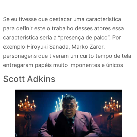
Se eu tivesse que destacar uma característica
para definir este o trabalho desses atores essa
característica seria a “presença de palco”. Por
exemplo Hiroyuki Sanada, Marko Zaror,
personagens que tiveram um curto tempo de tela
entregaram papéis muito imponentes e únicos
Scott Adkins