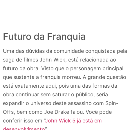
Futuro da Franquia
Uma das dúvidas da comunidade conquistada pela
saga de filmes John Wick, está relacionada ao
futuro da obra. Visto que o personagem principal
que sustenta a franquia morreu. A grande questão
está exatamente aqui, pois uma das formas da
obra continuar sem saturar o público, seria
expandir o universo deste assassino com Spin-
Offs, bem como Joe Drake falou. Você pode
conferir isso em “
John Wick 5 já está em
desenvolvimento
”.