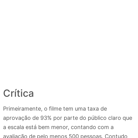
Crítica
Primeiramente, o filme tem uma taxa de
aprovação de 93% por parte do público claro que
a escala está bem menor, contando com a
avaliação de pelo menos 500 pessoas. Contudo