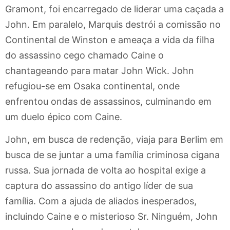
Gramont, foi encarregado de liderar uma caçada a
John. Em paralelo, Marquis destrói a comissão no
Continental de Winston e ameaça a vida da filha
do assassino cego chamado Caine o
chantageando para matar John Wick. John
refugiou-se em Osaka continental, onde
enfrentou ondas de assassinos, culminando em
um duelo épico com Caine.
John, em busca de redenção, viaja para Berlim em
busca de se juntar a uma família criminosa cigana
russa. Sua jornada de volta ao hospital exige a
captura do assassino do antigo líder de sua
família. Com a ajuda de aliados inesperados,
incluindo Caine e o misterioso Sr. Ninguém, John