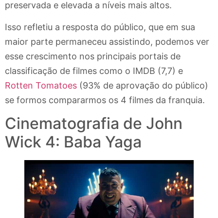
preservada e elevada a níveis mais altos.
Isso refletiu a resposta do público, que em sua
maior parte permaneceu assistindo, podemos ver
esse crescimento nos principais portais de
classificação de filmes como o IMDB (7,7) e
Rotten Tomatoes
(93% de aprovação do público)
se formos compararmos os 4 filmes da franquia.
Cinematografia de John
Wick 4: Baba Yaga