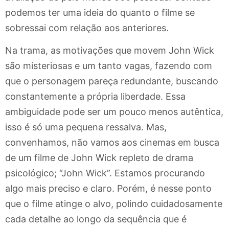
podemos ter uma ideia do quanto o filme se
sobressai com relação aos anteriores.
Na trama, as motivações que movem John Wick
são misteriosas e um tanto vagas, fazendo com
que o personagem pareça redundante, buscando
constantemente a própria liberdade. Essa
ambiguidade pode ser um pouco menos autêntica,
isso é só uma pequena ressalva. Mas,
convenhamos, não vamos aos cinemas em busca
de um filme de John Wick repleto de drama
psicológico; “John Wick”. Estamos procurando
algo mais preciso e claro. Porém, é nesse ponto
que o filme atinge o alvo, polindo cuidadosamente
cada detalhe ao longo da sequência que é