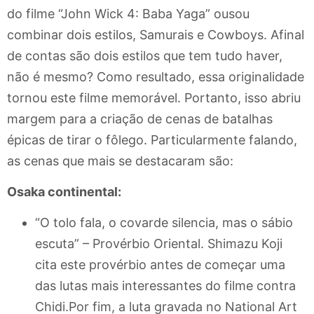
do filme “John Wick 4: Baba Yaga” ousou
combinar dois estilos, Samurais e Cowboys. Afinal
de contas são dois estilos que tem tudo haver,
não é mesmo? Como resultado, essa originalidade
tornou este filme memorável. Portanto, isso abriu
margem para a criação de cenas de batalhas
épicas de tirar o fôlego. Particularmente falando,
as cenas que mais se destacaram são:
Osaka continental:
“O tolo fala, o covarde silencia, mas o sábio
escuta” – Provérbio Oriental. Shimazu Koji
cita este provérbio antes de começar uma
das lutas mais interessantes do filme contra
Chidi.Por fim, a luta gravada no National Art