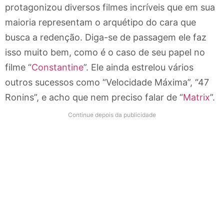
protagonizou diversos filmes incríveis que em sua
maioria representam o arquétipo do cara que
busca a redenção. Diga-se de passagem ele faz
isso muito bem, como é o caso de seu papel no
filme “
Constantine
”. Ele ainda estrelou vários
outros sucessos como “Velocidade Máxima”, “47
Ronins”, e acho que nem preciso falar de “
Matrix
”.
Continue depois da publicidade