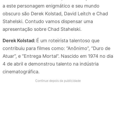
a este personagem enigmático e seu mundo
obscuro são Derek Kolstad, David Leitch e Chad
Stahelski. Contudo vamos dispensar uma
apresentação sobre Chad Stahelski.
Derek Kolstad:
É um roteirista talentoso que
contribuiu para filmes como: “Anônimo”, “Duro de
Atuar”, e “Entrega Mortal”. Nascido em 1974 no dia
4 de abril e demonstrou talento na indústria
cinematográfica.
Continue depois da publicidade