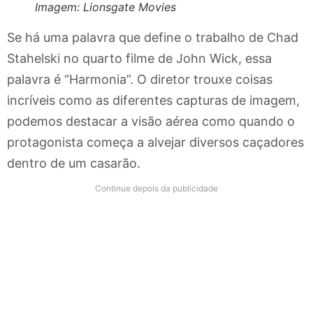
Imagem: Lionsgate Movies
Se há uma palavra que define o trabalho de Chad
Stahelski no quarto filme de John Wick, essa
palavra é “Harmonia”. O diretor trouxe coisas
incríveis como as diferentes capturas de imagem,
podemos destacar a visão aérea como quando o
protagonista começa a alvejar diversos caçadores
dentro de um casarão.
Continue depois da publicidade