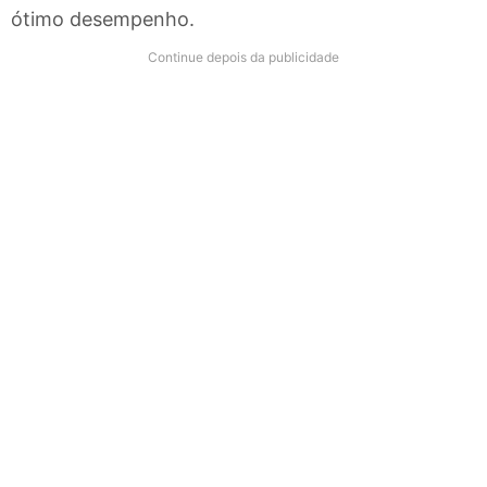
ótimo desempenho.
Continue depois da publicidade