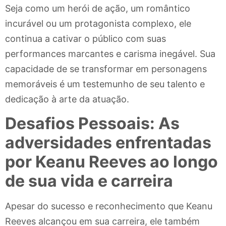
Seja como um herói de ação, um romântico
incurável ou um protagonista complexo, ele
continua a cativar o público com suas
performances marcantes e carisma inegável. Sua
capacidade de se transformar em personagens
memoráveis é um testemunho de seu talento e
dedicação à arte da atuação.
Desafios Pessoais: As
adversidades enfrentadas
por Keanu Reeves ao longo
de sua vida e carreira
Apesar do sucesso e reconhecimento que Keanu
Reeves alcançou em sua carreira, ele também