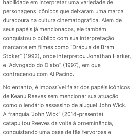
habilidade em interpretar uma variedade de
personagens icônicos que deixaram uma marca
duradoura na cultura cinematográfica. Além de
seus papéis já mencionados, ele também
conquistou o público com sua interpretação
marcante em filmes como “Drácula de Bram
Stoker” (1992), onde interpretou Jonathan Harker,
e “Advogado do Diabo” (1997), em que
contracenou com Al Pacino.
No entanto, é impossível falar dos papéis icônicos
de Keanu Reeves sem mencionar sua atuação
como o lendário assassino de aluguel John Wick.
A franquia “John Wick” (2014-presente)
catapultou Reeves de volta à proeminência,
conquistando uma base de fãs fervorosa e