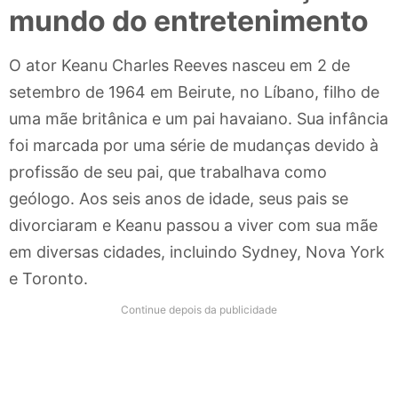
mundo do entretenimento
O ator Keanu Charles Reeves nasceu em 2 de
setembro de 1964 em Beirute, no Líbano, filho de
uma mãe britânica e um pai havaiano. Sua infância
foi marcada por uma série de mudanças devido à
profissão de seu pai, que trabalhava como
geólogo. Aos seis anos de idade, seus pais se
divorciaram e Keanu passou a viver com sua mãe
em diversas cidades, incluindo Sydney, Nova York
e Toronto.
Continue depois da publicidade