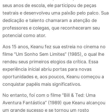
seus anos de escola, ele participou de peças
teatrais e desenvolveu uma paixão pelo palco. Sua
dedicação e talento chamaram a atenção de
professores e colegas, que reconheceram seu
potencial como ator.
Aos 15 anos, Keanu fez sua estreia no cinema no
filme “Um Sonho Sem Limites” (1985), o qual lhe
rendeu seus primeiros elogios da crítica. Essa
experiência inicial abriu portas para novas
oportunidades e, aos poucos, Keanu começou a
conquistar papéis mais significativos.
No entanto, foi com o filme “Bill & Ted: Uma
Aventura Fantástica” (1989) que Keanu alcançou
um grande sucesso e se tornou um rosto