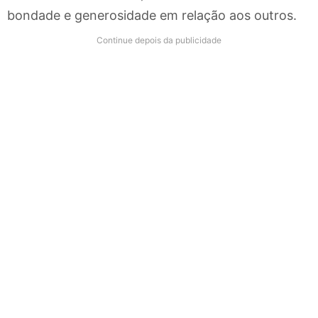
bondade e generosidade em relação aos outros.
Continue depois da publicidade