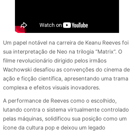
Um papel notável na carreira de Keanu Reeves foi
sua interpretação de Neo na trilogia “Matrix”. O
filme revolucionário dirigido pelos irmãos
Wachowski desafiou as convenções do cinema de
ação e ficção científica, apresentando uma trama
complexa e efeitos visuais inovadores.
A performance de Reeves como o escolhido,
lutando contra o sistema virtualmente controlado
pelas máquinas, solidificou sua posição como um
ícone da cultura pop e deixou um legado