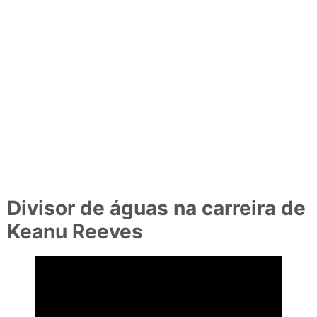
Divisor de águas na carreira de
Keanu Reeves