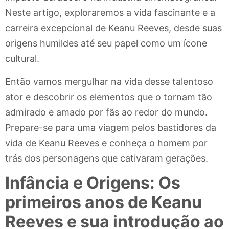
Neste artigo, exploraremos a vida fascinante e a
carreira excepcional de Keanu Reeves, desde suas
origens humildes até seu papel como um ícone
cultural.
Então vamos mergulhar na vida desse talentoso
ator e descobrir os elementos que o tornam tão
admirado e amado por fãs ao redor do mundo.
Prepare-se para uma viagem pelos bastidores da
vida de Keanu Reeves e conheça o homem por
trás dos personagens que cativaram gerações.
Infância e Origens: Os
primeiros anos de Keanu
Reeves e sua introdução ao