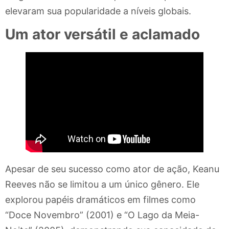
elevaram sua popularidade a níveis globais.
Um ator versátil e aclamado
Apesar de seu sucesso como ator de ação, Keanu
Reeves não se limitou a um único gênero. Ele
explorou papéis dramáticos em filmes como
“Doce Novembro” (2001) e “O Lago da Meia-