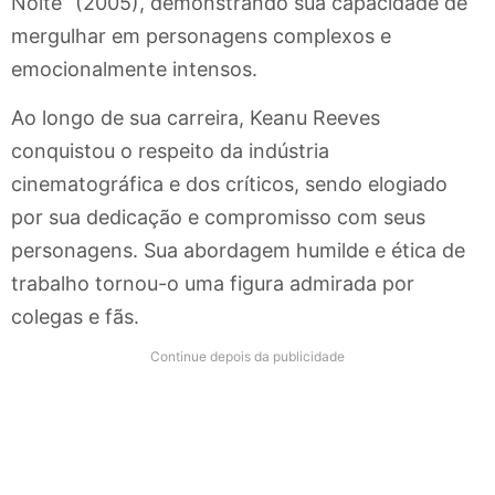
Noite” (2005), demonstrando sua capacidade de
mergulhar em personagens complexos e
emocionalmente intensos.
Ao longo de sua carreira, Keanu Reeves
conquistou o respeito da indústria
cinematográfica e dos críticos, sendo elogiado
por sua dedicação e compromisso com seus
personagens. Sua abordagem humilde e ética de
trabalho tornou-o uma figura admirada por
colegas e fãs.
Continue depois da publicidade