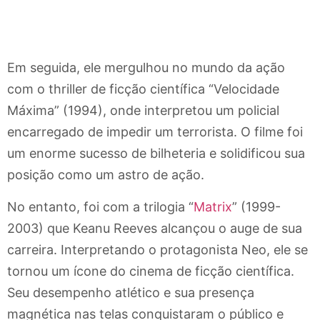
Em seguida, ele mergulhou no mundo da ação
com o thriller de ficção científica “Velocidade
Máxima” (1994), onde interpretou um policial
encarregado de impedir um terrorista. O filme foi
um enorme sucesso de bilheteria e solidificou sua
posição como um astro de ação.
No entanto, foi com a trilogia “
Matrix
” (1999-
2003) que Keanu Reeves alcançou o auge de sua
carreira. Interpretando o protagonista Neo, ele se
tornou um ícone do cinema de ficção científica.
Seu desempenho atlético e sua presença
magnética nas telas conquistaram o público e