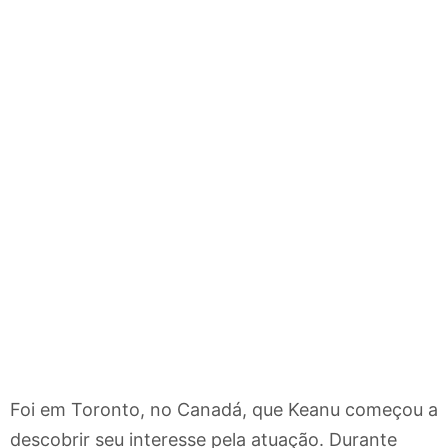
Foi em Toronto, no Canadá, que Keanu começou a
descobrir seu interesse pela atuação. Durante