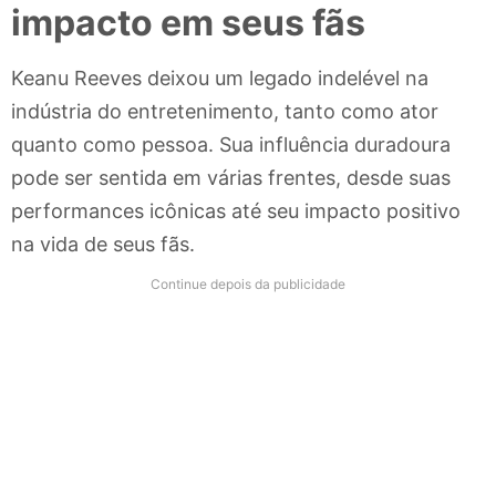
impacto em seus fãs
Keanu Reeves deixou um legado indelével na
indústria do entretenimento, tanto como ator
quanto como pessoa. Sua influência duradoura
pode ser sentida em várias frentes, desde suas
performances icônicas até seu impacto positivo
na vida de seus fãs.
Continue depois da publicidade