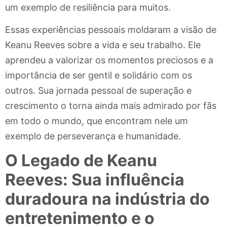
um exemplo de resiliência para muitos.
Essas experiências pessoais moldaram a visão de
Keanu Reeves sobre a vida e seu trabalho. Ele
aprendeu a valorizar os momentos preciosos e a
importância de ser gentil e solidário com os
outros. Sua jornada pessoal de superação e
crescimento o torna ainda mais admirado por fãs
em todo o mundo, que encontram nele um
exemplo de perseverança e humanidade.
O Legado de Keanu
Reeves: Sua influência
duradoura na indústria do
entretenimento e o