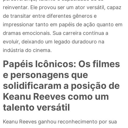
reinventar. Ele provou ser um ator versátil, capaz
de transitar entre diferentes gêneros e
impressionar tanto em papéis de ação quanto em
dramas emocionais. Sua carreira continua a
evoluir, deixando um legado duradouro na
indústria do cinema.
Papéis Icônicos: Os filmes
e personagens que
solidificaram a posição de
Keanu Reeves como um
talento versátil
Keanu Reeves ganhou reconhecimento por sua