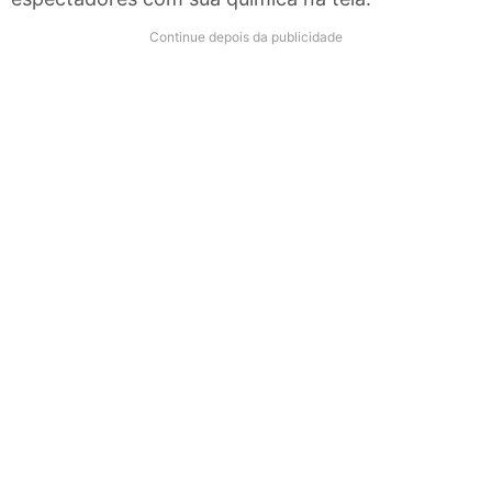
Continue depois da publicidade