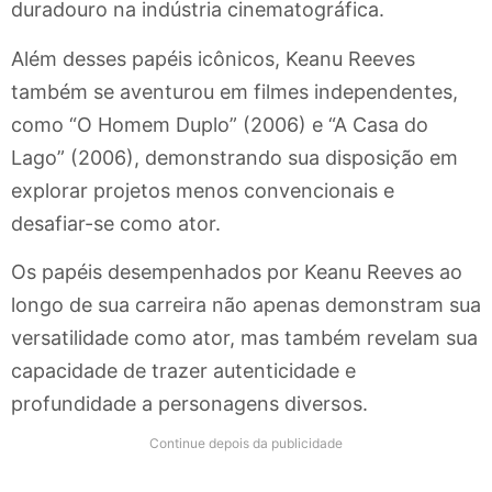
duradouro na indústria cinematográfica.
Além desses papéis icônicos, Keanu Reeves
também se aventurou em filmes independentes,
como “O Homem Duplo” (2006) e “A Casa do
Lago” (2006), demonstrando sua disposição em
explorar projetos menos convencionais e
desafiar-se como ator.
Os papéis desempenhados por Keanu Reeves ao
longo de sua carreira não apenas demonstram sua
versatilidade como ator, mas também revelam sua
capacidade de trazer autenticidade e
profundidade a personagens diversos.
Continue depois da publicidade