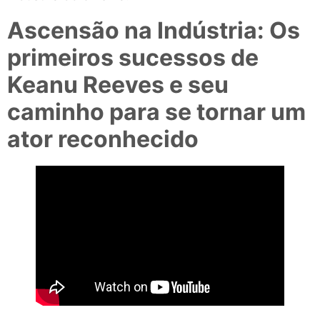
Ascensão na Indústria: Os
primeiros sucessos de
Keanu Reeves e seu
caminho para se tornar um
ator reconhecido