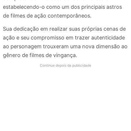
estabelecendo-o como um dos principais astros
de filmes de ação contemporâneos.
Sua dedicação em realizar suas próprias cenas de
ação e seu compromisso em trazer autenticidade
ao personagem trouxeram uma nova dimensão ao
gênero de filmes de vingança.
Continue depois da publicidade