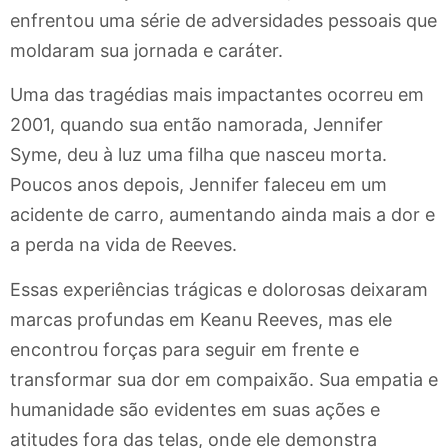
enfrentou uma série de adversidades pessoais que
moldaram sua jornada e caráter.
Uma das tragédias mais impactantes ocorreu em
2001, quando sua então namorada, Jennifer
Syme, deu à luz uma filha que nasceu morta.
Poucos anos depois, Jennifer faleceu em um
acidente de carro, aumentando ainda mais a dor e
a perda na vida de Reeves.
Essas experiências trágicas e dolorosas deixaram
marcas profundas em Keanu Reeves, mas ele
encontrou forças para seguir em frente e
transformar sua dor em compaixão. Sua empatia e
humanidade são evidentes em suas ações e
atitudes fora das telas, onde ele demonstra