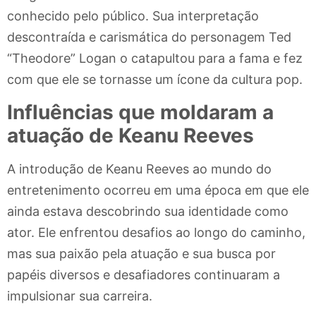
conhecido pelo público. Sua interpretação
descontraída e carismática do personagem Ted
“Theodore” Logan o catapultou para a fama e fez
com que ele se tornasse um ícone da cultura pop.
Influências que moldaram a
atuação de Keanu Reeves
A introdução de Keanu Reeves ao mundo do
entretenimento ocorreu em uma época em que ele
ainda estava descobrindo sua identidade como
ator. Ele enfrentou desafios ao longo do caminho,
mas sua paixão pela atuação e sua busca por
papéis diversos e desafiadores continuaram a
impulsionar sua carreira.