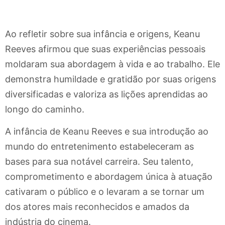
Ao refletir sobre sua infância e origens, Keanu
Reeves afirmou que suas experiências pessoais
moldaram sua abordagem à vida e ao trabalho. Ele
demonstra humildade e gratidão por suas origens
diversificadas e valoriza as lições aprendidas ao
longo do caminho.
A infância de Keanu Reeves e sua introdução ao
mundo do entretenimento estabeleceram as
bases para sua notável carreira. Seu talento,
comprometimento e abordagem única à atuação
cativaram o público e o levaram a se tornar um
dos atores mais reconhecidos e amados da
indústria do cinema.