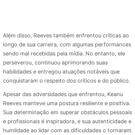
Além disso, Reeves também enfrentou críticas ao
longo de sua carreira, com algumas performances
sendo mal recebidas pela mídia. No entanto, ele
perseverou, continuou aprimorando suas
habilidades e entregou atuações notáveis que
conquistaram o respeito dos críticos e do público.
Apesar das adversidades que enfrentou, Keanu
Reeves manteve uma postura resiliente e positiva.
Sua determinação em superar obstáculos pessoais
e profissionais é inspiradora, e sua autenticidade e
humildade ao lidar com as dificuldades o tornaram