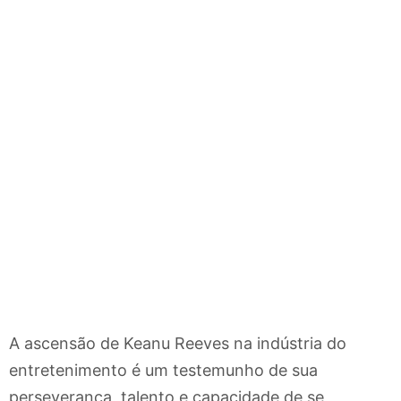
A ascensão de Keanu Reeves na indústria do
entretenimento é um testemunho de sua
perseverança, talento e capacidade de se