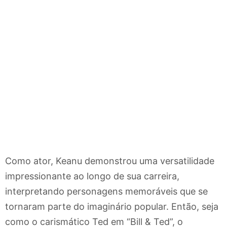
Como ator, Keanu demonstrou uma versatilidade
impressionante ao longo de sua carreira,
interpretando personagens memoráveis que se
tornaram parte do imaginário popular. Então, seja
como o carismático Ted em “Bill & Ted”, o