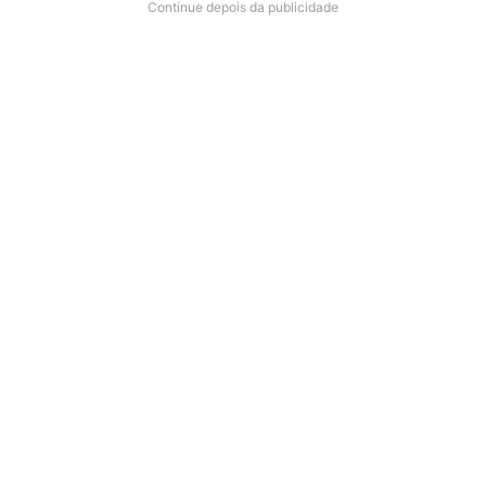
Continue depois da publicidade