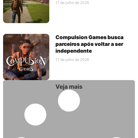
17 de julho de 2026
Compulsion Games busca
parceiros após voltar a ser
independente
17 de julho de 2026
Veja mais