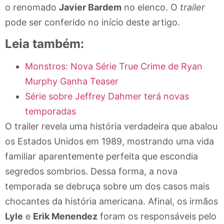
o renomado
Javier Bardem
no elenco. O
trailer
pode ser conferido no início deste artigo.
Leia também:
Monstros: Nova Série True Crime de Ryan
Murphy Ganha Teaser
Série sobre Jeffrey Dahmer terá novas
temporadas
O trailer revela uma história verdadeira que abalou
os Estados Unidos em 1989, mostrando uma vida
familiar aparentemente perfeita que escondia
segredos sombrios. Dessa forma, a nova
temporada se debruça sobre um dos casos mais
chocantes da história americana. Afinal, os irmãos
Lyle
e
Erik Menendez
foram os responsáveis pelo