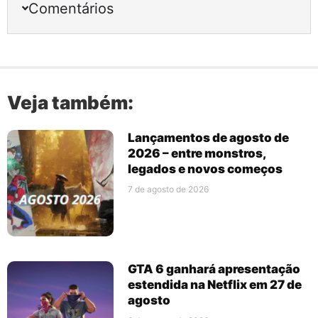
Comentários
Veja também:
Lançamentos de agosto de
2026 – entre monstros,
legados e novos começos
7 de agosto de 2026
GTA 6 ganhará apresentação
estendida na Netflix em 27 de
agosto