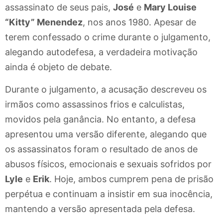
assassinato de seus pais,
José
e
Mary Louise
“Kitty” Menendez
, nos anos 1980. Apesar de
terem confessado o crime durante o julgamento,
alegando autodefesa, a verdadeira motivação
ainda é objeto de debate.
Durante o julgamento, a acusação descreveu os
irmãos como assassinos frios e calculistas,
movidos pela ganância. No entanto, a defesa
apresentou uma versão diferente, alegando que
os assassinatos foram o resultado de anos de
abusos físicos, emocionais e sexuais sofridos por
Lyle
e
Erik
. Hoje, ambos cumprem pena de prisão
perpétua e continuam a insistir em sua inocência,
mantendo a versão apresentada pela defesa.