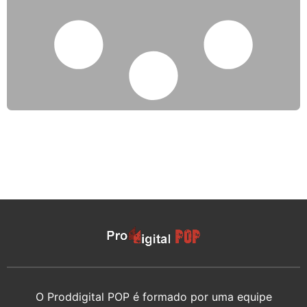
O Proddigital POP é formado por uma equipe