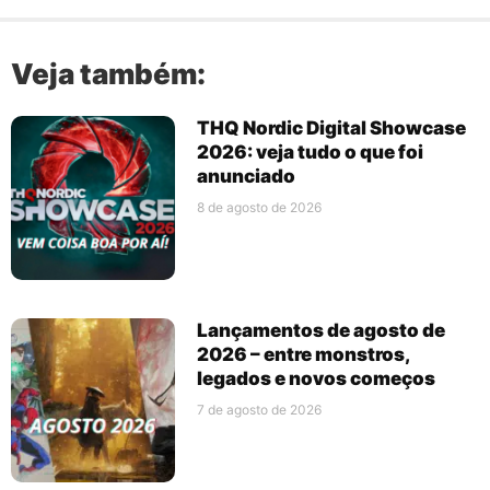
Veja também:
THQ Nordic Digital Showcase
2026: veja tudo o que foi
anunciado
8 de agosto de 2026
Lançamentos de agosto de
2026 – entre monstros,
legados e novos começos
7 de agosto de 2026