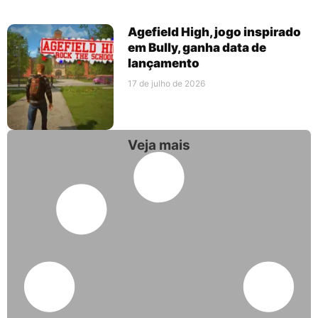
Agefield High, jogo inspirado
em Bully, ganha data de
lançamento
17 de julho de 2026
Veja mais