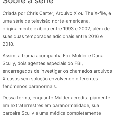
Sobre a série
Criada por Chris Carter, Arquivo X ou The X-file, é
uma série de televisão norte-americana,
originalmente exibida entre 1993 e 2002, além de
suas duas temporadas adicionais entre 2016 e
2018.
Assim, a trama acompanha Fox Mulder e Dana
Scully, dois agentes especiais do FBI,
encarregados de investigar os chamados arquivos
X casos sem solução envolvendo diferentes
fenômenos paranormais.
Dessa forma, enquanto Mulder acredita piamente
em extraterrestres em paranormalidade, sua
parceira Scully é uma médica completamente