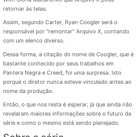
retornar às telas.
Assim, segundo Carter, Ryan Coogler será o
responsável por “remontar” Arquivo X, contando
com um elenco diverso.
Dessa forma, a citação do nome de Coogler, que é
bastante conhecido por seus trabalhos em
Pantera Negra e Creed, foi uma surpresa. Isto
porque o diretor nunca esteve vinculado antes ao
nome da produção.
Então, o que nos resta é esperar, já que ainda não
revelaram maiores informações sobre o futuro da
série e como o mesmo está sendo planejado.