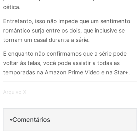
cética.
Entretanto, isso não impede que um sentimento
romântico surja entre os dois, que inclusive se
tornam um casal durante a série.
E enquanto não confirmamos que a série pode
voltar às telas, você pode assistir a todas as
temporadas na Amazon Prime Video e na Star+.
Arquivo X
Comentários