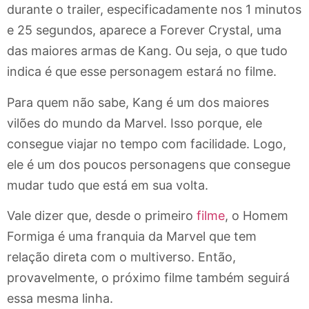
durante o trailer, especificadamente nos 1 minutos
e 25 segundos, aparece a Forever Crystal, uma
das maiores armas de Kang. Ou seja, o que tudo
indica é que esse personagem estará no filme.
Para quem não sabe, Kang é um dos maiores
vilões do mundo da Marvel. Isso porque, ele
consegue viajar no tempo com facilidade. Logo,
ele é um dos poucos personagens que consegue
mudar tudo que está em sua volta.
Vale dizer que, desde o primeiro
filme
, o Homem
Formiga é uma franquia da Marvel que tem
relação direta com o multiverso. Então,
provavelmente, o próximo filme também seguirá
essa mesma linha.