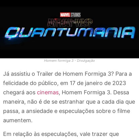
Homem formiga 3 - Divulgação
Já assistiu o Trailer de Homem Formiga 3? Para a
felicidade do público, em 17 de janeiro de 2023
chegará aos
cinemas
, Homem Formiga 3. Dessa
maneira, não é de se estranhar que a cada dia que
passa, a ansiedade e especulações sobre o filme
aumentem.
Em relação às especulações, vale trazer que