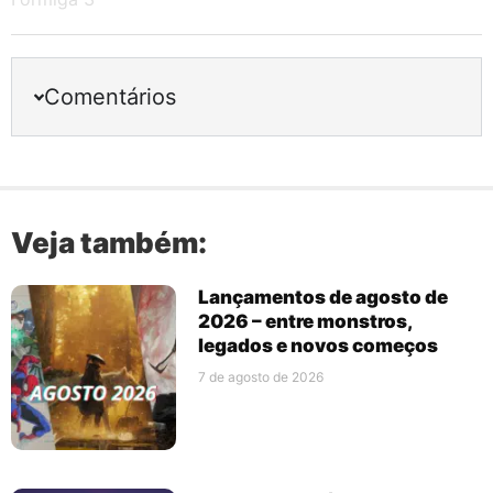
Comentários
Veja também:
Lançamentos de agosto de
2026 – entre monstros,
legados e novos começos
7 de agosto de 2026