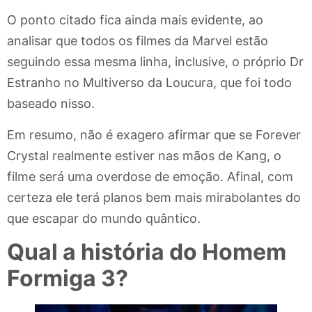
O ponto citado fica ainda mais evidente, ao
analisar que todos os filmes da Marvel estão
seguindo essa mesma linha, inclusive, o próprio Dr
Estranho no Multiverso da Loucura, que foi todo
baseado nisso.
Em resumo, não é exagero afirmar que se Forever
Crystal realmente estiver nas mãos de Kang, o
filme será uma overdose de emoção. Afinal, com
certeza ele terá planos bem mais mirabolantes do
que escapar do mundo quântico.
Qual a história do Homem
Formiga 3?