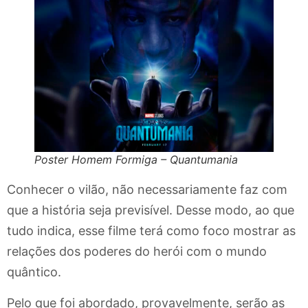
Poster Homem Formiga – Quantumania
Conhecer o vilão, não necessariamente faz com
que a história seja previsível. Desse modo, ao que
tudo indica, esse filme terá como foco mostrar as
relações dos poderes do herói com o mundo
quântico.
Pelo que foi abordado, provavelmente, serão as